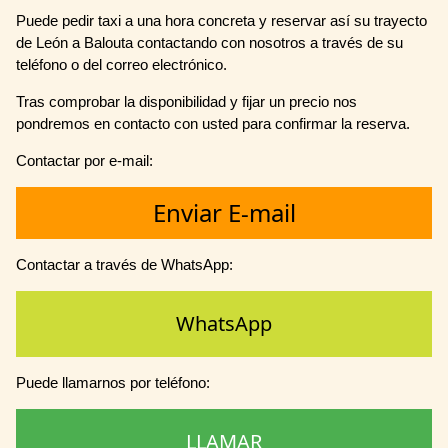
Puede pedir taxi a una hora concreta y reservar así su trayecto
de León a Balouta contactando con nosotros a través de su
teléfono o del correo electrónico.
Tras comprobar la disponibilidad y fijar un precio nos
pondremos en contacto con usted para confirmar la reserva.
Contactar por e-mail:
Enviar E-mail
Contactar a través de WhatsApp:
WhatsApp
Puede llamarnos por teléfono:
LLAMAR