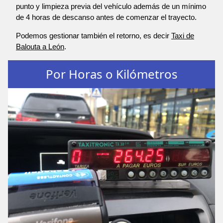
punto y limpieza previa del vehículo además de un mínimo
de 4 horas de descanso antes de comenzar el trayecto.
Podemos gestionar también el retorno, es decir
Taxi de
Balouta a León
.
Por Horas o Kilómetros