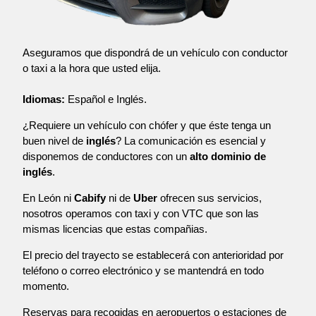
Aseguramos que dispondrá de un vehículo con conductor
o taxi a la hora que usted elija.
Idiomas:
Español e Inglés.
¿Requiere un vehículo con chófer y que éste tenga un
buen nivel de
inglés
? La comunicación es esencial y
disponemos de conductores con un
alto dominio de
inglés
.
En León ni
Cabify
ni de
Uber
ofrecen sus servicios,
nosotros operamos con taxi y con VTC que son las
mismas licencias que estas compañias.
El precio del trayecto se establecerá con anterioridad por
teléfono o correo electrónico y se mantendrá en todo
momento.
Reservas para recogidas en aeropuertos o estaciones de