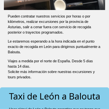
Pueden contratar nuestros servicios por horas o por
kilómetros, realizar excursiones por la provincia de
Asturias, salir a cenar fuera con servicio de recogida
posterior o trayectos programados.
Le estaremos esperando a la hora indicada en el punto
exacto de recogida en León para dirigirnos puntualmente a
Balouta.
Viajes a medida por el norte de España. Desde 5 días
hasta 14 días.
Solicite más información sobre nuestras excursiones y
tours privados.
Taxi de León a Balouta