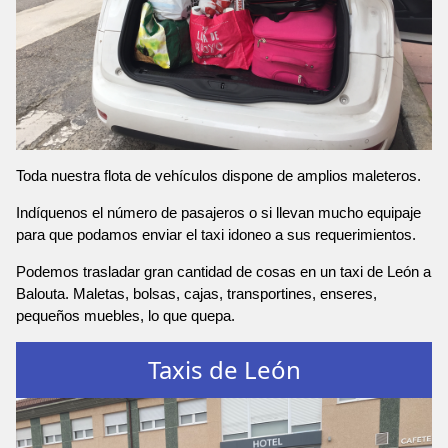
Toda nuestra flota de vehículos dispone de amplios maleteros.
Indíquenos el número de pasajeros o si llevan mucho equipaje
para que podamos enviar el taxi idoneo a sus requerimientos.
Podemos trasladar gran cantidad de cosas en un taxi de León a
Balouta. Maletas, bolsas, cajas, transportines, enseres,
pequeños muebles, lo que quepa.
Taxis de León