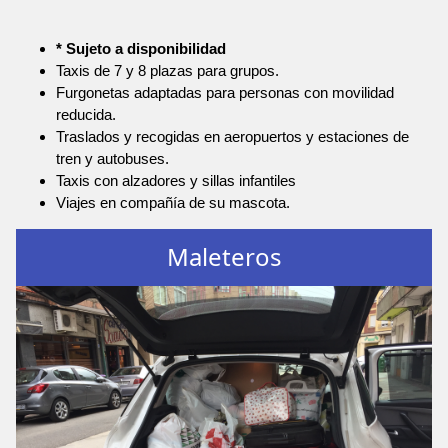
* Sujeto a disponibilidad
Taxis de 7 y 8 plazas para grupos.
Furgonetas adaptadas para personas con movilidad
reducida.
Traslados y recogidas en aeropuertos y estaciones de
tren y autobuses.
Taxis con alzadores y sillas infantiles
Viajes en compañía de su mascota.
Maleteros