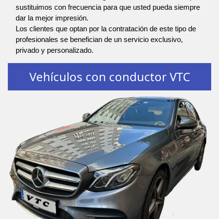
sustituimos con frecuencia para que usted pueda siempre
dar la mejor impresión.
Los clientes que optan por la contratación de este tipo de
profesionales se benefician de un servicio exclusivo,
privado y personalizado.
Vehículos con conductor VTC