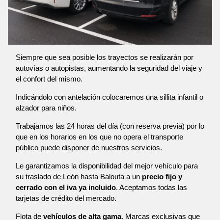
Siempre que sea posible los trayectos se realizarán por
autovías o autopistas, aumentando la seguridad del viaje y
el confort del mismo.
Indicándolo con antelación colocaremos una sillita infantil o
alzador para niños.
Trabajamos las 24 horas del día (con reserva previa) por lo
que en los horarios en los que no opera el transporte
público puede disponer de nuestros servicios.
Le garantizamos la disponibilidad del mejor vehículo para
su traslado de León hasta Balouta a un
precio fijo y
cerrado con el iva ya incluido
. Aceptamos todas las
tarjetas de crédito del mercado.
Flota de
vehículos de alta gama
. Marcas exclusivas que