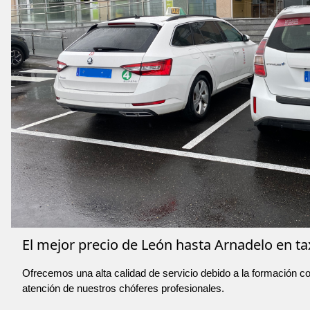
El mejor precio de León hasta Arnadelo en ta
Ofrecemos una alta calidad de servicio debido a la formación co
atención de nuestros chóferes profesionales.