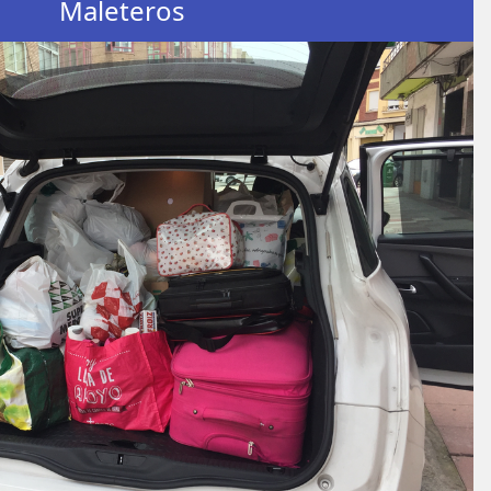
Maleteros