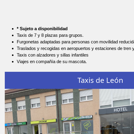
* Sujeto a disponibilidad
Taxis de 7 y 8 plazas para grupos.
Furgonetas adaptadas para personas con movilidad reducid
Traslados y recogidas en aeropuertos y estaciones de tren 
Taxis con alzadores y sillas infantiles
Viajes en compañía de su mascota.
Taxis de León