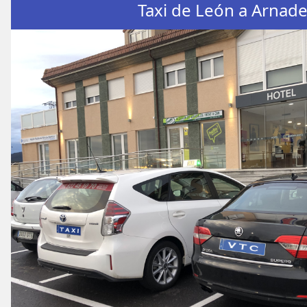
Taxi de León a Arnade