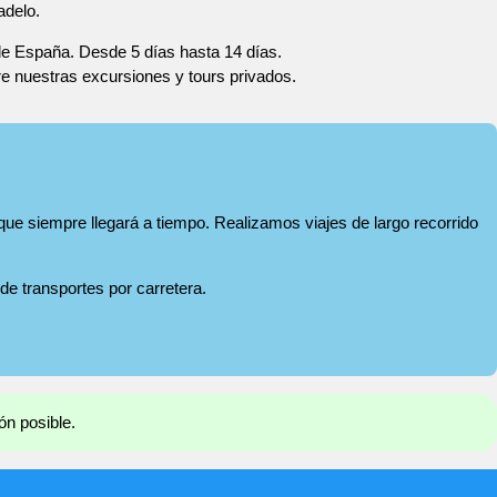
adelo.
 de España. Desde 5 días hasta 14 días.
re nuestras excursiones y tours privados.
 que siempre llegará a tiempo. Realizamos viajes de largo recorrido
 de transportes por carretera.
ón posible.