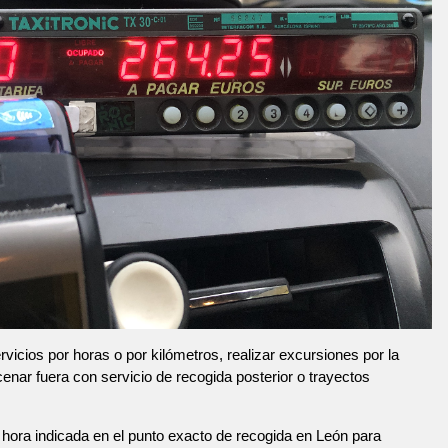
vicios por horas o por kilómetros, realizar excursiones por la
 cenar fuera con servicio de recogida posterior o trayectos
hora indicada en el punto exacto de recogida en León para