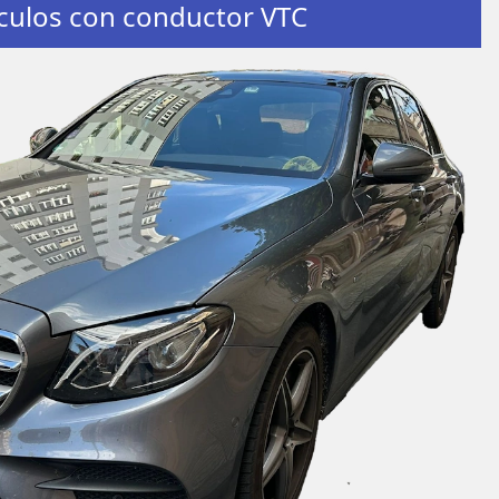
culos con conductor VTC