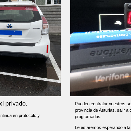
xi privado.
Pueden contratar nuestros ser
provincia de Asturias, salir a
ntinua en protocolo y
programados.
Le estaremos esperando a la 