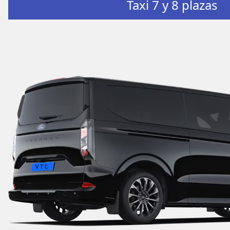
Taxi 7 y 8 plazas