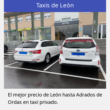
Taxis de León
El mejor precio de León hasta Adrados de
Ordas en taxi privado.