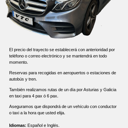
El precio del trayecto se establecerá con anterioridad por
teléfono o correo electrónico y se mantendrá en todo
momento.
Reservas para recogidas en aeropuertos o estaciones de
autobús y tren.
También realizamos rutas de un día por Asturias y Galicia
en taxi para 4 pax ó 6 pax.
Aseguramos que dispondrá de un vehículo con conductor
o taxi a la hora que usted elija.
Idiomas:
Español e Inglés.