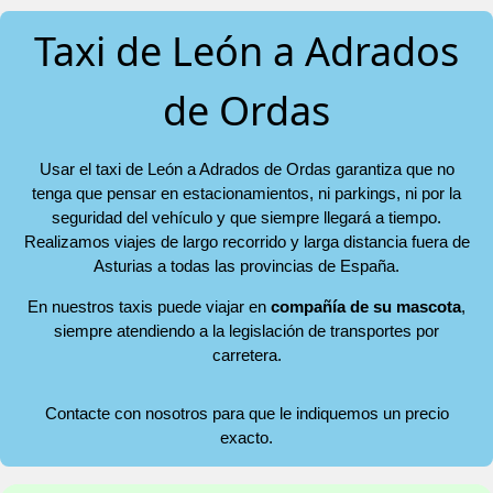
Taxi de León a Adrados
de Ordas
Usar el taxi de León a Adrados de Ordas garantiza que no
tenga que pensar en estacionamientos, ni parkings, ni por la
seguridad del vehículo y que siempre llegará a tiempo.
Realizamos viajes de largo recorrido y larga distancia fuera de
Asturias a todas las provincias de España.
En nuestros taxis puede viajar en
compañía de su mascota
,
siempre atendiendo a la legislación de transportes por
carretera.
Contacte con nosotros para que le indiquemos un precio
exacto.