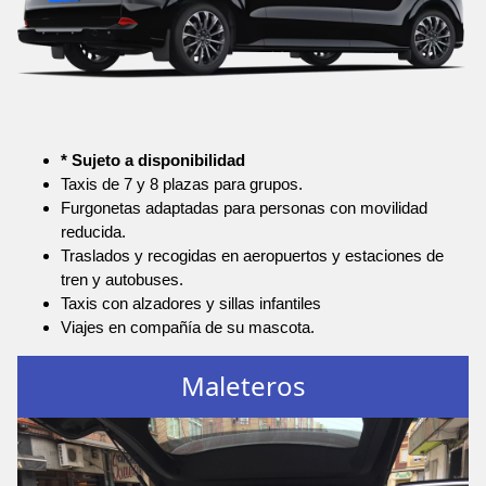
* Sujeto a disponibilidad
Taxis de 7 y 8 plazas para grupos.
Furgonetas adaptadas para personas con movilidad
reducida.
Traslados y recogidas en aeropuertos y estaciones de
tren y autobuses.
Taxis con alzadores y sillas infantiles
Viajes en compañía de su mascota.
Maleteros