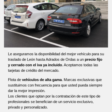
Le aseguramos la disponibilidad del mejor vehículo para su
traslado de León hasta Adrados de Ordas a un
precio fijo
y cerrado con el iva ya incluido
. Aceptamos todas las
tarjetas de crédito del mercado.
Flota de
vehículos de alta gama
. Marcas exclusivas que
sustituimos con frecuencia para que usted pueda siempre
dar la mejor impresión.
Los clientes que optan por la contratación de este tipo de
profesionales se benefician de un servicio exclusivo,
privado y personalizado.