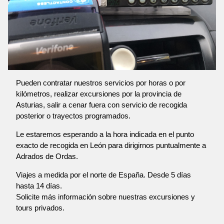
Pueden contratar nuestros servicios por horas o por
kilómetros, realizar excursiones por la provincia de
Asturias, salir a cenar fuera con servicio de recogida
posterior o trayectos programados.
Le estaremos esperando a la hora indicada en el punto
exacto de recogida en León para dirigirnos puntualmente a
Adrados de Ordas.
Viajes a medida por el norte de España. Desde 5 días
hasta 14 días.
Solicite más información sobre nuestras excursiones y
tours privados.