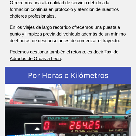
Ofrecemos una alta calidad de servicio debido a la
formación continua en protocolo y atención de nuestros
chóferes profesionales.
En los viajes de largo recorrido ofrecemos una puesta a
punto y limpieza previa del vehículo además de un mínimo
de 4 horas de descanso antes de comenzar el trayecto.
Podemos gestionar también el retorno, es decir
Taxi de
Adrados de Ordas a León
.
Por Horas o Kilómetros