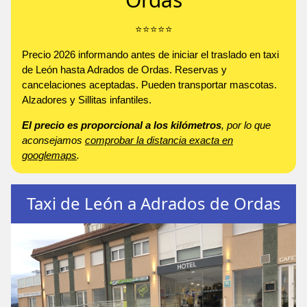
⭐️⭐️⭐️⭐️⭐️
Precio 2026 informando antes de iniciar el traslado en taxi
de León hasta Adrados de Ordas. Reservas y
cancelaciones aceptadas. Pueden transportar mascotas.
Alzadores y Sillitas infantiles.
El precio es proporcional a los kilómetros
, por lo que
aconsejamos
comprobar la distancia exacta en
googlemaps
.
Taxi de León a Adrados de Ordas