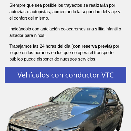
Siempre que sea posible los trayectos se realizarán por
autovías o autopistas, aumentando la seguridad del viaje y
el confort del mismo.
Indicándolo con antelación colocaremos una sillita infantil o
alzador para niños.
Trabajamos las 24 horas del día (
con reserva previa
) por
lo que en los horarios en los que no opera el transporte
público puede disponer de nuestros servicios.
Vehículos con conductor VTC