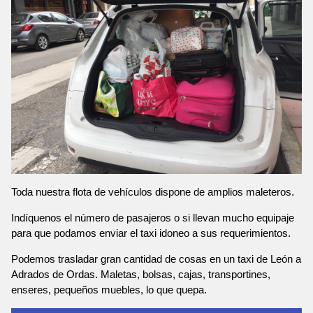
Toda nuestra flota de vehículos dispone de amplios maleteros.
Indíquenos el número de pasajeros o si llevan mucho equipaje
para que podamos enviar el taxi idoneo a sus requerimientos.
Podemos trasladar gran cantidad de cosas en un taxi de León a
Adrados de Ordas. Maletas, bolsas, cajas, transportines,
enseres, pequeños muebles, lo que quepa.