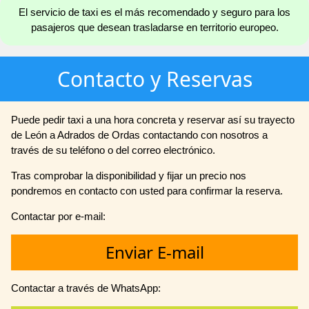
El servicio de taxi es el más recomendado y seguro para los
pasajeros que desean trasladarse en territorio europeo.
Contacto y Reservas
Puede pedir taxi a una hora concreta y reservar así su trayecto
de León a Adrados de Ordas contactando con nosotros a
través de su teléfono o del correo electrónico.
Tras comprobar la disponibilidad y fijar un precio nos
pondremos en contacto con usted para confirmar la reserva.
Contactar por e-mail:
Enviar E-mail
Contactar a través de WhatsApp: