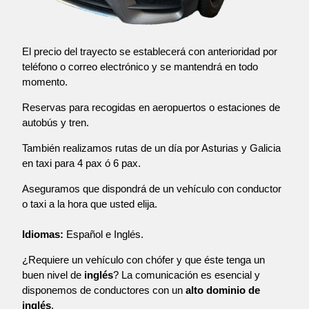
El precio del trayecto se establecerá con anterioridad por
teléfono o correo electrónico y se mantendrá en todo
momento.
Reservas para recogidas en aeropuertos o estaciones de
autobús y tren.
También realizamos rutas de un día por Asturias y Galicia
en taxi para 4 pax ó 6 pax.
Aseguramos que dispondrá de un vehículo con conductor
o taxi a la hora que usted elija.
Idiomas:
Español e Inglés.
¿Requiere un vehículo con chófer y que éste tenga un
buen nivel de
inglés
? La comunicación es esencial y
disponemos de conductores con un
alto dominio de
inglés
.