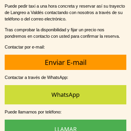
Puede pedir taxi a una hora concreta y reservar así su trayecto
de Langreo a Valdés contactando con nosotros a través de su
teléfono o del correo electrónico.
Tras comprobar la disponibilidad y fijar un precio nos
pondremos en contacto con usted para confirmar la reserva.
Contactar por e-mail:
Enviar E-mail
Contactar a través de WhatsApp:
WhatsApp
Puede llamarnos por teléfono:
LLAMAR