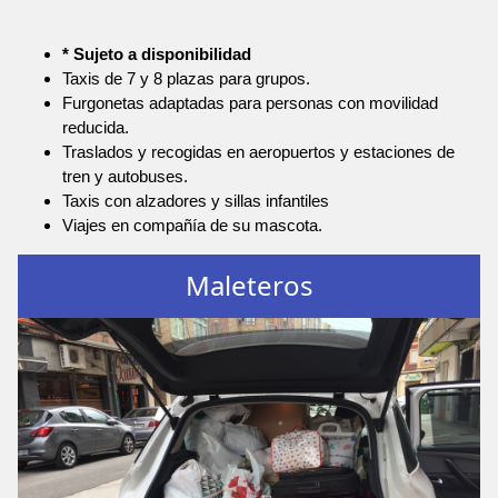
* Sujeto a disponibilidad
Taxis de 7 y 8 plazas para grupos.
Furgonetas adaptadas para personas con movilidad
reducida.
Traslados y recogidas en aeropuertos y estaciones de
tren y autobuses.
Taxis con alzadores y sillas infantiles
Viajes en compañía de su mascota.
Maleteros