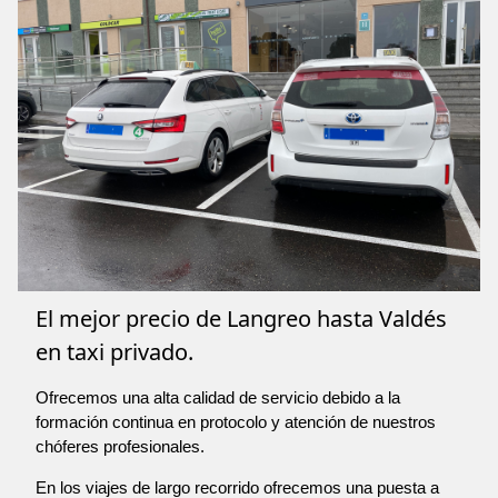
El mejor precio de Langreo hasta Valdés
en taxi privado.
Ofrecemos una alta calidad de servicio debido a la
formación continua en protocolo y atención de nuestros
chóferes profesionales.
En los viajes de largo recorrido ofrecemos una puesta a