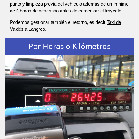
punto y limpieza previa del vehículo además de un mínimo
de 4 horas de descanso antes de comenzar el trayecto.
Podemos gestionar también el retorno, es decir
Taxi de
Valdés a Langreo
.
Por Horas o Kilómetros