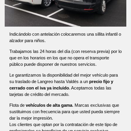
Indicándolo con antelación colocaremos una sillita infantil o
alzador para niños.
Trabajamos las 24 horas del día (con reserva previa) por lo
que en los horarios en los que no opera el transporte
público puede disponer de nuestros servicios.
Le garantizamos la disponibilidad del mejor vehículo para
su traslado de Langreo hasta Valdés a un
precio fijo y
cerrado con el iva ya incluido
. Aceptamos todas las
tarjetas de crédito del mercado.
Flota de
vehículos de alta gama
. Marcas exclusivas que
sustituimos con frecuencia para que usted pueda siempre
dar la mejor impresión.
Los clientes que optan por la contratación de este tipo de
profesionales se benefician de un servicio exclusivo,