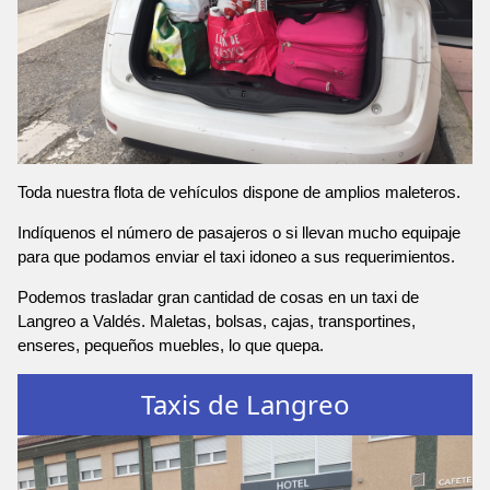
Toda nuestra flota de vehículos dispone de amplios maleteros.
Indíquenos el número de pasajeros o si llevan mucho equipaje
para que podamos enviar el taxi idoneo a sus requerimientos.
Podemos trasladar gran cantidad de cosas en un taxi de
Langreo a Valdés. Maletas, bolsas, cajas, transportines,
enseres, pequeños muebles, lo que quepa.
Taxis de Langreo