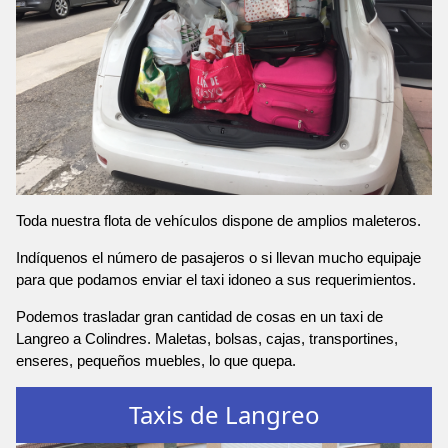
Toda nuestra flota de vehículos dispone de amplios maleteros.
Indíquenos el número de pasajeros o si llevan mucho equipaje
para que podamos enviar el taxi idoneo a sus requerimientos.
Podemos trasladar gran cantidad de cosas en un taxi de
Langreo a Colindres. Maletas, bolsas, cajas, transportines,
enseres, pequeños muebles, lo que quepa.
Taxis de Langreo