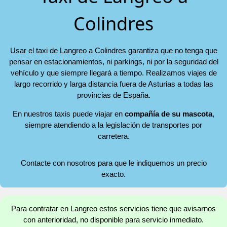
Colindres
Usar el taxi de Langreo a Colindres garantiza que no tenga que
pensar en estacionamientos, ni parkings, ni por la seguridad del
vehículo y que siempre llegará a tiempo. Realizamos viajes de
largo recorrido y larga distancia fuera de Asturias a todas las
provincias de España.
En nuestros taxis puede viajar en
compañía de su mascota
,
siempre atendiendo a la legislación de transportes por
carretera.
Contacte con nosotros para que le indiquemos un precio
exacto.
Para contratar en Langreo estos servicios tiene que avisarnos
con anterioridad, no disponible para servicio inmediato.