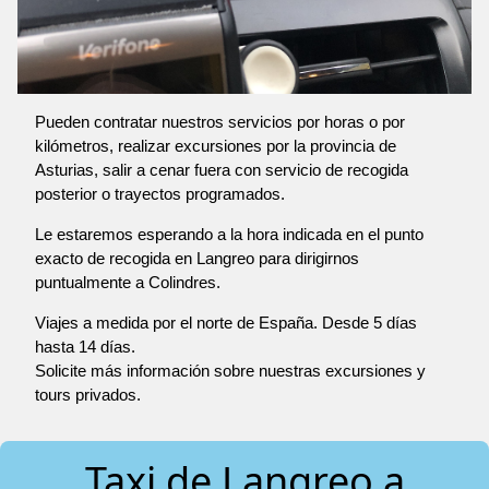
Pueden contratar nuestros servicios por horas o por
kilómetros, realizar excursiones por la provincia de
Asturias, salir a cenar fuera con servicio de recogida
posterior o trayectos programados.
Le estaremos esperando a la hora indicada en el punto
exacto de recogida en Langreo para dirigirnos
puntualmente a Colindres.
Viajes a medida por el norte de España. Desde 5 días
hasta 14 días.
Solicite más información sobre nuestras excursiones y
tours privados.
Taxi de Langreo a