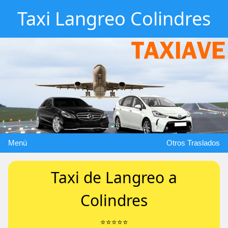
Taxi Langreo Colindres
Menú
Otros Traslados
Taxi de Langreo a
Colindres
⭐️⭐️⭐️⭐️⭐️