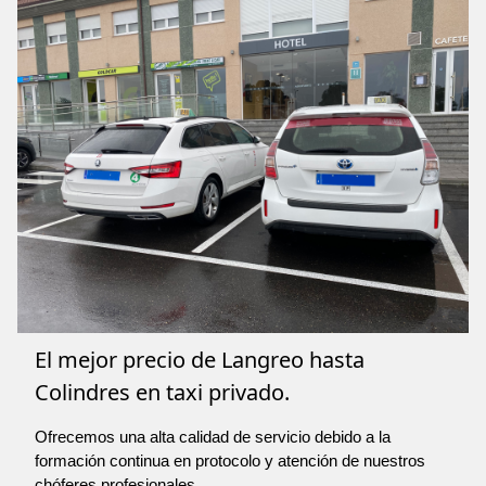
El mejor precio de Langreo hasta
Colindres en taxi privado.
Ofrecemos una alta calidad de servicio debido a la
formación continua en protocolo y atención de nuestros
chóferes profesionales.