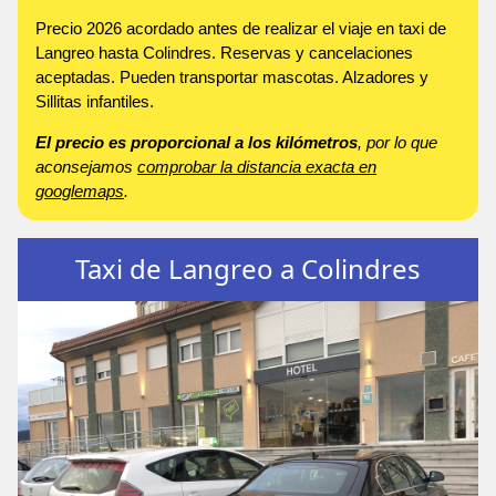
Precio 2026 acordado antes de realizar el viaje en taxi de
Langreo hasta Colindres. Reservas y cancelaciones
aceptadas. Pueden transportar mascotas. Alzadores y
Sillitas infantiles.
El precio es proporcional a los kilómetros
, por lo que
aconsejamos
comprobar la distancia exacta en
googlemaps
.
Taxi de Langreo a Colindres