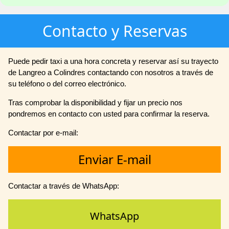
Contacto y Reservas
Puede pedir taxi a una hora concreta y reservar así su trayecto
de Langreo a Colindres contactando con nosotros a través de
su teléfono o del correo electrónico.
Tras comprobar la disponibilidad y fijar un precio nos
pondremos en contacto con usted para confirmar la reserva.
Contactar por e-mail:
Enviar E-mail
Contactar a través de WhatsApp:
WhatsApp