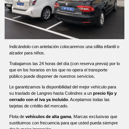
Indicándolo con antelación colocaremos una sillita infantil o
alzador para niños.
Trabajamos las 24 horas del día (con reserva previa) por lo
que en los horarios en los que no opera el transporte
público puede disponer de nuestros servicios.
Le garantizamos la disponibilidad del mejor vehículo para
su traslado de Langreo hasta Colindres a un
precio fijo y
cerrado con el iva ya incluido
. Aceptamos todas las
tarjetas de crédito del mercado.
Flota de
vehículos de alta gama
. Marcas exclusivas que
sustituimos con frecuencia para que usted pueda siempre