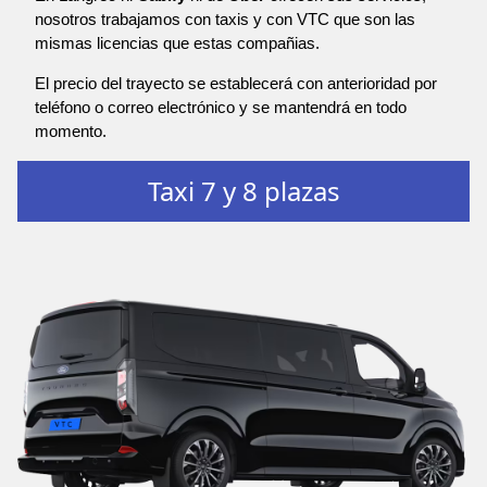
nosotros trabajamos con taxis y con VTC que son las
mismas licencias que estas compañias.
El precio del trayecto se establecerá con anterioridad por
teléfono o correo electrónico y se mantendrá en todo
momento.
Taxi 7 y 8 plazas