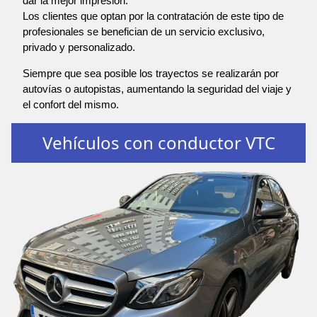
dar la mejor impresión.
Los clientes que optan por la contratación de este tipo de
profesionales se benefician de un servicio exclusivo,
privado y personalizado.
Siempre que sea posible los trayectos se realizarán por
autovías o autopistas, aumentando la seguridad del viaje y
el confort del mismo.
Vehículos con conductor VTC