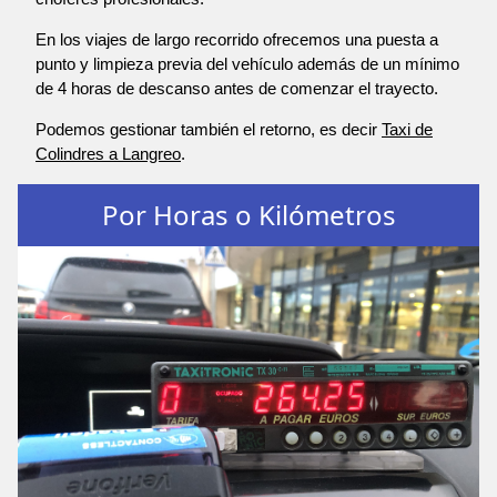
En los viajes de largo recorrido ofrecemos una puesta a
punto y limpieza previa del vehículo además de un mínimo
de 4 horas de descanso antes de comenzar el trayecto.
Podemos gestionar también el retorno, es decir
Taxi de
Colindres a Langreo
.
Por Horas o Kilómetros