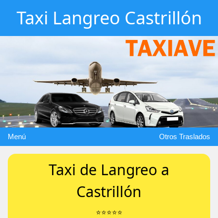
Taxi Langreo Castrillón
Menú
Otros Traslados
Taxi de Langreo a
Castrillón
⭐️⭐️⭐️⭐️⭐️