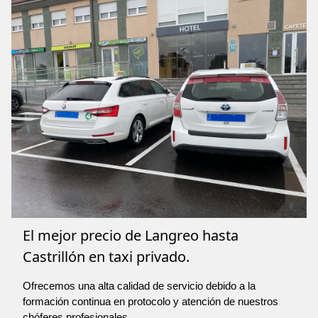
El mejor precio de Langreo hasta
Castrillón en taxi privado.
Ofrecemos una alta calidad de servicio debido a la
formación continua en protocolo y atención de nuestros
chóferes profesionales.