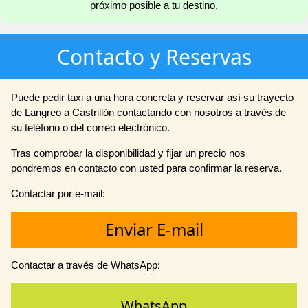
próximo posible a tu destino.
Contacto y Reservas
Puede pedir taxi a una hora concreta y reservar así su trayecto
de Langreo a Castrillón contactando con nosotros a través de
su teléfono o del correo electrónico.
Tras comprobar la disponibilidad y fijar un precio nos
pondremos en contacto con usted para confirmar la reserva.
Contactar por e-mail:
Enviar E-mail
Contactar a través de WhatsApp:
WhatsApp