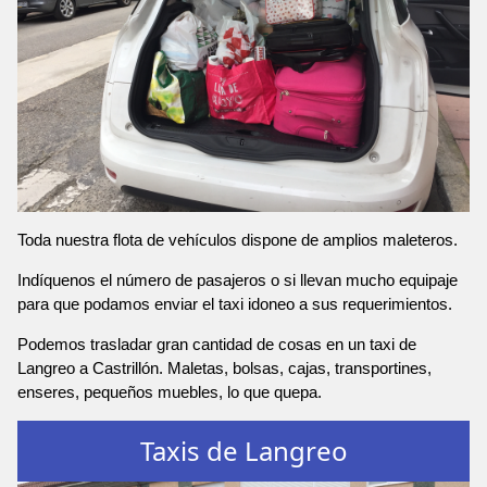
Toda nuestra flota de vehículos dispone de amplios maleteros.
Indíquenos el número de pasajeros o si llevan mucho equipaje
para que podamos enviar el taxi idoneo a sus requerimientos.
Podemos trasladar gran cantidad de cosas en un taxi de
Langreo a Castrillón. Maletas, bolsas, cajas, transportines,
enseres, pequeños muebles, lo que quepa.
Taxis de Langreo