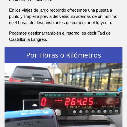
En los viajes de largo recorrido ofrecemos una puesta a
punto y limpieza previa del vehículo además de un mínimo
de 4 horas de descanso antes de comenzar el trayecto.
Podemos gestionar también el retorno, es decir
Taxi de
Castrillón a Langreo
.
Por Horas o Kilómetros