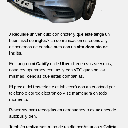
¿Requiere un vehículo con chófer y que éste tenga un
buen nivel de
inglés
? La comunicación es esencial y
disponemos de conductores con un
alto dominio de
inglés
.
En Langreo ni
Cabify
ni de
Uber
ofrecen sus servicios,
nosotros operamos con taxi y con VTC que son las
mismas licencias que estas compañias.
El precio del trayecto se establecerá con anterioridad por
teléfono o correo electrónico y se mantendrá en todo
momento.
Reservas para recogidas en aeropuertos o estaciones de
autobús y tren.
También realizamos rutas de un día por Asturias y Galicia