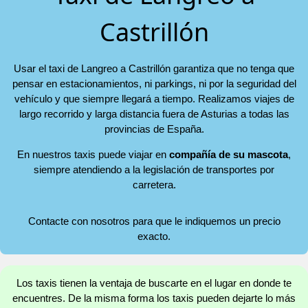
Castrillón
Usar el taxi de Langreo a Castrillón garantiza que no tenga que
pensar en estacionamientos, ni parkings, ni por la seguridad del
vehículo y que siempre llegará a tiempo. Realizamos viajes de
largo recorrido y larga distancia fuera de Asturias a todas las
provincias de España.
En nuestros taxis puede viajar en
compañía de su mascota
,
siempre atendiendo a la legislación de transportes por
carretera.
Contacte con nosotros para que le indiquemos un precio
exacto.
Los taxis tienen la ventaja de buscarte en el lugar en donde te
encuentres. De la misma forma los taxis pueden dejarte lo más