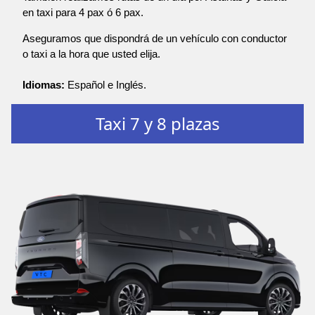
en taxi para 4 pax ó 6 pax.
Aseguramos que dispondrá de un vehículo con conductor
o taxi a la hora que usted elija.
Idiomas:
Español e Inglés.
Taxi 7 y 8 plazas