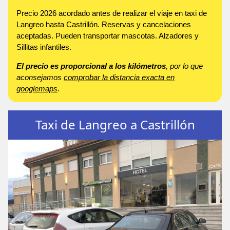
Precio 2026 acordado antes de realizar el viaje en taxi de
Langreo hasta Castrillón. Reservas y cancelaciones
aceptadas. Pueden transportar mascotas. Alzadores y
Sillitas infantiles.
El precio es proporcional a los kilómetros
, por lo que
aconsejamos
comprobar la distancia exacta en
googlemaps
.
Taxi de Langreo a Castrillón