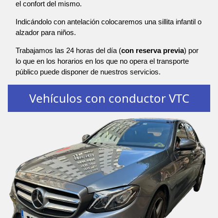
el confort del mismo.
Indicándolo con antelación colocaremos una sillita infantil o
alzador para niños.
Trabajamos las 24 horas del día (
con reserva previa
) por
lo que en los horarios en los que no opera el transporte
público puede disponer de nuestros servicios.
Vehículos con conductor VTC