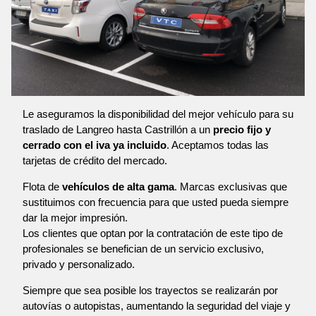
Le aseguramos la disponibilidad del mejor vehículo para su
traslado de Langreo hasta Castrillón a un
precio fijo y
cerrado con el iva ya incluido
. Aceptamos todas las
tarjetas de crédito del mercado.
Flota de
vehículos de alta gama
. Marcas exclusivas que
sustituimos con frecuencia para que usted pueda siempre
dar la mejor impresión.
Los clientes que optan por la contratación de este tipo de
profesionales se benefician de un servicio exclusivo,
privado y personalizado.
Siempre que sea posible los trayectos se realizarán por
autovías o autopistas, aumentando la seguridad del viaje y