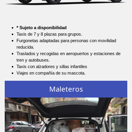
* Sujeto a disponibilidad
Taxis de 7 y 8 plazas para grupos.
Furgonetas adaptadas para personas con movilidad
reducida.
Traslados y recogidas en aeropuertos y estaciones de
tren y autobuses.
Taxis con alzadores y sillas infantiles
Viajes en compañía de su mascota.
Maleteros