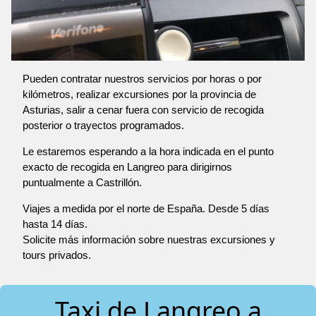
Pueden contratar nuestros servicios por horas o por
kilómetros, realizar excursiones por la provincia de
Asturias, salir a cenar fuera con servicio de recogida
posterior o trayectos programados.
Le estaremos esperando a la hora indicada en el punto
exacto de recogida en Langreo para dirigirnos
puntualmente a Castrillón.
Viajes a medida por el norte de España. Desde 5 días
hasta 14 días.
Solicite más información sobre nuestras excursiones y
tours privados.
Taxi de Langreo a