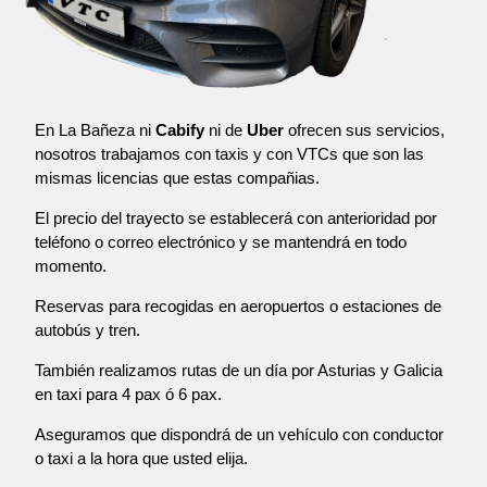
En La Bañeza ni
Cabify
ni de
Uber
ofrecen sus servicios,
nosotros trabajamos con taxis y con VTCs que son las
mismas licencias que estas compañias.
El precio del trayecto se establecerá con anterioridad por
teléfono o correo electrónico y se mantendrá en todo
momento.
Reservas para recogidas en aeropuertos o estaciones de
autobús y tren.
También realizamos rutas de un día por Asturias y Galicia
en taxi para 4 pax ó 6 pax.
Aseguramos que dispondrá de un vehículo con conductor
o taxi a la hora que usted elija.