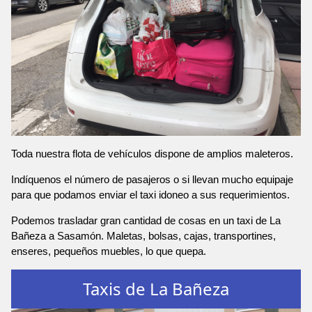
Toda nuestra flota de vehículos dispone de amplios maleteros.
Indíquenos el número de pasajeros o si llevan mucho equipaje
para que podamos enviar el taxi idoneo a sus requerimientos.
Podemos trasladar gran cantidad de cosas en un taxi de La
Bañeza a Sasamón. Maletas, bolsas, cajas, transportines,
enseres, pequeños muebles, lo que quepa.
Taxis de La Bañeza