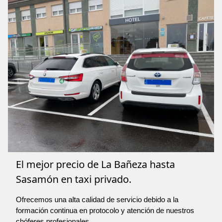
El mejor precio de La Bañeza hasta
Sasamón en taxi privado.
Ofrecemos una alta calidad de servicio debido a la
formación continua en protocolo y atención de nuestros
chóferes profesionales.