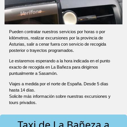
Pueden contratar nuestros servicios por horas o por
kilómetros, realizar excursiones por la provincia de
Asturias, salir a cenar fuera con servicio de recogida
posterior o trayectos programados.
Le estaremos esperando a la hora indicada en el punto
exacto de recogida en La Bañeza para dirigirnos
puntualmente a Sasamón.
Viajes a medida por el norte de España. Desde 5 días
hasta 14 días.
Solicite más información sobre nuestras excursiones y
tours privados.
Taxi de La Bañeza a