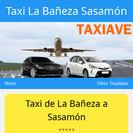
Taxi La Bañeza Sasamón
Menú
Otros Traslados
Taxi de La Bañeza a
Sasamón
⭐️⭐️⭐️⭐️⭐️