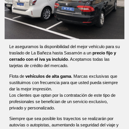
Le aseguramos la disponibilidad del mejor vehículo para su
traslado de La Bañeza hasta Sasamón a un
precio fijo y
cerrado con el iva ya incluido
. Aceptamos todas las
tarjetas de crédito del mercado.
Flota de
vehículos de alta gama
. Marcas exclusivas que
sustituimos con frecuencia para que usted pueda siempre
dar la mejor impresión.
Los clientes que optan por la contratación de este tipo de
profesionales se benefician de un servicio exclusivo,
privado y personalizado.
Siempre que sea posible los trayectos se realizarán por
autovías o autopistas, aumentando la seguridad del viaje y