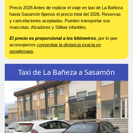
Precio 2026 Antes de realizar el viaje en taxi de La Bañeza
hasta Sasamón fijamos el precio total del 2026. Reservas
y cancelaciones aceptadas. Pueden transportar sus
mascotas. Alzadores y Sillitas infantiles.
El precio es proporcional a los kilómetros
, por lo que
aconsejamos
comprobar la distancia exacta en
googlemaps
.
Taxi de La Bañeza a Sasamón