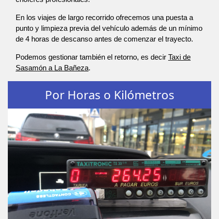
En los viajes de largo recorrido ofrecemos una puesta a
punto y limpieza previa del vehículo además de un mínimo
de 4 horas de descanso antes de comenzar el trayecto.
Podemos gestionar también el retorno, es decir
Taxi de
Sasamón a La Bañeza
.
Por Horas o Kilómetros