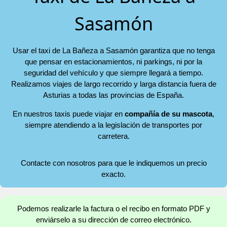
Sasamón
Usar el taxi de La Bañeza a Sasamón garantiza que no tenga
que pensar en estacionamientos, ni parkings, ni por la
seguridad del vehículo y que siempre llegará a tiempo.
Realizamos viajes de largo recorrido y larga distancia fuera de
Asturias a todas las provincias de España.
En nuestros taxis puede viajar en
compañía de su mascota
,
siempre atendiendo a la legislación de transportes por
carretera.
Contacte con nosotros para que le indiquemos un precio
exacto.
Podemos realizarle la factura o el recibo en formato PDF y
enviárselo a su dirección de correo electrónico.