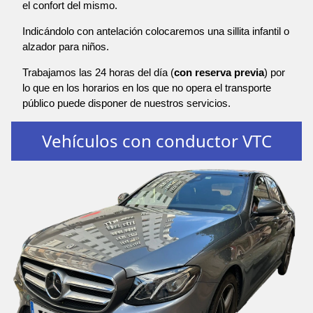
el confort del mismo.
Indicándolo con antelación colocaremos una sillita infantil o
alzador para niños.
Trabajamos las 24 horas del día (
con reserva previa
) por
lo que en los horarios en los que no opera el transporte
público puede disponer de nuestros servicios.
Vehículos con conductor VTC