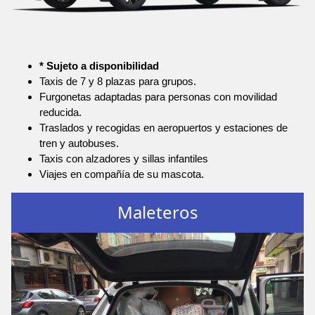
* Sujeto a disponibilidad
Taxis de 7 y 8 plazas para grupos.
Furgonetas adaptadas para personas con movilidad
reducida.
Traslados y recogidas en aeropuertos y estaciones de
tren y autobuses.
Taxis con alzadores y sillas infantiles
Viajes en compañía de su mascota.
Maleteros