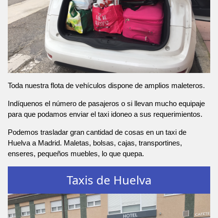
Toda nuestra flota de vehículos dispone de amplios maleteros.
Indíquenos el número de pasajeros o si llevan mucho equipaje
para que podamos enviar el taxi idoneo a sus requerimientos.
Podemos trasladar gran cantidad de cosas en un taxi de
Huelva a Madrid. Maletas, bolsas, cajas, transportines,
enseres, pequeños muebles, lo que quepa.
Taxis de Huelva