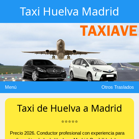
Taxi Huelva Madrid
Menú
Otros Traslados
Taxi de Huelva a Madrid
⭐️⭐️⭐️⭐️⭐️
Precio 2026. Conductor profesional con experiencia para