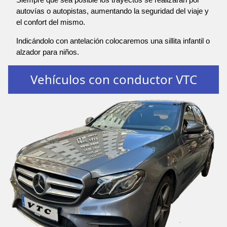
autovías o autopistas, aumentando la seguridad del viaje y
el confort del mismo.
Indicándolo con antelación colocaremos una sillita infantil o
alzador para niños.
Vehículos con conductor VTC