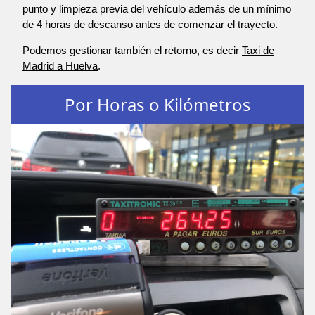
punto y limpieza previa del vehículo además de un mínimo
de 4 horas de descanso antes de comenzar el trayecto.
Podemos gestionar también el retorno, es decir
Taxi de
Madrid a Huelva
.
Por Horas o Kilómetros