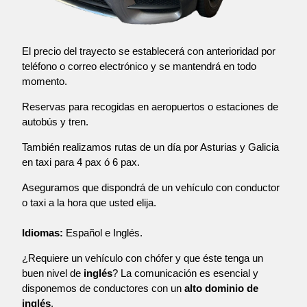
El precio del trayecto se establecerá con anterioridad por
teléfono o correo electrónico y se mantendrá en todo
momento.
Reservas para recogidas en aeropuertos o estaciones de
autobús y tren.
También realizamos rutas de un día por Asturias y Galicia
en taxi para 4 pax ó 6 pax.
Aseguramos que dispondrá de un vehículo con conductor
o taxi a la hora que usted elija.
Idiomas:
Español e Inglés.
¿Requiere un vehículo con chófer y que éste tenga un
buen nivel de
inglés
? La comunicación es esencial y
disponemos de conductores con un
alto dominio de
inglés
.