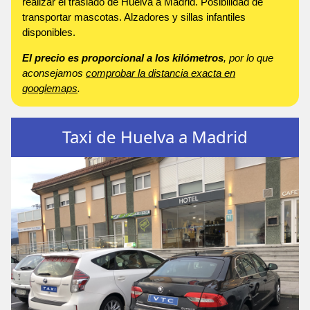
realizar el traslado de Huelva a Madrid. Posibilidad de
transportar mascotas. Alzadores y sillas infantiles
disponibles.
El precio es proporcional a los kilómetros
, por lo que
aconsejamos
comprobar la distancia exacta en
googlemaps
.
Taxi de Huelva a Madrid