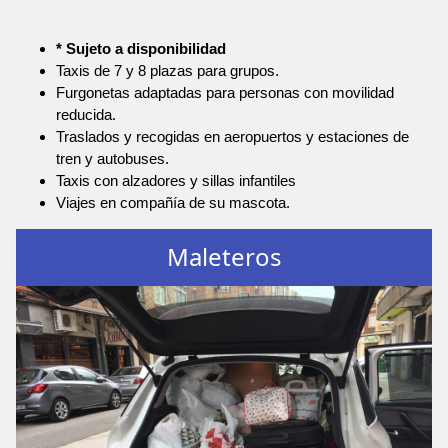
* Sujeto a disponibilidad
Taxis de 7 y 8 plazas para grupos.
Furgonetas adaptadas para personas con movilidad
reducida.
Traslados y recogidas en aeropuertos y estaciones de
tren y autobuses.
Taxis con alzadores y sillas infantiles
Viajes en compañía de su mascota.
Maleteros