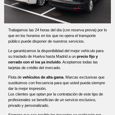
Trabajamos las 24 horas del día (con reserva previa) por lo
que en los horarios en los que no opera el transporte
público puede disponer de nuestros servicios.
Le garantizamos la disponibilidad del mejor vehículo para
su traslado de Huelva hasta Madrid a un
precio fijo y
cerrado con el iva ya incluido
. Aceptamos todas las
tarjetas de crédito del mercado.
Flota de
vehículos de alta gama
. Marcas exclusivas que
sustituimos con frecuencia para que usted pueda siempre
dar la mejor impresión.
Los clientes que optan por la contratación de este tipo de
profesionales se benefician de un servicio exclusivo,
privado y personalizado.
Siempre que sea posible los trayectos se realizarán por