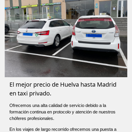
El mejor precio de Huelva hasta Madrid
en taxi privado.
Ofrecemos una alta calidad de servicio debido a la
formación continua en protocolo y atención de nuestros
chóferes profesionales.
En los viajes de largo recorrido ofrecemos una puesta a