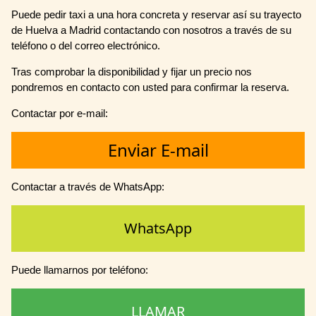
Puede pedir taxi a una hora concreta y reservar así su trayecto
de Huelva a Madrid contactando con nosotros a través de su
teléfono o del correo electrónico.
Tras comprobar la disponibilidad y fijar un precio nos
pondremos en contacto con usted para confirmar la reserva.
Contactar por e-mail:
Enviar E-mail
Contactar a través de WhatsApp:
WhatsApp
Puede llamarnos por teléfono:
LLAMAR