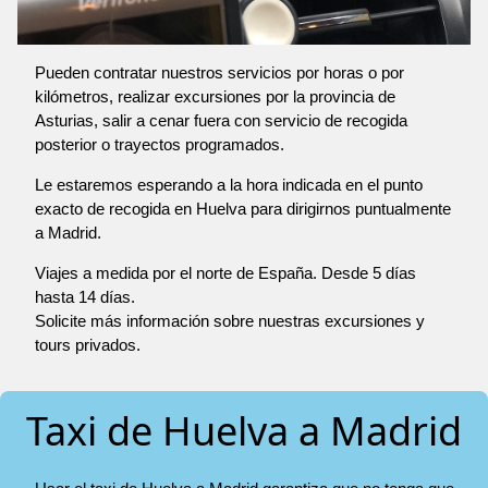
Pueden contratar nuestros servicios por horas o por
kilómetros, realizar excursiones por la provincia de
Asturias, salir a cenar fuera con servicio de recogida
posterior o trayectos programados.
Le estaremos esperando a la hora indicada en el punto
exacto de recogida en Huelva para dirigirnos puntualmente
a Madrid.
Viajes a medida por el norte de España. Desde 5 días
hasta 14 días.
Solicite más información sobre nuestras excursiones y
tours privados.
Taxi de Huelva a Madrid