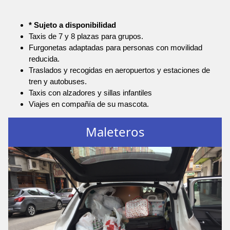
* Sujeto a disponibilidad
Taxis de 7 y 8 plazas para grupos.
Furgonetas adaptadas para personas con movilidad
reducida.
Traslados y recogidas en aeropuertos y estaciones de
tren y autobuses.
Taxis con alzadores y sillas infantiles
Viajes en compañía de su mascota.
Maleteros