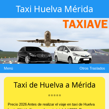
Taxi Huelva Mérida
Menú
Otros Traslados
Taxi de Huelva a Mérida
⭐️⭐️⭐️⭐️⭐️
Precio 2026 Antes de realizar el viaje en taxi de Huelva