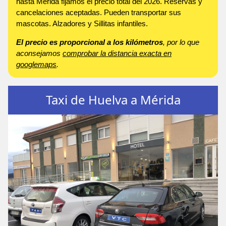
hasta Mérida fijamos el precio total del 2026. Reservas y
cancelaciones aceptadas. Pueden transportar sus
mascotas. Alzadores y Sillitas infantiles.
El precio es proporcional a los kilómetros
, por lo que
aconsejamos
comprobar la distancia exacta en
googlemaps
.
Taxi de Huelva a Mérida