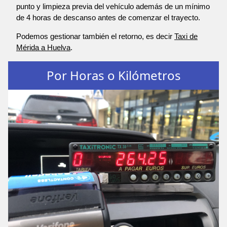
punto y limpieza previa del vehículo además de un mínimo
de 4 horas de descanso antes de comenzar el trayecto.
Podemos gestionar también el retorno, es decir
Taxi de
Mérida a Huelva
.
Por Horas o Kilómetros