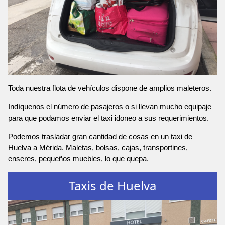
Toda nuestra flota de vehículos dispone de amplios maleteros.
Indíquenos el número de pasajeros o si llevan mucho equipaje
para que podamos enviar el taxi idoneo a sus requerimientos.
Podemos trasladar gran cantidad de cosas en un taxi de
Huelva a Mérida. Maletas, bolsas, cajas, transportines,
enseres, pequeños muebles, lo que quepa.
Taxis de Huelva