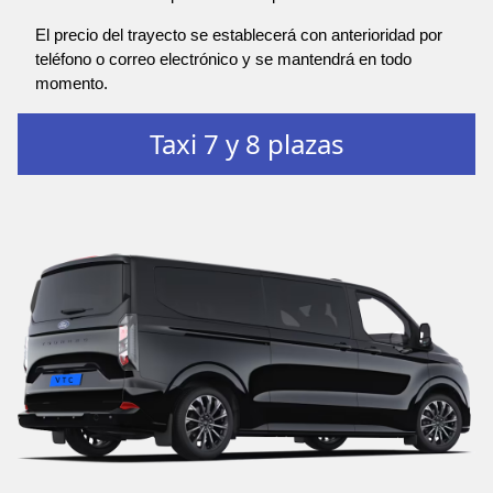
El precio del trayecto se establecerá con anterioridad por
teléfono o correo electrónico y se mantendrá en todo
momento.
Taxi 7 y 8 plazas