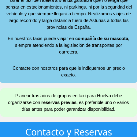
Usar el taxi de Huelva a Mérida garantiza que no tenga que
pensar en estacionamientos, ni parkings, ni por la seguridad del
vehículo y que siempre llegará a tiempo. Realizamos viajes de
largo recorrido y larga distancia fuera de Asturias a todas las
provincias de España.
En nuestros taxis puede viajar en
compañía de su mascota
,
siempre atendiendo a la legislación de transportes por
carretera.
Contacte con nosotros para que le indiquemos un precio
exacto.
Planear traslados de grupos en taxi para Huelva debe
organizarse con
reservas previas
, es preferible uno o varios
días antes para poder garantizar disponibilidad.
Contacto y Reservas