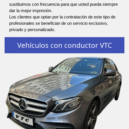
sustituimos con frecuencia para que usted pueda siempre
dar la mejor impresión.
Los clientes que optan por la contratación de este tipo de
profesionales se benefician de un servicio exclusivo,
privado y personalizado.
Vehículos con conductor VTC