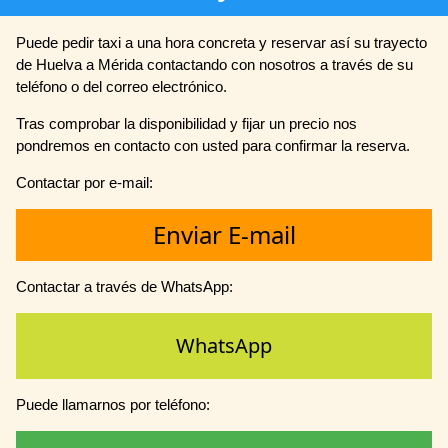
Puede pedir taxi a una hora concreta y reservar así su trayecto
de Huelva a Mérida contactando con nosotros a través de su
teléfono o del correo electrónico.
Tras comprobar la disponibilidad y fijar un precio nos
pondremos en contacto con usted para confirmar la reserva.
Contactar por e-mail:
Enviar E-mail
Contactar a través de WhatsApp:
WhatsApp
Puede llamarnos por teléfono: