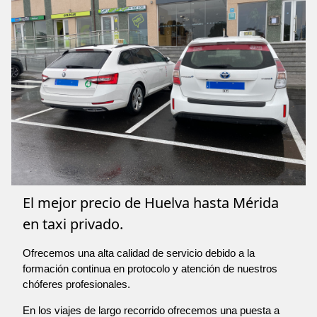
El mejor precio de Huelva hasta Mérida
en taxi privado.
Ofrecemos una alta calidad de servicio debido a la
formación continua en protocolo y atención de nuestros
chóferes profesionales.
En los viajes de largo recorrido ofrecemos una puesta a