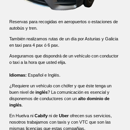
Reservas para recogidas en aeropuertos o estaciones de
autobús y tren.
También realizamos rutas de un día por Asturias y Galicia
en taxi para 4 pax ó 6 pax.
Aseguramos que dispondrá de un vehículo con conductor
o taxi a la hora que usted elija.
Idiomas:
Español e Inglés.
¿Requiere un vehículo con chófer y que éste tenga un
buen nivel de
inglés
? La comunicación es esencial y
disponemos de conductores con un
alto dominio de
inglés
.
En Huelva ni
Cabify
ni de
Uber
ofrecen sus servicios,
nosotros trabajamos con taxis y con VTC que son las
mismas licencias que estas compañias.