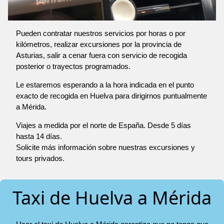
Pueden contratar nuestros servicios por horas o por
kilómetros, realizar excursiones por la provincia de
Asturias, salir a cenar fuera con servicio de recogida
posterior o trayectos programados.
Le estaremos esperando a la hora indicada en el punto
exacto de recogida en Huelva para dirigirnos puntualmente
a Mérida.
Viajes a medida por el norte de España. Desde 5 días
hasta 14 días.
Solicite más información sobre nuestras excursiones y
tours privados.
Taxi de Huelva a Mérida