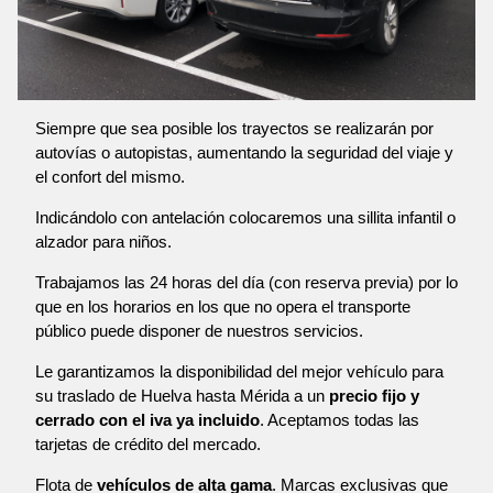
Siempre que sea posible los trayectos se realizarán por
autovías o autopistas, aumentando la seguridad del viaje y
el confort del mismo.
Indicándolo con antelación colocaremos una sillita infantil o
alzador para niños.
Trabajamos las 24 horas del día (con reserva previa) por lo
que en los horarios en los que no opera el transporte
público puede disponer de nuestros servicios.
Le garantizamos la disponibilidad del mejor vehículo para
su traslado de Huelva hasta Mérida a un
precio fijo y
cerrado con el iva ya incluido
. Aceptamos todas las
tarjetas de crédito del mercado.
Flota de
vehículos de alta gama
. Marcas exclusivas que