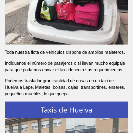
Toda nuestra flota de vehículos dispone de amplios maleteros.
Indíquenos el número de pasajeros o si llevan mucho equipaje
para que podamos enviar el taxi idoneo a sus requerimientos.
Podemos trasladar gran cantidad de cosas en un taxi de
Huelva a Lepe. Maletas, bolsas, cajas, transportines, enseres,
pequeños muebles, lo que quepa.
Taxis de Huelva