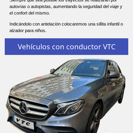
autovías o autopistas, aumentando la seguridad del viaje y
el confort del mismo.
Indicándolo con antelación colocaremos una sillita infantil o
alzador para niños.
Vehículos con conductor VTC