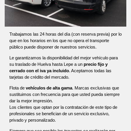
Trabajamos las 24 horas del día (con reserva previa) por lo
que en los horarios en los que no opera el transporte
público puede disponer de nuestros servicios.
Le garantizamos la disponibilidad del mejor vehículo para
su traslado de Huelva hasta Lepe a un
precio fijo y
cerrado con el iva ya incluido
. Aceptamos todas las
tarjetas de crédito del mercado.
Flota de
vehículos de alta gama
. Marcas exclusivas que
sustituimos con frecuencia para que usted pueda siempre
dar la mejor impresión.
Los clientes que optan por la contratación de este tipo de
profesionales se benefician de un servicio exclusivo,
privado y personalizado.
Siempre que sea posible los trayectos se realizarán por