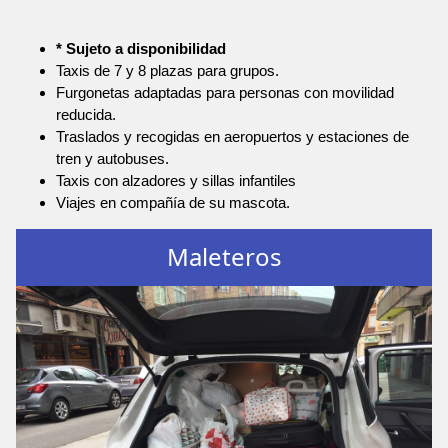
* Sujeto a disponibilidad
Taxis de 7 y 8 plazas para grupos.
Furgonetas adaptadas para personas con movilidad
reducida.
Traslados y recogidas en aeropuertos y estaciones de
tren y autobuses.
Taxis con alzadores y sillas infantiles
Viajes en compañía de su mascota.
Maleteros