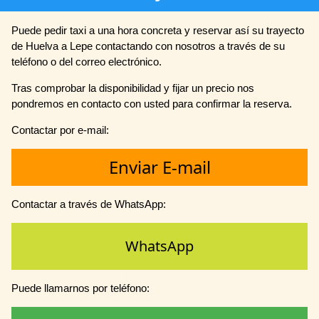
Puede pedir taxi a una hora concreta y reservar así su trayecto
de Huelva a Lepe contactando con nosotros a través de su
teléfono o del correo electrónico.
Tras comprobar la disponibilidad y fijar un precio nos
pondremos en contacto con usted para confirmar la reserva.
Contactar por e-mail:
Enviar E-mail
Contactar a través de WhatsApp:
WhatsApp
Puede llamarnos por teléfono: