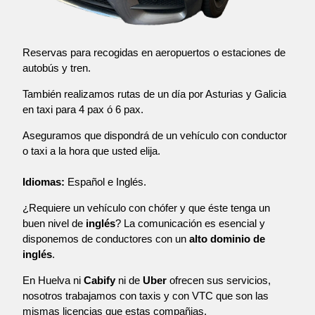
Reservas para recogidas en aeropuertos o estaciones de
autobús y tren.
También realizamos rutas de un día por Asturias y Galicia
en taxi para 4 pax ó 6 pax.
Aseguramos que dispondrá de un vehículo con conductor
o taxi a la hora que usted elija.
Idiomas:
Español e Inglés.
¿Requiere un vehículo con chófer y que éste tenga un
buen nivel de
inglés
? La comunicación es esencial y
disponemos de conductores con un
alto dominio de
inglés
.
En Huelva ni
Cabify
ni de
Uber
ofrecen sus servicios,
nosotros trabajamos con taxis y con VTC que son las
mismas licencias que estas compañias.