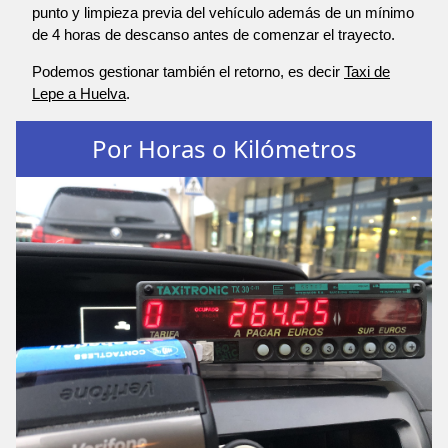
punto y limpieza previa del vehículo además de un mínimo
de 4 horas de descanso antes de comenzar el trayecto.
Podemos gestionar también el retorno, es decir
Taxi de
Lepe a Huelva
.
Por Horas o Kilómetros