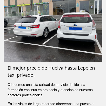
El mejor precio de Huelva hasta Lepe en
taxi privado.
Ofrecemos una alta calidad de servicio debido a la
formación continua en protocolo y atención de nuestros
chóferes profesionales.
En los viajes de largo recorrido ofrecemos una puesta a