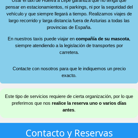
Usar el taxi de Huelva a Lepe garantiza que no tenga que
pensar en estacionamientos, ni parkings, ni por la seguridad del
vehículo y que siempre llegará a tiempo. Realizamos viajes de
largo recorrido y larga distancia fuera de Asturias a todas las
provincias de España.
En nuestros taxis puede viajar en
compañía de su mascota
,
siempre atendiendo a la legislación de transportes por
carretera.
Contacte con nosotros para que le indiquemos un precio
exacto.
Este tipo de servicios requiere de cierta organización, por lo que
preferimos que nos
realice la reserva uno o varios días
antes
.
Contacto y Reservas