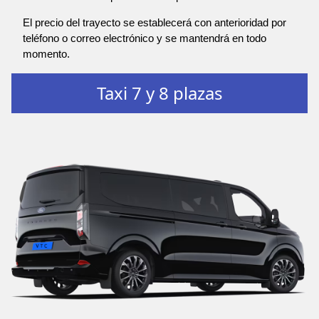
El precio del trayecto se establecerá con anterioridad por
teléfono o correo electrónico y se mantendrá en todo
momento.
Taxi 7 y 8 plazas