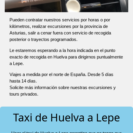
Pueden contratar nuestros servicios por horas o por
kilómetros, realizar excursiones por la provincia de
Asturias, salir a cenar fuera con servicio de recogida
posterior o trayectos programados.
Le estaremos esperando a la hora indicada en el punto
exacto de recogida en Huelva para dirigirnos puntualmente
a Lepe.
Viajes a medida por el norte de España. Desde 5 días
hasta 14 días.
Solicite más información sobre nuestras excursiones y
tours privados.
Taxi de Huelva a Lepe