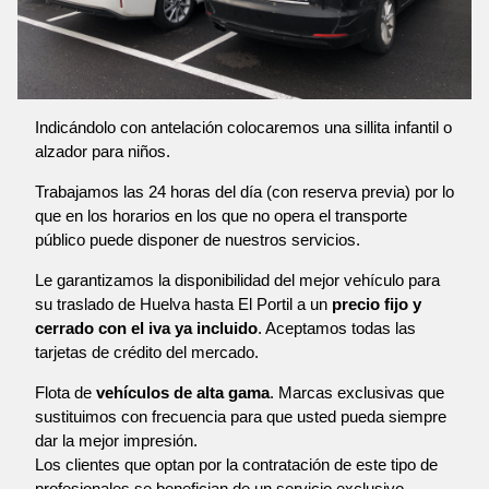
Indicándolo con antelación colocaremos una sillita infantil o
alzador para niños.
Trabajamos las 24 horas del día (con reserva previa) por lo
que en los horarios en los que no opera el transporte
público puede disponer de nuestros servicios.
Le garantizamos la disponibilidad del mejor vehículo para
su traslado de Huelva hasta El Portil a un
precio fijo y
cerrado con el iva ya incluido
. Aceptamos todas las
tarjetas de crédito del mercado.
Flota de
vehículos de alta gama
. Marcas exclusivas que
sustituimos con frecuencia para que usted pueda siempre
dar la mejor impresión.
Los clientes que optan por la contratación de este tipo de
profesionales se benefician de un servicio exclusivo,