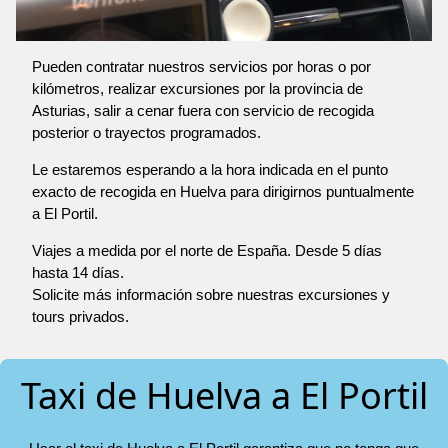
Pueden contratar nuestros servicios por horas o por
kilómetros, realizar excursiones por la provincia de
Asturias, salir a cenar fuera con servicio de recogida
posterior o trayectos programados.
Le estaremos esperando a la hora indicada en el punto
exacto de recogida en Huelva para dirigirnos puntualmente
a El Portil.
Viajes a medida por el norte de España. Desde 5 días
hasta 14 días.
Solicite más información sobre nuestras excursiones y
tours privados.
Taxi de Huelva a El Portil