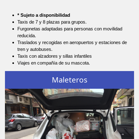
* Sujeto a disponibilidad
Taxis de 7 y 8 plazas para grupos.
Furgonetas adaptadas para personas con movilidad
reducida.
Traslados y recogidas en aeropuertos y estaciones de
tren y autobuses.
Taxis con alzadores y sillas infantiles
Viajes en compañía de su mascota.
Maleteros