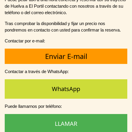
de Huelva a El Portil contactando con nosotros a través de su
teléfono o del correo electrónico.
Tras comprobar la disponibilidad y fijar un precio nos
pondremos en contacto con usted para confirmar la reserva.
Contactar por e-mail:
Enviar E-mail
Contactar a través de WhatsApp:
WhatsApp
Puede llamarnos por teléfono:
LLAMAR