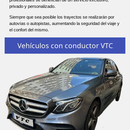
privado y personalizado.
Siempre que sea posible los trayectos se realizarán por
autovías o autopistas, aumentando la seguridad del viaje y
el confort del mismo.
Vehículos con conductor VTC