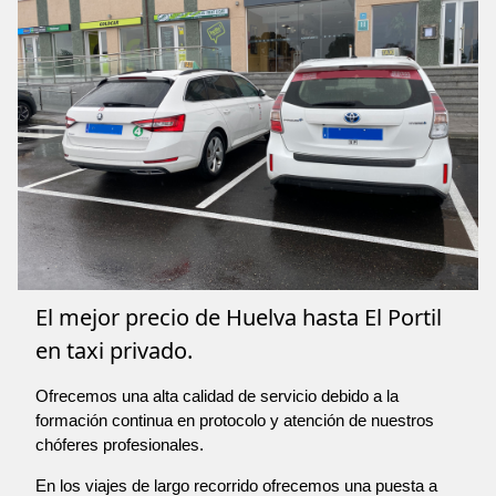
El mejor precio de Huelva hasta El Portil
en taxi privado.
Ofrecemos una alta calidad de servicio debido a la
formación continua en protocolo y atención de nuestros
chóferes profesionales.
En los viajes de largo recorrido ofrecemos una puesta a