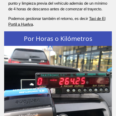
punto y limpieza previa del vehículo además de un mínimo
de 4 horas de descanso antes de comenzar el trayecto.
Podemos gestionar también el retorno, es decir
Taxi de El
Portil a Huelva
.
Por Horas o Kilómetros