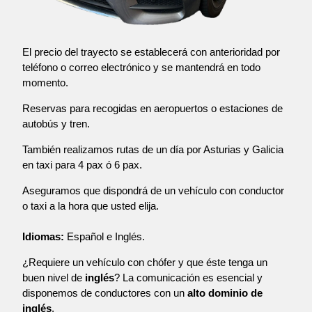
El precio del trayecto se establecerá con anterioridad por
teléfono o correo electrónico y se mantendrá en todo
momento.
Reservas para recogidas en aeropuertos o estaciones de
autobús y tren.
También realizamos rutas de un día por Asturias y Galicia
en taxi para 4 pax ó 6 pax.
Aseguramos que dispondrá de un vehículo con conductor
o taxi a la hora que usted elija.
Idiomas:
Español e Inglés.
¿Requiere un vehículo con chófer y que éste tenga un
buen nivel de
inglés
? La comunicación es esencial y
disponemos de conductores con un
alto dominio de
inglés
.