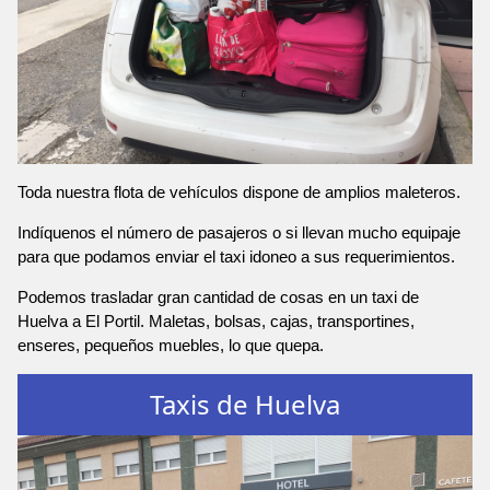
Toda nuestra flota de vehículos dispone de amplios maleteros.
Indíquenos el número de pasajeros o si llevan mucho equipaje
para que podamos enviar el taxi idoneo a sus requerimientos.
Podemos trasladar gran cantidad de cosas en un taxi de
Huelva a El Portil. Maletas, bolsas, cajas, transportines,
enseres, pequeños muebles, lo que quepa.
Taxis de Huelva