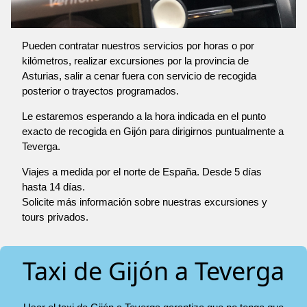
Pueden contratar nuestros servicios por horas o por
kilómetros, realizar excursiones por la provincia de
Asturias, salir a cenar fuera con servicio de recogida
posterior o trayectos programados.
Le estaremos esperando a la hora indicada en el punto
exacto de recogida en Gijón para dirigirnos puntualmente a
Teverga.
Viajes a medida por el norte de España. Desde 5 días
hasta 14 días.
Solicite más información sobre nuestras excursiones y
tours privados.
Taxi de Gijón a Teverga