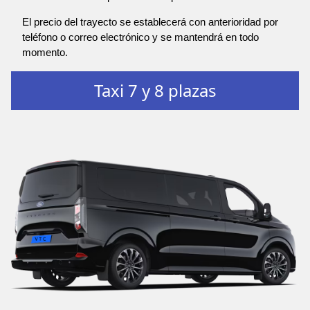
El precio del trayecto se establecerá con anterioridad por
teléfono o correo electrónico y se mantendrá en todo
momento.
Taxi 7 y 8 plazas