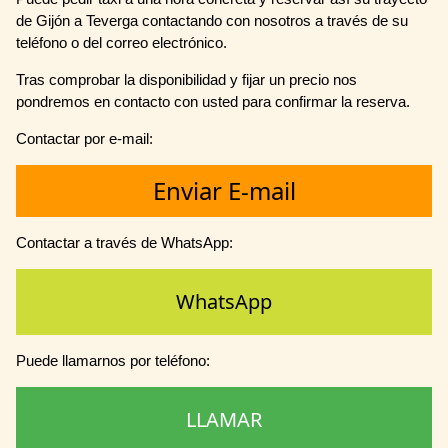
de Gijón a Teverga contactando con nosotros a través de su
teléfono o del correo electrónico.
Tras comprobar la disponibilidad y fijar un precio nos
pondremos en contacto con usted para confirmar la reserva.
Contactar por e-mail:
Enviar E-mail
Contactar a través de WhatsApp:
WhatsApp
Puede llamarnos por teléfono:
LLAMAR