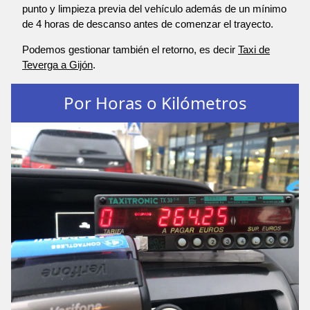
punto y limpieza previa del vehículo además de un mínimo
de 4 horas de descanso antes de comenzar el trayecto.
Podemos gestionar también el retorno, es decir
Taxi de
Teverga a Gijón
.
Por Horas o Kilómetros