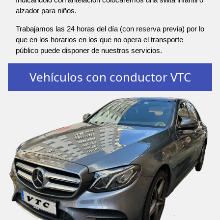
alzador para niños.
Trabajamos las 24 horas del día (con reserva previa) por lo
que en los horarios en los que no opera el transporte
público puede disponer de nuestros servicios.
Vehículos con conductor VTC