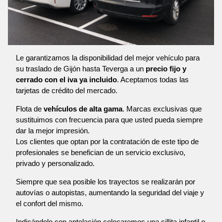
Le garantizamos la disponibilidad del mejor vehículo para
su traslado de Gijón hasta Teverga a un
precio fijo y
cerrado con el iva ya incluido
. Aceptamos todas las
tarjetas de crédito del mercado.
Flota de
vehículos de alta gama
. Marcas exclusivas que
sustituimos con frecuencia para que usted pueda siempre
dar la mejor impresión.
Los clientes que optan por la contratación de este tipo de
profesionales se benefician de un servicio exclusivo,
privado y personalizado.
Siempre que sea posible los trayectos se realizarán por
autovías o autopistas, aumentando la seguridad del viaje y
el confort del mismo.
Indicándolo con antelación colocaremos una sillita infantil o