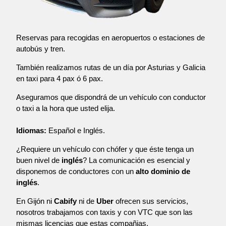
Reservas para recogidas en aeropuertos o estaciones de
autobús y tren.
También realizamos rutas de un día por Asturias y Galicia
en taxi para 4 pax ó 6 pax.
Aseguramos que dispondrá de un vehículo con conductor
o taxi a la hora que usted elija.
Idiomas:
Español e Inglés.
¿Requiere un vehículo con chófer y que éste tenga un
buen nivel de
inglés
? La comunicación es esencial y
disponemos de conductores con un
alto dominio de
inglés
.
En Gijón ni
Cabify
ni de
Uber
ofrecen sus servicios,
nosotros trabajamos con taxis y con VTC que son las
mismas licencias que estas compañias.