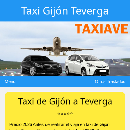
Taxi Gijón Teverga
Menú
Otros Traslados
Taxi de Gijón a Teverga
⭐️⭐️⭐️⭐️⭐️
Precio 2026 Antes de realizar el viaje en taxi de Gijón