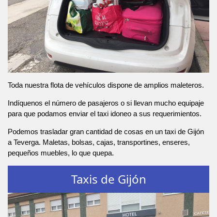
Toda nuestra flota de vehículos dispone de amplios maleteros.
Indíquenos el número de pasajeros o si llevan mucho equipaje
para que podamos enviar el taxi idoneo a sus requerimientos.
Podemos trasladar gran cantidad de cosas en un taxi de Gijón
a Teverga. Maletas, bolsas, cajas, transportines, enseres,
pequeños muebles, lo que quepa.
Taxis de Gijón