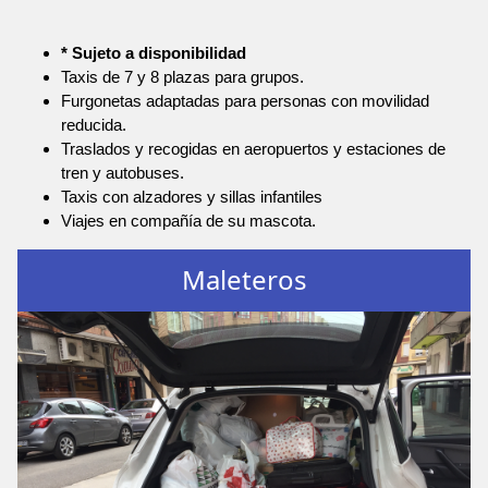
* Sujeto a disponibilidad
Taxis de 7 y 8 plazas para grupos.
Furgonetas adaptadas para personas con movilidad
reducida.
Traslados y recogidas en aeropuertos y estaciones de
tren y autobuses.
Taxis con alzadores y sillas infantiles
Viajes en compañía de su mascota.
Maleteros