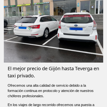
El mejor precio de Gijón hasta Teverga en
taxi privado.
Ofrecemos una alta calidad de servicio debido a la
formación continua en protocolo y atención de nuestros
chóferes profesionales.
En los viajes de largo recorrido ofrecemos una puesta a