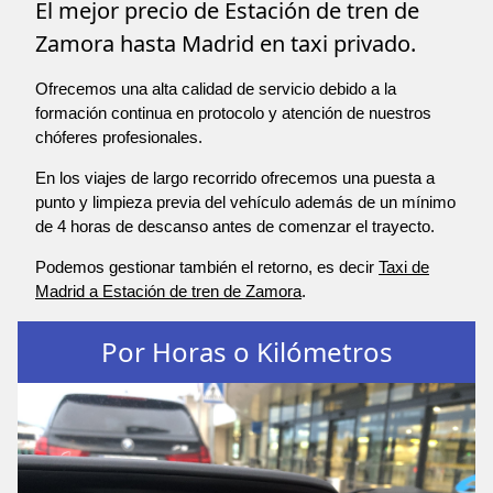
El mejor precio de Estación de tren de
Zamora hasta Madrid en taxi privado.
Ofrecemos una alta calidad de servicio debido a la
formación continua en protocolo y atención de nuestros
chóferes profesionales.
En los viajes de largo recorrido ofrecemos una puesta a
punto y limpieza previa del vehículo además de un mínimo
de 4 horas de descanso antes de comenzar el trayecto.
Podemos gestionar también el retorno, es decir
Taxi de
Madrid a Estación de tren de Zamora
.
Por Horas o Kilómetros