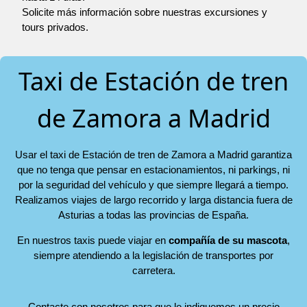
Solicite más información sobre nuestras excursiones y
tours privados.
Taxi de Estación de tren
de Zamora a Madrid
Usar el taxi de Estación de tren de Zamora a Madrid garantiza
que no tenga que pensar en estacionamientos, ni parkings, ni
por la seguridad del vehículo y que siempre llegará a tiempo.
Realizamos viajes de largo recorrido y larga distancia fuera de
Asturias a todas las provincias de España.
En nuestros taxis puede viajar en
compañía de su mascota
,
siempre atendiendo a la legislación de transportes por
carretera.
Contacte con nosotros para que le indiquemos un precio