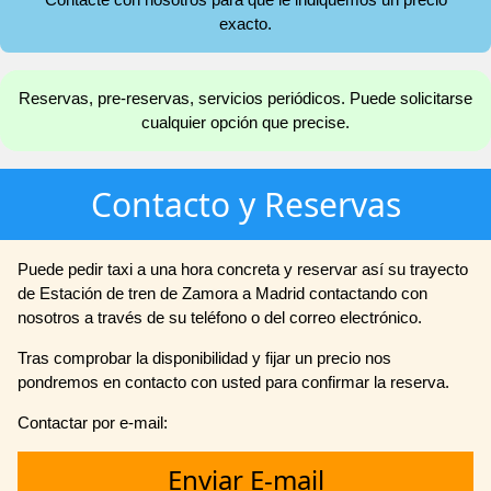
exacto.
Reservas, pre-reservas, servicios periódicos. Puede solicitarse
cualquier opción que precise.
Contacto y Reservas
Puede pedir taxi a una hora concreta y reservar así su trayecto
de Estación de tren de Zamora a Madrid contactando con
nosotros a través de su teléfono o del correo electrónico.
Tras comprobar la disponibilidad y fijar un precio nos
pondremos en contacto con usted para confirmar la reserva.
Contactar por e-mail:
Enviar E-mail