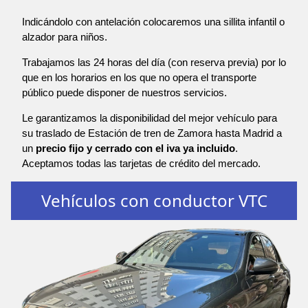
Indicándolo con antelación colocaremos una sillita infantil o
alzador para niños.
Trabajamos las 24 horas del día (con reserva previa) por lo
que en los horarios en los que no opera el transporte
público puede disponer de nuestros servicios.
Le garantizamos la disponibilidad del mejor vehículo para
su traslado de Estación de tren de Zamora hasta Madrid a
un
precio fijo y cerrado con el iva ya incluido
.
Aceptamos todas las tarjetas de crédito del mercado.
Vehículos con conductor VTC