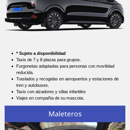
* Sujeto a disponibilidad
Taxis de 7 y 8 plazas para grupos.
Furgonetas adaptadas para personas con movilidad
reducida.
Traslados y recogidas en aeropuertos y estaciones de
tren y autobuses.
Taxis con alzadores y sillas infantiles
Viajes en compañía de su mascota.
Maleteros