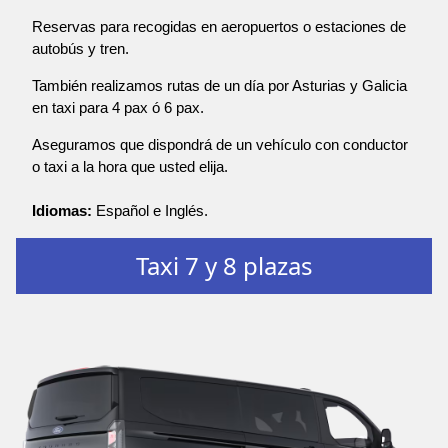
Reservas para recogidas en aeropuertos o estaciones de
autobús y tren.
También realizamos rutas de un día por Asturias y Galicia
en taxi para 4 pax ó 6 pax.
Aseguramos que dispondrá de un vehículo con conductor
o taxi a la hora que usted elija.
Idiomas:
Español e Inglés.
Taxi 7 y 8 plazas