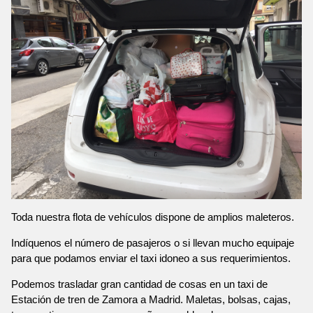
Toda nuestra flota de vehículos dispone de amplios maleteros.
Indíquenos el número de pasajeros o si llevan mucho equipaje
para que podamos enviar el taxi idoneo a sus requerimientos.
Podemos trasladar gran cantidad de cosas en un taxi de
Estación de tren de Zamora a Madrid. Maletas, bolsas, cajas,