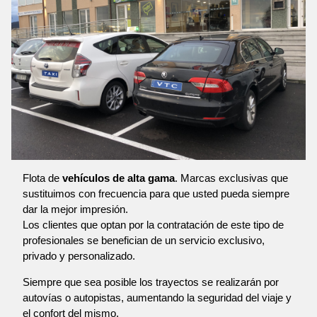
Flota de
vehículos de alta gama
. Marcas exclusivas que
sustituimos con frecuencia para que usted pueda siempre
dar la mejor impresión.
Los clientes que optan por la contratación de este tipo de
profesionales se benefician de un servicio exclusivo,
privado y personalizado.
Siempre que sea posible los trayectos se realizarán por
autovías o autopistas, aumentando la seguridad del viaje y
el confort del mismo.