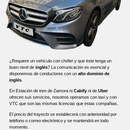
¿Requiere un vehículo con chófer y que éste tenga un
buen nivel de
inglés
? La comunicación es esencial y
disponemos de conductores con un
alto dominio de
inglés
.
En Estación de tren de Zamora ni
Cabify
ni de
Uber
ofrecen sus servicios, nosotros operamos con taxi y con
VTC que son las mismas licencias que estas compañias.
El precio del trayecto se establecerá con anterioridad por
teléfono o correo electrónico y se mantendrá en todo
momento.