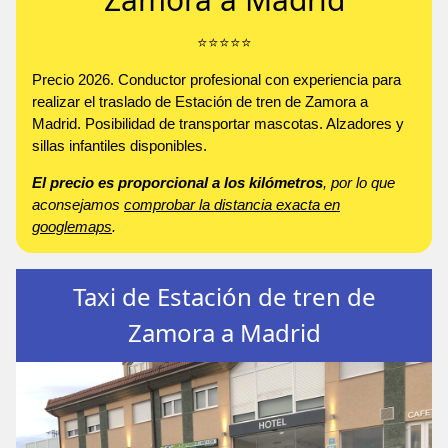
⭐️⭐️⭐️⭐️⭐️
Precio 2026. Conductor profesional con experiencia para
realizar el traslado de Estación de tren de Zamora a
Madrid. Posibilidad de transportar mascotas. Alzadores y
sillas infantiles disponibles.
El precio es proporcional a los kilómetros
, por lo que
aconsejamos
comprobar la distancia exacta en
googlemaps
.
Taxi de Estación de tren de
Zamora a Madrid