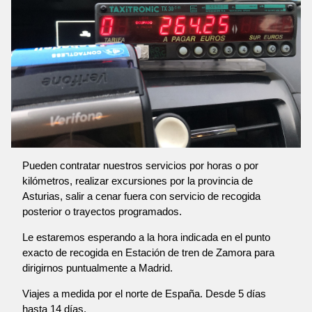
Pueden contratar nuestros servicios por horas o por
kilómetros, realizar excursiones por la provincia de
Asturias, salir a cenar fuera con servicio de recogida
posterior o trayectos programados.
Le estaremos esperando a la hora indicada en el punto
exacto de recogida en Estación de tren de Zamora para
dirigirnos puntualmente a Madrid.
Viajes a medida por el norte de España. Desde 5 días
hasta 14 días.