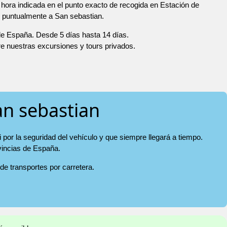
hora indicada en el punto exacto de recogida en Estación de
s puntualmente a San sebastian.
 de España. Desde 5 días hasta 14 días.
re nuestras excursiones y tours privados.
an sebastian
 por la seguridad del vehículo y que siempre llegará a tiempo.
ovincias de España.
 de transportes por carretera.