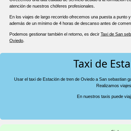
atención de nuestros chóferes profesionales.
En los viajes de largo recorrido ofrecemos una puesta a punto y
además de un mínimo de 4 horas de descanso antes de comenza
Podemos gestionar también el retorno, es decir
Taxi de San seb
Oviedo
.
Taxi de Est
Usar el taxi de Estación de tren de Oviedo a San sebastian ga
Realizamos viajes 
En nuestros taxis puede via