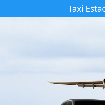
Taxi Esta