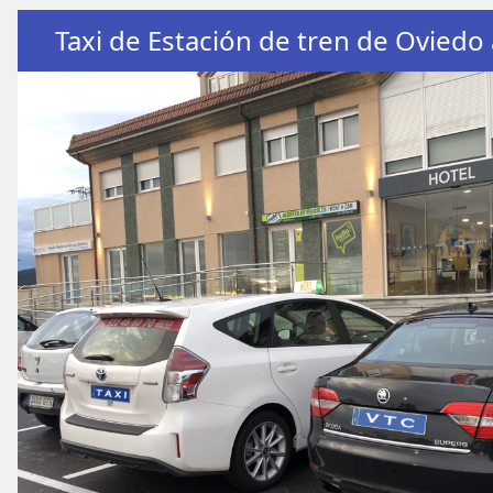
Taxi de Estación de tren de Oviedo