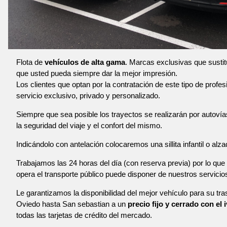
Flota de
vehículos de alta gama
. Marcas exclusivas que susti
que usted pueda siempre dar la mejor impresión.
Los clientes que optan por la contratación de este tipo de profe
servicio exclusivo, privado y personalizado.
Siempre que sea posible los trayectos se realizarán por autoví
la seguridad del viaje y el confort del mismo.
Indicándolo con antelación colocaremos una sillita infantil o alza
Trabajamos las 24 horas del día (con reserva previa) por lo que 
opera el transporte público puede disponer de nuestros servicio
Le garantizamos la disponibilidad del mejor vehículo para su tra
Oviedo hasta San sebastian a un
precio fijo y cerrado con el 
todas las tarjetas de crédito del mercado.