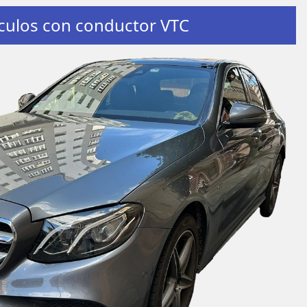
culos con conductor VTC