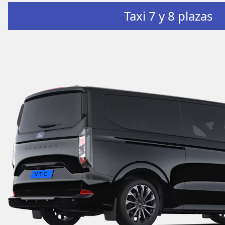
Taxi 7 y 8 plazas