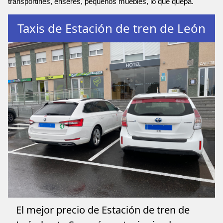
transportines, enseres, pequeños muebles, lo que quepa.
Taxis de Estación de tren de León
El mejor precio de Estación de tren de