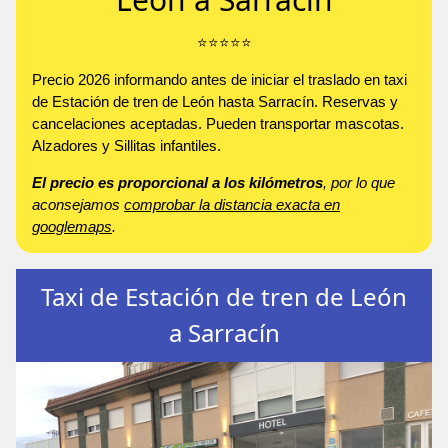
⭐️⭐️⭐️⭐️⭐️
Precio 2026 informando antes de iniciar el traslado en taxi
de Estación de tren de León hasta Sarracín. Reservas y
cancelaciones aceptadas. Pueden transportar mascotas.
Alzadores y Sillitas infantiles.
El precio es proporcional a los kilómetros
, por lo que
aconsejamos
comprobar la distancia exacta en
googlemaps
.
Taxi de Estación de tren de León
a Sarracín