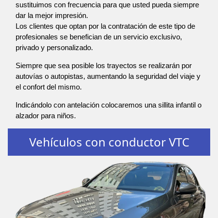
sustituimos con frecuencia para que usted pueda siempre
dar la mejor impresión.
Los clientes que optan por la contratación de este tipo de
profesionales se benefician de un servicio exclusivo,
privado y personalizado.
Siempre que sea posible los trayectos se realizarán por
autovías o autopistas, aumentando la seguridad del viaje y
el confort del mismo.
Indicándolo con antelación colocaremos una sillita infantil o
alzador para niños.
Vehículos con conductor VTC