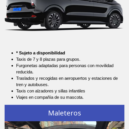
* Sujeto a disponibilidad
Taxis de 7 y 8 plazas para grupos.
Furgonetas adaptadas para personas con movilidad
reducida.
Traslados y recogidas en aeropuertos y estaciones de
tren y autobuses.
Taxis con alzadores y sillas infantiles
Viajes en compañía de su mascota.
Maleteros