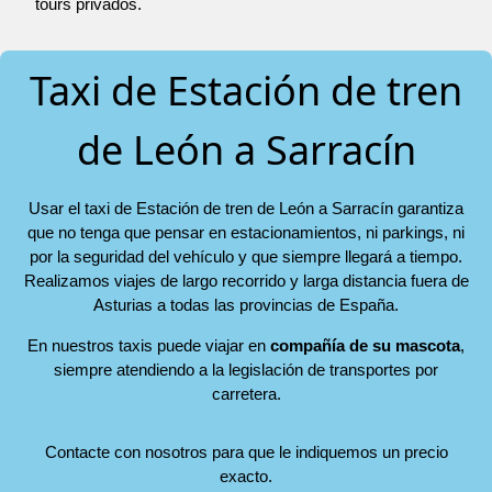
tours privados.
Taxi de Estación de tren
de León a Sarracín
Usar el taxi de Estación de tren de León a Sarracín garantiza
que no tenga que pensar en estacionamientos, ni parkings, ni
por la seguridad del vehículo y que siempre llegará a tiempo.
Realizamos viajes de largo recorrido y larga distancia fuera de
Asturias a todas las provincias de España.
En nuestros taxis puede viajar en
compañía de su mascota
,
siempre atendiendo a la legislación de transportes por
carretera.
Contacte con nosotros para que le indiquemos un precio
exacto.