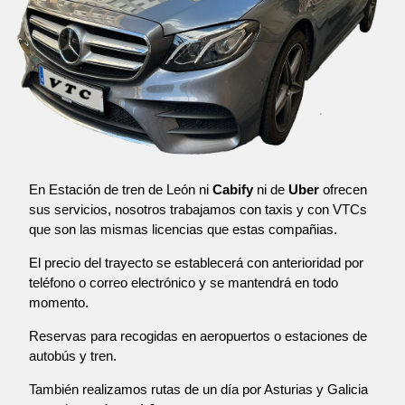
En Estación de tren de León ni
Cabify
ni de
Uber
ofrecen
sus servicios, nosotros trabajamos con taxis y con VTCs
que son las mismas licencias que estas compañias.
El precio del trayecto se establecerá con anterioridad por
teléfono o correo electrónico y se mantendrá en todo
momento.
Reservas para recogidas en aeropuertos o estaciones de
autobús y tren.
También realizamos rutas de un día por Asturias y Galicia