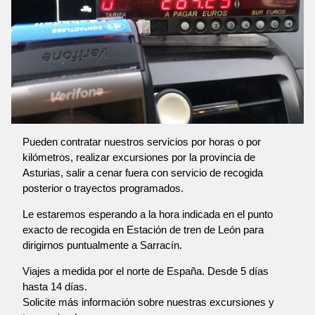
Pueden contratar nuestros servicios por horas o por
kilómetros, realizar excursiones por la provincia de
Asturias, salir a cenar fuera con servicio de recogida
posterior o trayectos programados.
Le estaremos esperando a la hora indicada en el punto
exacto de recogida en Estación de tren de León para
dirigirnos puntualmente a Sarracín.
Viajes a medida por el norte de España. Desde 5 días
hasta 14 días.
Solicite más información sobre nuestras excursiones y