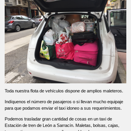
Toda nuestra flota de vehículos dispone de amplios maleteros.
Indíquenos el número de pasajeros o si llevan mucho equipaje
para que podamos enviar el taxi idoneo a sus requerimientos.
Podemos trasladar gran cantidad de cosas en un taxi de
Estación de tren de León a Sarracín. Maletas, bolsas, cajas,