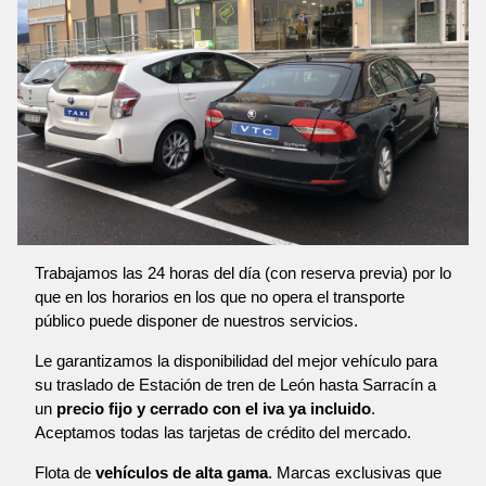
Trabajamos las 24 horas del día (con reserva previa) por lo
que en los horarios en los que no opera el transporte
público puede disponer de nuestros servicios.
Le garantizamos la disponibilidad del mejor vehículo para
su traslado de Estación de tren de León hasta Sarracín a
un
precio fijo y cerrado con el iva ya incluido
.
Aceptamos todas las tarjetas de crédito del mercado.
Flota de
vehículos de alta gama
. Marcas exclusivas que