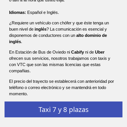
Idiomas:
Español e Inglés.
¿Requiere un vehículo con chófer y que éste tenga un
buen nivel de
inglés
? La comunicación es esencial y
disponemos de conductores con un
alto dominio de
inglés
.
En Estación de Bus de Oviedo ni
Cabify
ni de
Uber
ofrecen sus servicios, nosotros trabajamos con taxis y
con VTC que son las mismas licencias que estas
compañias.
El precio del trayecto se establecerá con anterioridad por
teléfono o correo electrónico y se mantendrá en todo
momento.
Taxi 7 y 8 plazas