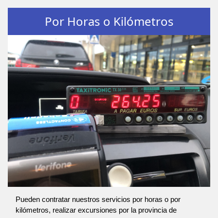
Por Horas o Kilómetros
Pueden contratar nuestros servicios por horas o por
kilómetros, realizar excursiones por la provincia de