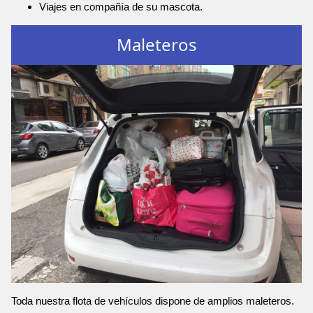
Viajes en compañía de su mascota.
Maleteros
Toda nuestra flota de vehículos dispone de amplios maleteros.