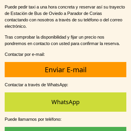
Puede pedir taxi a una hora concreta y reservar así su trayecto
de Estación de Bus de Oviedo a Parador de Corias
contactando con nosotros a través de su teléfono o del correo
electrónico.
Tras comprobar la disponibilidad y fijar un precio nos
pondremos en contacto con usted para confirmar la reserva.
Contactar por e-mail:
Enviar E-mail
Contactar a través de WhatsApp:
WhatsApp
Puede llamarnos por teléfono: