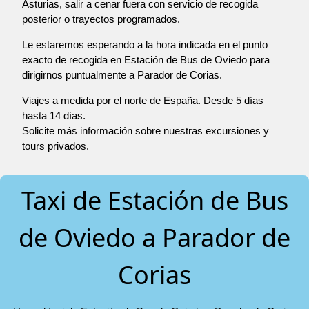
Asturias, salir a cenar fuera con servicio de recogida
posterior o trayectos programados.
Le estaremos esperando a la hora indicada en el punto
exacto de recogida en Estación de Bus de Oviedo para
dirigirnos puntualmente a Parador de Corias.
Viajes a medida por el norte de España. Desde 5 días
hasta 14 días.
Solicite más información sobre nuestras excursiones y
tours privados.
Taxi de Estación de Bus
de Oviedo a Parador de
Corias