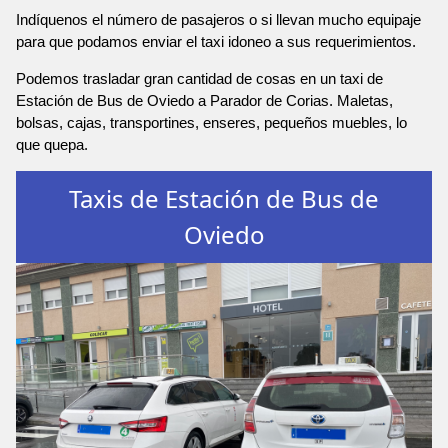
Indíquenos el número de pasajeros o si llevan mucho equipaje
para que podamos enviar el taxi idoneo a sus requerimientos.
Podemos trasladar gran cantidad de cosas en un taxi de
Estación de Bus de Oviedo a Parador de Corias. Maletas,
bolsas, cajas, transportines, enseres, pequeños muebles, lo
que quepa.
Taxis de Estación de Bus de
Oviedo