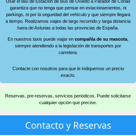
Usar el taxi de Estación de Bus de Oviedo a Parador de Corias
garantiza que no tenga que pensar en estacionamientos, ni
parkings, ni por la seguridad del vehículo y que siempre llegará
a tiempo. Realizamos viajes de largo recorrido y larga distancia
fuera de Asturias a todas las provincias de España.
En nuestros taxis puede viajar en
compañía de su mascota
,
siempre atendiendo a la legislación de transportes por
carretera.
Contacte con nosotros para que le indiquemos un precio
exacto.
Reservas, pre-reservas, servicios periódicos. Puede solicitarse
cualquier opción que precise.
Contacto y Reservas