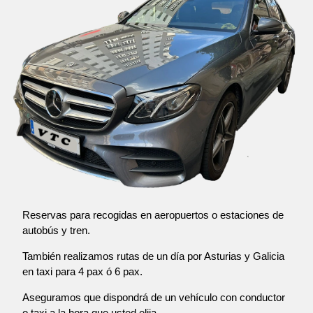
Reservas para recogidas en aeropuertos o estaciones de
autobús y tren.
También realizamos rutas de un día por Asturias y Galicia
en taxi para 4 pax ó 6 pax.
Aseguramos que dispondrá de un vehículo con conductor
o taxi a la hora que usted elija.