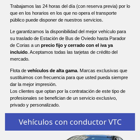
Trabajamos las 24 horas del día (con reserva previa) por lo
que en los horarios en los que no opera el transporte
público puede disponer de nuestros servicios.
Le garantizamos la disponibilidad del mejor vehículo para
su traslado de Estación de Bus de Oviedo hasta Parador
de Corias a un
precio fijo y cerrado con el iva ya
incluido
. Aceptamos todas las tarjetas de crédito del
mercado.
Flota de
vehículos de alta gama
. Marcas exclusivas que
sustituimos con frecuencia para que usted pueda siempre
dar la mejor impresión.
Los clientes que optan por la contratación de este tipo de
profesionales se benefician de un servicio exclusivo,
privado y personalizado.
Vehículos con conductor VTC