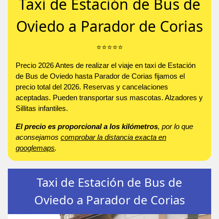
Taxi de Estación de Bus de
Oviedo a Parador de Corias
⭐️⭐️⭐️⭐️⭐️
Precio 2026 Antes de realizar el viaje en taxi de Estación
de Bus de Oviedo hasta Parador de Corias fijamos el
precio total del 2026. Reservas y cancelaciones
aceptadas. Pueden transportar sus mascotas. Alzadores y
Sillitas infantiles.
El precio es proporcional a los kilómetros
, por lo que
aconsejamos
comprobar la distancia exacta en
googlemaps
.
Taxi de Estación de Bus de
Oviedo a Parador de Corias