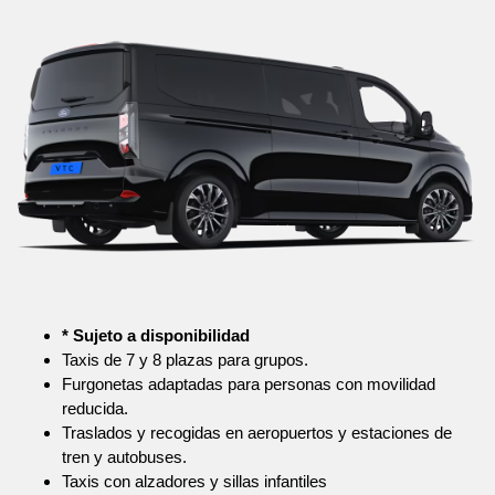
* Sujeto a disponibilidad
Taxis de 7 y 8 plazas para grupos.
Furgonetas adaptadas para personas con movilidad
reducida.
Traslados y recogidas en aeropuertos y estaciones de
tren y autobuses.
Taxis con alzadores y sillas infantiles