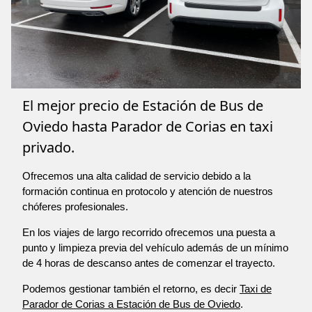
El mejor precio de Estación de Bus de
Oviedo hasta Parador de Corias en taxi
privado.
Ofrecemos una alta calidad de servicio debido a la
formación continua en protocolo y atención de nuestros
chóferes profesionales.
En los viajes de largo recorrido ofrecemos una puesta a
punto y limpieza previa del vehículo además de un mínimo
de 4 horas de descanso antes de comenzar el trayecto.
Podemos gestionar también el retorno, es decir
Taxi de
Parador de Corias a Estación de Bus de Oviedo
.