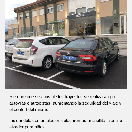
Siempre que sea posible los trayectos se realizarán por
autovías o autopistas, aumentando la seguridad del viaje y
el confort del mismo.
Indicándolo con antelación colocaremos una sillita infantil o
alzador para niños.