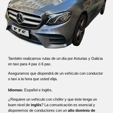
También realizamos rutas de un día por Asturias y Galicia
en taxi para 4 pax ó 6 pax.
Aseguramos que dispondrá de un vehículo con conductor
o taxi a la hora que usted elija.
Idiomas:
Español e Inglés.
¿Requiere un vehículo con chófer y que éste tenga un
buen nivel de
inglés
? La comunicación es esencial y
disponemos de conductores con un
alto dominio de