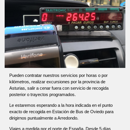
Pueden contratar nuestros servicios por horas o por
kilómetros, realizar excursiones por la provincia de
Asturias, salir a cenar fuera con servicio de recogida
posterior o trayectos programados.
Le estaremos esperando a la hora indicada en el punto
exacto de recogida en Estación de Bus de Oviedo para
dirigirnos puntualmente a Arredondo.
Viajes a medida por el norte de España. Desde 5 días