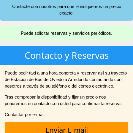
Contacte con nosotros para que le indiquemos un precio
exacto.
Puede solicitar reservas y servicios periódicos.
Contacto y Reservas
Puede pedir taxi a una hora concreta y reservar así su trayecto
de Estación de Bus de Oviedo a Arredondo contactando con
nosotros a través de su teléfono o del correo electrónico.
Tras comprobar la disponibilidad y fijar un precio nos
pondremos en contacto con usted para confirmar la reserva.
Contactar por e-mail:
Enviar E-mail