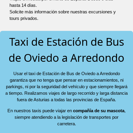
hasta 14 días.
Solicite más información sobre nuestras excursiones y
tours privados.
Taxi de Estación de Bus
de Oviedo a Arredondo
Usar el taxi de Estación de Bus de Oviedo a Arredondo
garantiza que no tenga que pensar en estacionamientos, ni
parkings, ni por la seguridad del vehículo y que siempre llegará
a tiempo. Realizamos viajes de largo recorrido y larga distancia
fuera de Asturias a todas las provincias de España.
En nuestros taxis puede viajar en
compañía de su mascota
,
siempre atendiendo a la legislación de transportes por
carretera.