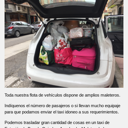
Toda nuestra flota de vehículos dispone de amplios maleteros.
Indíquenos el número de pasajeros o si llevan mucho equipaje
para que podamos enviar el taxi idoneo a sus requerimientos.
Podemos trasladar gran cantidad de cosas en un taxi de