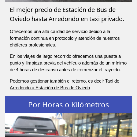
El mejor precio de Estación de Bus de
Oviedo hasta Arredondo en taxi privado.
Ofrecemos una alta calidad de servicio debido a la
formación continua en protocolo y atención de nuestros
chóferes profesionales.
En los viajes de largo recorrido ofrecemos una puesta a
punto y limpieza previa del vehículo además de un mínimo
de 4 horas de descanso antes de comenzar el trayecto.
Podemos gestionar también el retorno, es decir
Taxi de
Arredondo a Estación de Bus de Oviedo
.
Por Horas o Kilómetros