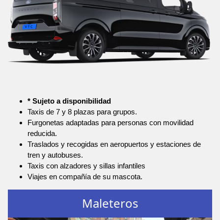
* Sujeto a disponibilidad
Taxis de 7 y 8 plazas para grupos.
Furgonetas adaptadas para personas con movilidad
reducida.
Traslados y recogidas en aeropuertos y estaciones de
tren y autobuses.
Taxis con alzadores y sillas infantiles
Viajes en compañía de su mascota.
Maleteros