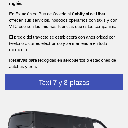
inglés
.
En Estación de Bus de Oviedo ni
Cabify
ni de
Uber
ofrecen sus servicios, nosotros operamos con taxis y con
VTC que son las mismas licencias que estas compañias.
El precio del trayecto se establecerá con anterioridad por
teléfono o correo electrónico y se mantendrá en todo
momento.
Reservas para recogidas en aeropuertos o estaciones de
autobús y tren.
Taxi 7 y 8 plazas