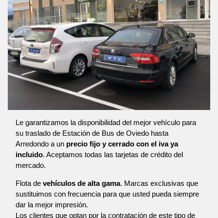
Le garantizamos la disponibilidad del mejor vehículo para
su traslado de Estación de Bus de Oviedo hasta
Arredondo a un
precio fijo y cerrado con el iva ya
incluido
. Aceptamos todas las tarjetas de crédito del
mercado.
Flota de
vehículos de alta gama
. Marcas exclusivas que
sustituimos con frecuencia para que usted pueda siempre
dar la mejor impresión.
Los clientes que optan por la contratación de este tipo de