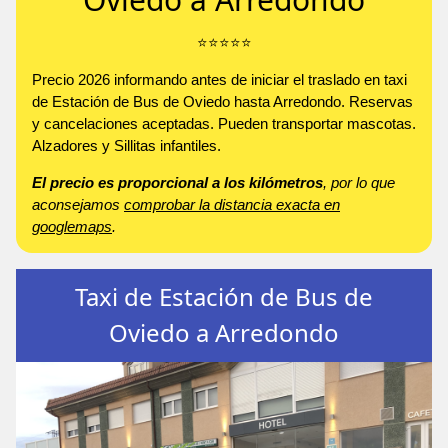
⭐️⭐️⭐️⭐️⭐️
Precio 2026 informando antes de iniciar el traslado en taxi
de Estación de Bus de Oviedo hasta Arredondo. Reservas
y cancelaciones aceptadas. Pueden transportar mascotas.
Alzadores y Sillitas infantiles.
El precio es proporcional a los kilómetros
, por lo que
aconsejamos
comprobar la distancia exacta en
googlemaps
.
Taxi de Estación de Bus de
Oviedo a Arredondo