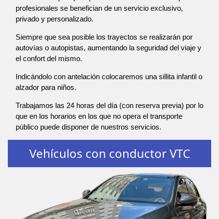
profesionales se benefician de un servicio exclusivo,
privado y personalizado.
Siempre que sea posible los trayectos se realizarán por
autovías o autopistas, aumentando la seguridad del viaje y
el confort del mismo.
Indicándolo con antelación colocaremos una sillita infantil o
alzador para niños.
Trabajamos las 24 horas del día (con reserva previa) por lo
que en los horarios en los que no opera el transporte
público puede disponer de nuestros servicios.
Vehículos con conductor VTC