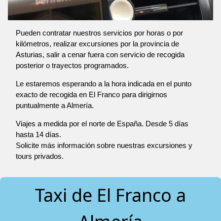
Pueden contratar nuestros servicios por horas o por
kilómetros, realizar excursiones por la provincia de
Asturias, salir a cenar fuera con servicio de recogida
posterior o trayectos programados.
Le estaremos esperando a la hora indicada en el punto
exacto de recogida en El Franco para dirigirnos
puntualmente a Almería.
Viajes a medida por el norte de España. Desde 5 días
hasta 14 días.
Solicite más información sobre nuestras excursiones y
tours privados.
Taxi de El Franco a