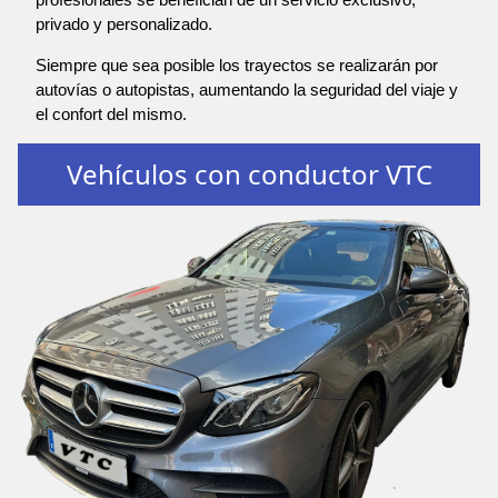
privado y personalizado.
Siempre que sea posible los trayectos se realizarán por
autovías o autopistas, aumentando la seguridad del viaje y
el confort del mismo.
Vehículos con conductor VTC