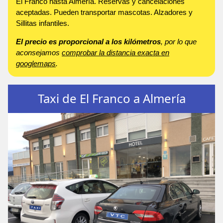
El Franco hasta Almería. Reservas y cancelaciones
aceptadas. Pueden transportar mascotas. Alzadores y
Sillitas infantiles.
El precio es proporcional a los kilómetros
, por lo que
aconsejamos
comprobar la distancia exacta en
googlemaps
.
Taxi de El Franco a Almería