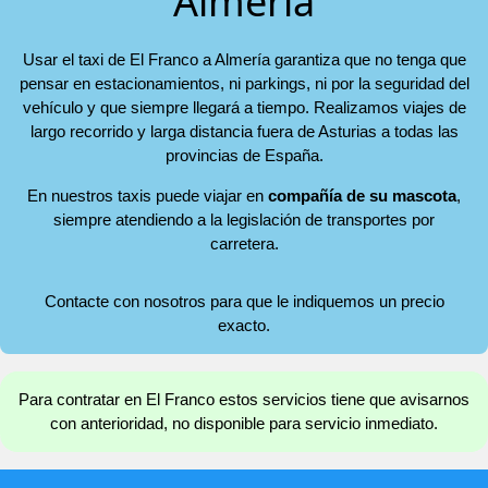
Almería
Usar el taxi de El Franco a Almería garantiza que no tenga que
pensar en estacionamientos, ni parkings, ni por la seguridad del
vehículo y que siempre llegará a tiempo. Realizamos viajes de
largo recorrido y larga distancia fuera de Asturias a todas las
provincias de España.
En nuestros taxis puede viajar en
compañía de su mascota
,
siempre atendiendo a la legislación de transportes por
carretera.
Contacte con nosotros para que le indiquemos un precio
exacto.
Para contratar en El Franco estos servicios tiene que avisarnos
con anterioridad, no disponible para servicio inmediato.