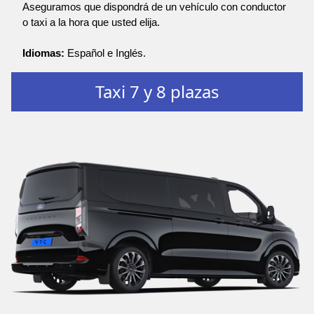
Aseguramos que dispondrá de un vehículo con conductor
o taxi a la hora que usted elija.
Idiomas:
Español e Inglés.
Taxi 7 y 8 plazas