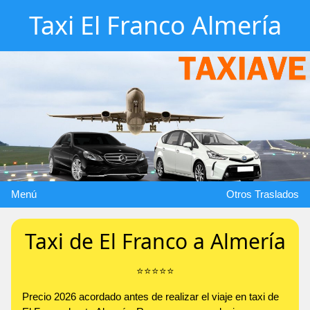
Taxi El Franco Almería
Menú
Otros Traslados
Taxi de El Franco a Almería
⭐️⭐️⭐️⭐️⭐️
Precio 2026 acordado antes de realizar el viaje en taxi de