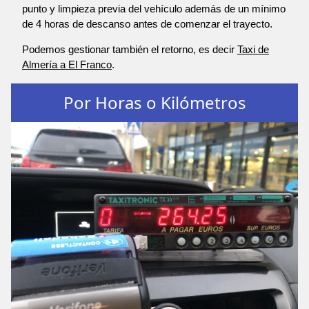
punto y limpieza previa del vehículo además de un mínimo
de 4 horas de descanso antes de comenzar el trayecto.
Podemos gestionar también el retorno, es decir
Taxi de
Almería a El Franco
.
Por Horas o Kilómetros