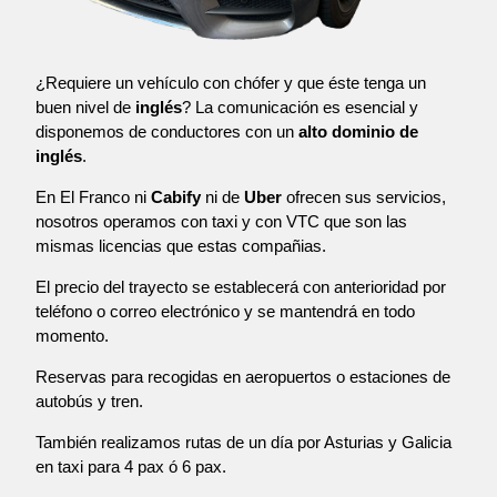
¿Requiere un vehículo con chófer y que éste tenga un
buen nivel de
inglés
? La comunicación es esencial y
disponemos de conductores con un
alto dominio de
inglés
.
En El Franco ni
Cabify
ni de
Uber
ofrecen sus servicios,
nosotros operamos con taxi y con VTC que son las
mismas licencias que estas compañias.
El precio del trayecto se establecerá con anterioridad por
teléfono o correo electrónico y se mantendrá en todo
momento.
Reservas para recogidas en aeropuertos o estaciones de
autobús y tren.
También realizamos rutas de un día por Asturias y Galicia
en taxi para 4 pax ó 6 pax.