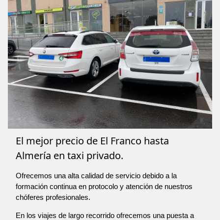
El mejor precio de El Franco hasta
Almería en taxi privado.
Ofrecemos una alta calidad de servicio debido a la
formación continua en protocolo y atención de nuestros
chóferes profesionales.
En los viajes de largo recorrido ofrecemos una puesta a