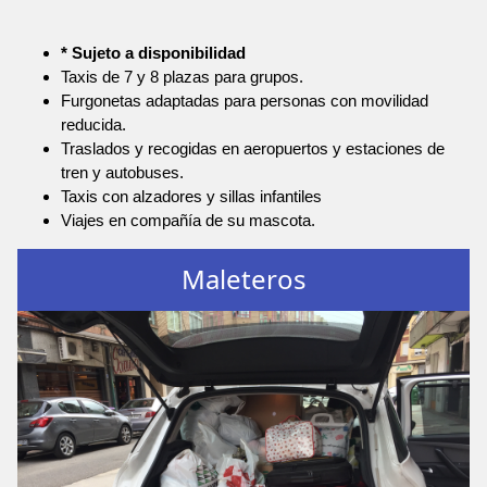
* Sujeto a disponibilidad
Taxis de 7 y 8 plazas para grupos.
Furgonetas adaptadas para personas con movilidad
reducida.
Traslados y recogidas en aeropuertos y estaciones de
tren y autobuses.
Taxis con alzadores y sillas infantiles
Viajes en compañía de su mascota.
Maleteros