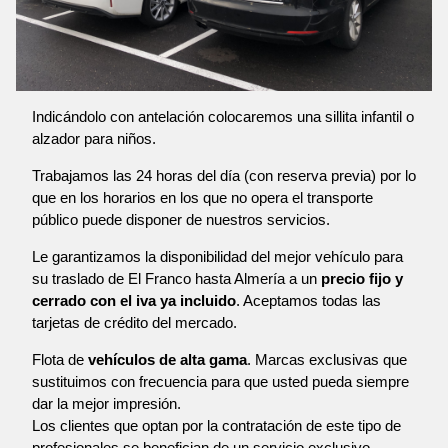
Indicándolo con antelación colocaremos una sillita infantil o
alzador para niños.
Trabajamos las 24 horas del día (con reserva previa) por lo
que en los horarios en los que no opera el transporte
público puede disponer de nuestros servicios.
Le garantizamos la disponibilidad del mejor vehículo para
su traslado de El Franco hasta Almería a un
precio fijo y
cerrado con el iva ya incluido
. Aceptamos todas las
tarjetas de crédito del mercado.
Flota de
vehículos de alta gama
. Marcas exclusivas que
sustituimos con frecuencia para que usted pueda siempre
dar la mejor impresión.
Los clientes que optan por la contratación de este tipo de
profesionales se benefician de un servicio exclusivo,