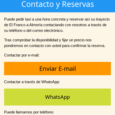
Contacto y Reservas
Puede pedir taxi a una hora concreta y reservar así su trayecto
de El Franco a Almería contactando con nosotros a través de
su teléfono o del correo electrónico.
Tras comprobar la disponibilidad y fijar un precio nos
pondremos en contacto con usted para confirmar la reserva.
Contactar por e-mail:
Enviar E-mail
Contactar a través de WhatsApp:
WhatsApp
Puede llamarnos por teléfono: