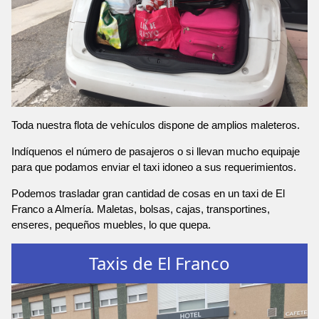
Toda nuestra flota de vehículos dispone de amplios maleteros.
Indíquenos el número de pasajeros o si llevan mucho equipaje
para que podamos enviar el taxi idoneo a sus requerimientos.
Podemos trasladar gran cantidad de cosas en un taxi de El
Franco a Almería. Maletas, bolsas, cajas, transportines,
enseres, pequeños muebles, lo que quepa.
Taxis de El Franco