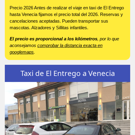
Precio 2026 Antes de realizar el viaje en taxi de El Entrego
hasta Venecia fijamos el precio total del 2026. Reservas y
cancelaciones aceptadas. Pueden transportar sus
mascotas. Alzadores y Sillitas infantiles.
El precio es proporcional a los kilómetros
, por lo que
aconsejamos
comprobar la distancia exacta en
googlemaps
.
Taxi de El Entrego a Venecia