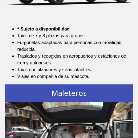
* Sujeto a disponibilidad
Taxis de 7 y 8 plazas para grupos.
Furgonetas adaptadas para personas con movilidad
reducida.
Traslados y recogidas en aeropuertos y estaciones de
tren y autobuses.
Taxis con alzadores y sillas infantiles
Viajes en compañía de su mascota.
Maleteros