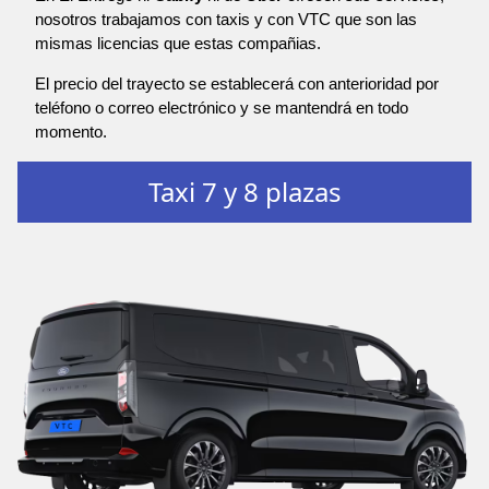
nosotros trabajamos con taxis y con VTC que son las
mismas licencias que estas compañias.
El precio del trayecto se establecerá con anterioridad por
teléfono o correo electrónico y se mantendrá en todo
momento.
Taxi 7 y 8 plazas