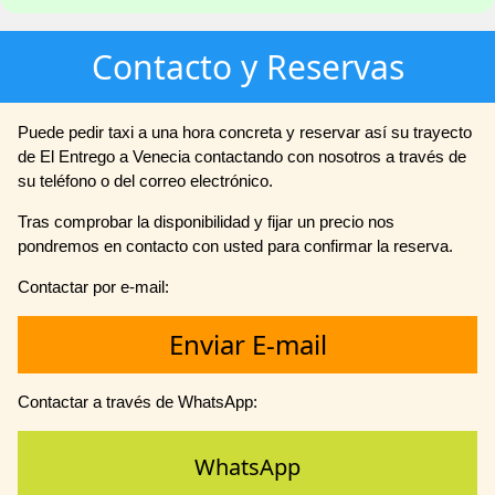
Contacto y Reservas
Puede pedir taxi a una hora concreta y reservar así su trayecto
de El Entrego a Venecia contactando con nosotros a través de
su teléfono o del correo electrónico.
Tras comprobar la disponibilidad y fijar un precio nos
pondremos en contacto con usted para confirmar la reserva.
Contactar por e-mail:
Enviar E-mail
Contactar a través de WhatsApp:
WhatsApp