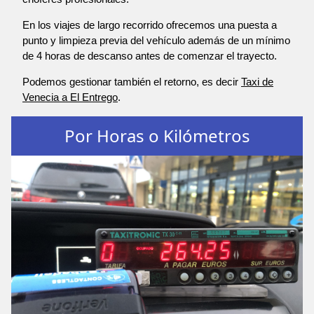
En los viajes de largo recorrido ofrecemos una puesta a
punto y limpieza previa del vehículo además de un mínimo
de 4 horas de descanso antes de comenzar el trayecto.
Podemos gestionar también el retorno, es decir
Taxi de
Venecia a El Entrego
.
Por Horas o Kilómetros