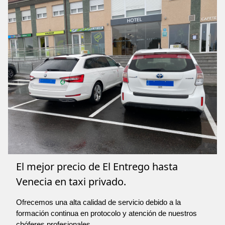
El mejor precio de El Entrego hasta
Venecia en taxi privado.
Ofrecemos una alta calidad de servicio debido a la
formación continua en protocolo y atención de nuestros
chóferes profesionales.