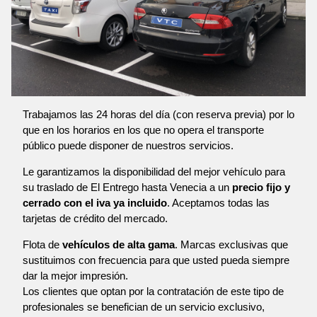
Trabajamos las 24 horas del día (con reserva previa) por lo
que en los horarios en los que no opera el transporte
público puede disponer de nuestros servicios.
Le garantizamos la disponibilidad del mejor vehículo para
su traslado de El Entrego hasta Venecia a un
precio fijo y
cerrado con el iva ya incluido
. Aceptamos todas las
tarjetas de crédito del mercado.
Flota de
vehículos de alta gama
. Marcas exclusivas que
sustituimos con frecuencia para que usted pueda siempre
dar la mejor impresión.
Los clientes que optan por la contratación de este tipo de
profesionales se benefician de un servicio exclusivo,