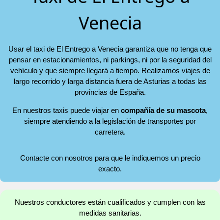
Venecia
Usar el taxi de El Entrego a Venecia garantiza que no tenga que
pensar en estacionamientos, ni parkings, ni por la seguridad del
vehículo y que siempre llegará a tiempo. Realizamos viajes de
largo recorrido y larga distancia fuera de Asturias a todas las
provincias de España.
En nuestros taxis puede viajar en
compañía de su mascota
,
siempre atendiendo a la legislación de transportes por
carretera.
Contacte con nosotros para que le indiquemos un precio
exacto.
Nuestros conductores están cualificados y cumplen con las
medidas sanitarias.