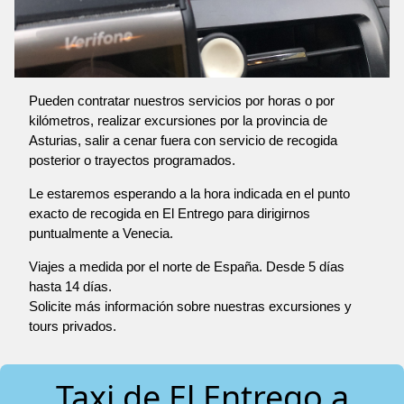
Pueden contratar nuestros servicios por horas o por
kilómetros, realizar excursiones por la provincia de
Asturias, salir a cenar fuera con servicio de recogida
posterior o trayectos programados.
Le estaremos esperando a la hora indicada en el punto
exacto de recogida en El Entrego para dirigirnos
puntualmente a Venecia.
Viajes a medida por el norte de España. Desde 5 días
hasta 14 días.
Solicite más información sobre nuestras excursiones y
tours privados.
Taxi de El Entrego a