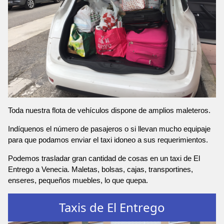
Toda nuestra flota de vehículos dispone de amplios maleteros.
Indíquenos el número de pasajeros o si llevan mucho equipaje
para que podamos enviar el taxi idoneo a sus requerimientos.
Podemos trasladar gran cantidad de cosas en un taxi de El
Entrego a Venecia. Maletas, bolsas, cajas, transportines,
enseres, pequeños muebles, lo que quepa.
Taxis de El Entrego