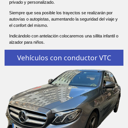
privado y personalizado.
Siempre que sea posible los trayectos se realizarán por
autovías o autopistas, aumentando la seguridad del viaje y
el confort del mismo.
Indicándolo con antelación colocaremos una sillita infantil o
alzador para niños.
Vehículos con conductor VTC