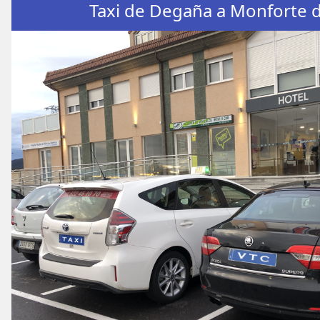
Taxi de Degaña a Monforte 