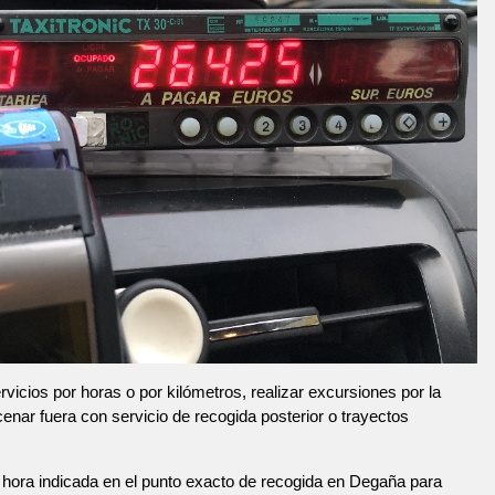
vicios por horas o por kilómetros, realizar excursiones por la
 cenar fuera con servicio de recogida posterior o trayectos
hora indicada en el punto exacto de recogida en Degaña para