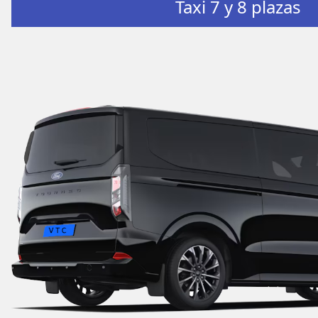
Taxi 7 y 8 plazas