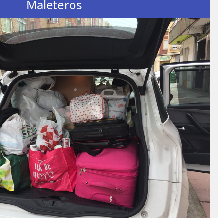
Maleteros