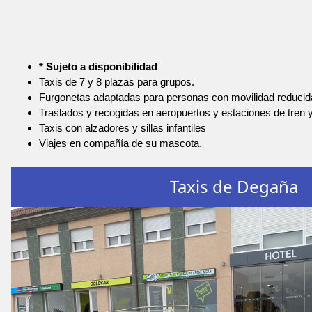
* Sujeto a disponibilidad
Taxis de 7 y 8 plazas para grupos.
Furgonetas adaptadas para personas con movilidad reducid
Traslados y recogidas en aeropuertos y estaciones de tren 
Taxis con alzadores y sillas infantiles
Viajes en compañía de su mascota.
Taxis de Degaña