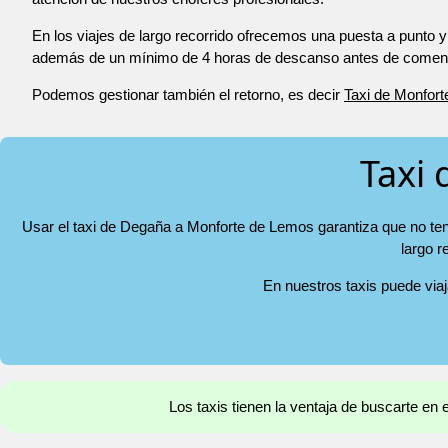
En los viajes de largo recorrido ofrecemos una puesta a punto y
además de un mínimo de 4 horas de descanso antes de comenza
Podemos gestionar también el retorno, es decir
Taxi de Monfor
Taxi
Usar el taxi de Degaña a Monforte de Lemos garantiza que no teng
largo r
En nuestros taxis puede via
Los taxis tienen la ventaja de buscarte en