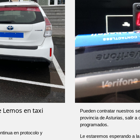
e Lemos en taxi
Pueden contratar nuestros ser
provincia de Asturias, salir a
programados.
ntinua en protocolo y
Le estaremos esperando a la 