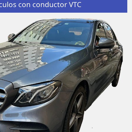
culos con conductor VTC