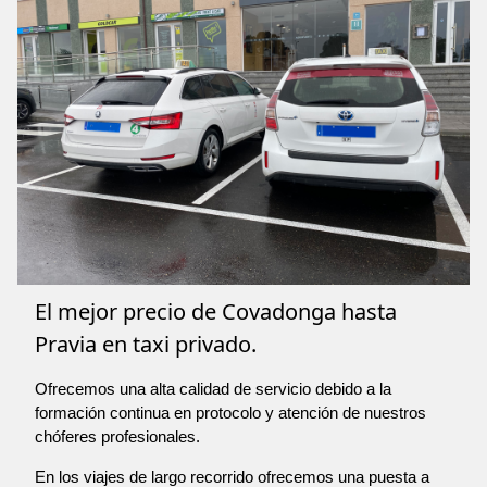
El mejor precio de Covadonga hasta
Pravia en taxi privado.
Ofrecemos una alta calidad de servicio debido a la
formación continua en protocolo y atención de nuestros
chóferes profesionales.
En los viajes de largo recorrido ofrecemos una puesta a