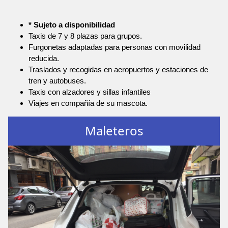
* Sujeto a disponibilidad
Taxis de 7 y 8 plazas para grupos.
Furgonetas adaptadas para personas con movilidad
reducida.
Traslados y recogidas en aeropuertos y estaciones de
tren y autobuses.
Taxis con alzadores y sillas infantiles
Viajes en compañía de su mascota.
Maleteros