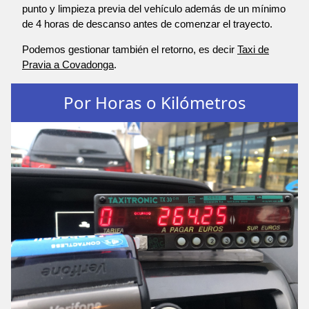
punto y limpieza previa del vehículo además de un mínimo
de 4 horas de descanso antes de comenzar el trayecto.
Podemos gestionar también el retorno, es decir
Taxi de
Pravia a Covadonga
.
Por Horas o Kilómetros