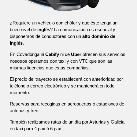
¿Requiere un vehículo con chófer y que éste tenga un
buen nivel de
inglés
? La comunicación es esencial y
disponemos de conductores con un
alto dominio de
inglés
.
En Covadonga ni
Cabify
ni de
Uber
ofrecen sus servicios,
nosotros operamos con taxi y con VTC que son las
mismas licencias que estas compañias.
El precio del trayecto se establecerá con anterioridad por
teléfono o correo electrónico y se mantendrá en todo
momento.
Reservas para recogidas en aeropuertos o estaciones de
autobús y tren.
También realizamos rutas de un día por Asturias y Galicia
en taxi para 4 pax ó 6 pax.