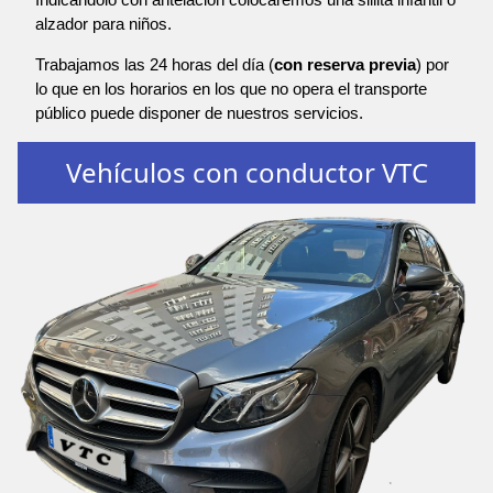
alzador para niños.
Trabajamos las 24 horas del día (
con reserva previa
) por
lo que en los horarios en los que no opera el transporte
público puede disponer de nuestros servicios.
Vehículos con conductor VTC