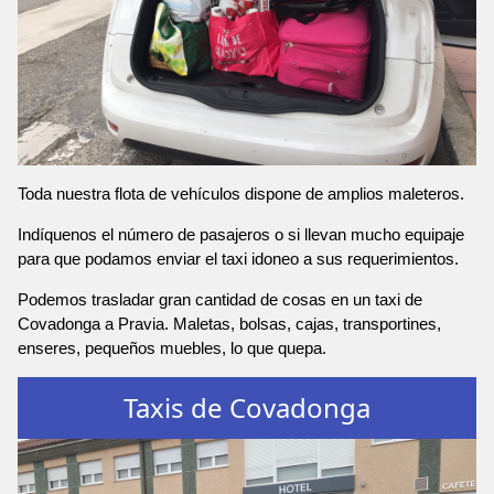
Toda nuestra flota de vehículos dispone de amplios maleteros.
Indíquenos el número de pasajeros o si llevan mucho equipaje
para que podamos enviar el taxi idoneo a sus requerimientos.
Podemos trasladar gran cantidad de cosas en un taxi de
Covadonga a Pravia. Maletas, bolsas, cajas, transportines,
enseres, pequeños muebles, lo que quepa.
Taxis de Covadonga