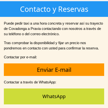
Contacto y Reservas
Puede pedir taxi a una hora concreta y reservar así su trayecto
de Covadonga a Pravia contactando con nosotros a través de
su teléfono o del correo electrónico.
Tras comprobar la disponibilidad y fijar un precio nos
pondremos en contacto con usted para confirmar la reserva.
Contactar por e-mail:
Enviar E-mail
Contactar a través de WhatsApp:
WhatsApp