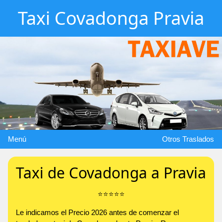
Taxi Covadonga Pravia
Menú
Otros Traslados
Taxi de Covadonga a Pravia
⭐️⭐️⭐️⭐️⭐️
Le indicamos el Precio 2026 antes de comenzar el