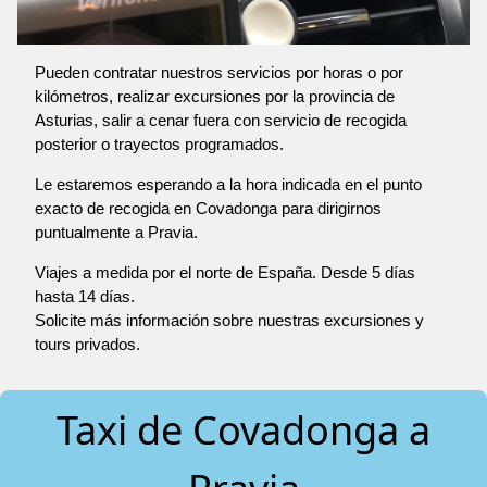
Pueden contratar nuestros servicios por horas o por
kilómetros, realizar excursiones por la provincia de
Asturias, salir a cenar fuera con servicio de recogida
posterior o trayectos programados.
Le estaremos esperando a la hora indicada en el punto
exacto de recogida en Covadonga para dirigirnos
puntualmente a Pravia.
Viajes a medida por el norte de España. Desde 5 días
hasta 14 días.
Solicite más información sobre nuestras excursiones y
tours privados.
Taxi de Covadonga a