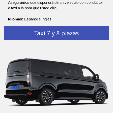
Aseguramos que dispondrá de un vehículo con conductor
o taxi a la hora que usted elija.
Idiomas:
Español e Inglés.
Taxi 7 y 8 plazas