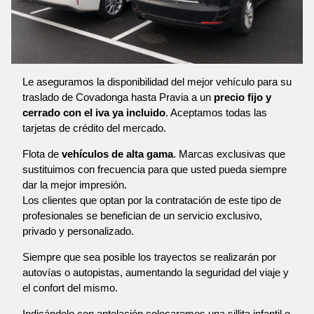
Le aseguramos la disponibilidad del mejor vehículo para su
traslado de Covadonga hasta Pravia a un
precio fijo y
cerrado con el iva ya incluido
. Aceptamos todas las
tarjetas de crédito del mercado.
Flota de
vehículos de alta gama
. Marcas exclusivas que
sustituimos con frecuencia para que usted pueda siempre
dar la mejor impresión.
Los clientes que optan por la contratación de este tipo de
profesionales se benefician de un servicio exclusivo,
privado y personalizado.
Siempre que sea posible los trayectos se realizarán por
autovías o autopistas, aumentando la seguridad del viaje y
el confort del mismo.
Indicándolo con antelación colocaremos una sillita infantil o