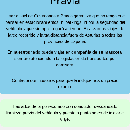
Pravia
Usar el taxi de Covadonga a Pravia garantiza que no tenga que
pensar en estacionamientos, ni parkings, ni por la seguridad del
vehículo y que siempre llegará a tiempo. Realizamos viajes de
largo recorrido y larga distancia fuera de Asturias a todas las
provincias de España.
En nuestros taxis puede viajar en
compañía de su mascota
,
siempre atendiendo a la legislación de transportes por
carretera.
Contacte con nosotros para que le indiquemos un precio
exacto.
Traslados de largo recorrido con conductor descansado,
limpieza previa del vehículo y puesta a punto antes de iniciar el
viaje.