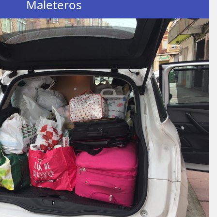
Maleteros