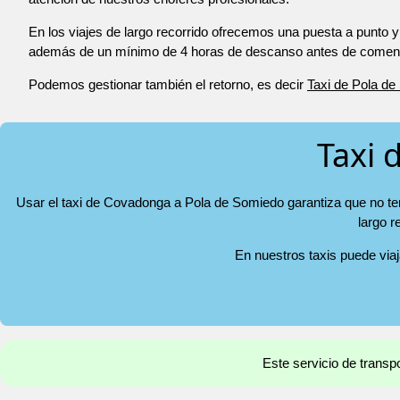
En los viajes de largo recorrido ofrecemos una puesta a punto y
además de un mínimo de 4 horas de descanso antes de comenza
Podemos gestionar también el retorno, es decir
Taxi de Pola d
Taxi 
Usar el taxi de Covadonga a Pola de Somiedo garantiza que no ten
largo r
En nuestros taxis puede via
Este servicio de transp