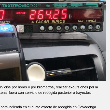
vicios por horas o por kilómetros, realizar excursiones por la
 cenar fuera con servicio de recogida posterior o trayectos
 hora indicada en el punto exacto de recogida en Covadonga