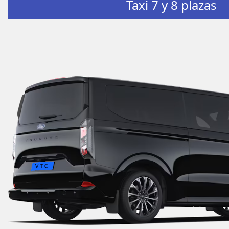
Taxi 7 y 8 plazas