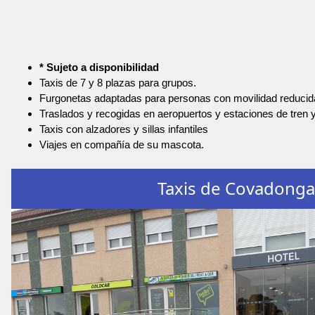
* Sujeto a disponibilidad
Taxis de 7 y 8 plazas para grupos.
Furgonetas adaptadas para personas con movilidad reducid
Traslados y recogidas en aeropuertos y estaciones de tren 
Taxis con alzadores y sillas infantiles
Viajes en compañía de su mascota.
Taxis de Covadonga