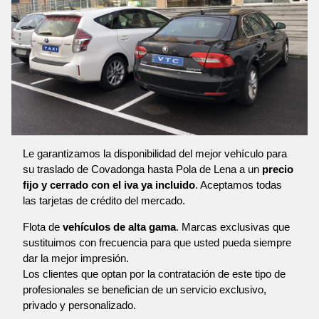
Le garantizamos la disponibilidad del mejor vehículo para
su traslado de Covadonga hasta Pola de Lena a un
precio
fijo y cerrado con el iva ya incluido
. Aceptamos todas
las tarjetas de crédito del mercado.
Flota de
vehículos de alta gama
. Marcas exclusivas que
sustituimos con frecuencia para que usted pueda siempre
dar la mejor impresión.
Los clientes que optan por la contratación de este tipo de
profesionales se benefician de un servicio exclusivo,
privado y personalizado.