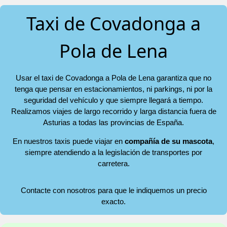
Taxi de Covadonga a
Pola de Lena
Usar el taxi de Covadonga a Pola de Lena garantiza que no
tenga que pensar en estacionamientos, ni parkings, ni por la
seguridad del vehículo y que siempre llegará a tiempo.
Realizamos viajes de largo recorrido y larga distancia fuera de
Asturias a todas las provincias de España.
En nuestros taxis puede viajar en
compañía de su mascota
,
siempre atendiendo a la legislación de transportes por
carretera.
Contacte con nosotros para que le indiquemos un precio
exacto.