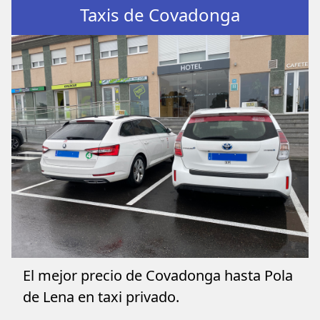
Taxis de Covadonga
El mejor precio de Covadonga hasta Pola
de Lena en taxi privado.