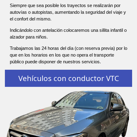
Siempre que sea posible los trayectos se realizarán por
autovías o autopistas, aumentando la seguridad del viaje y
el confort del mismo.
Indicándolo con antelación colocaremos una sillita infantil o
alzador para niños.
Trabajamos las 24 horas del día (con reserva previa) por lo
que en los horarios en los que no opera el transporte
público puede disponer de nuestros servicios.
Vehículos con conductor VTC