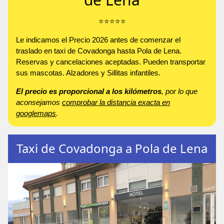
⭐️⭐️⭐️⭐️⭐️
Le indicamos el Precio 2026 antes de comenzar el
traslado en taxi de Covadonga hasta Pola de Lena.
Reservas y cancelaciones aceptadas. Pueden transportar
sus mascotas. Alzadores y Sillitas infantiles.
El precio es proporcional a los kilómetros
, por lo que
aconsejamos
comprobar la distancia exacta en
googlemaps
.
Taxi de Covadonga a Pola de Lena