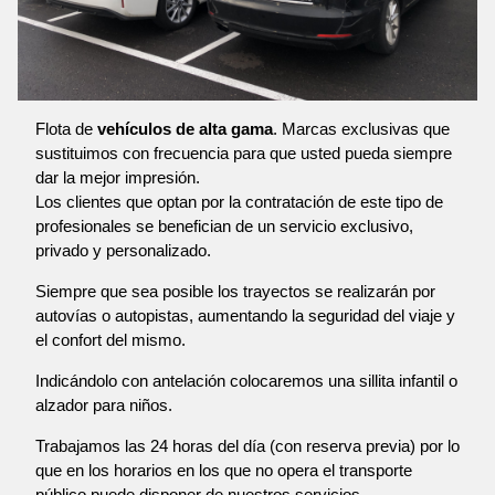
Flota de
vehículos de alta gama
. Marcas exclusivas que
sustituimos con frecuencia para que usted pueda siempre
dar la mejor impresión.
Los clientes que optan por la contratación de este tipo de
profesionales se benefician de un servicio exclusivo,
privado y personalizado.
Siempre que sea posible los trayectos se realizarán por
autovías o autopistas, aumentando la seguridad del viaje y
el confort del mismo.
Indicándolo con antelación colocaremos una sillita infantil o
alzador para niños.
Trabajamos las 24 horas del día (con reserva previa) por lo
que en los horarios en los que no opera el transporte
público puede disponer de nuestros servicios.