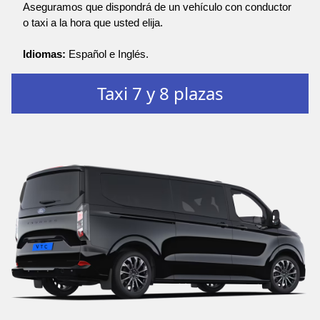
Aseguramos que dispondrá de un vehículo con conductor
o taxi a la hora que usted elija.
Idiomas:
Español e Inglés.
Taxi 7 y 8 plazas