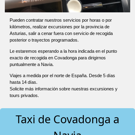
Pueden contratar nuestros servicios por horas o por
kilómetros, realizar excursiones por la provincia de
Asturias, salir a cenar fuera con servicio de recogida
posterior o trayectos programados.
Le estaremos esperando a la hora indicada en el punto
exacto de recogida en Covadonga para dirigirnos
puntualmente a Navia.
Viajes a medida por el norte de España. Desde 5 días
hasta 14 días.
Solicite más información sobre nuestras excursiones y
tours privados.
Taxi de Covadonga a