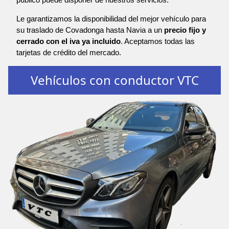
Le garantizamos la disponibilidad del mejor vehículo para
su traslado de Covadonga hasta Navia a un
precio fijo y
cerrado con el iva ya incluido
. Aceptamos todas las
tarjetas de crédito del mercado.
Vehículos con conductor VTC