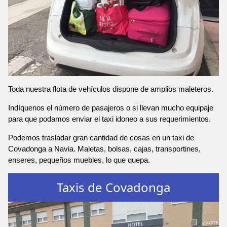
Toda nuestra flota de vehículos dispone de amplios maleteros.
Indíquenos el número de pasajeros o si llevan mucho equipaje
para que podamos enviar el taxi idoneo a sus requerimientos.
Podemos trasladar gran cantidad de cosas en un taxi de
Covadonga a Navia. Maletas, bolsas, cajas, transportines,
enseres, pequeños muebles, lo que quepa.
Taxis de Covadonga