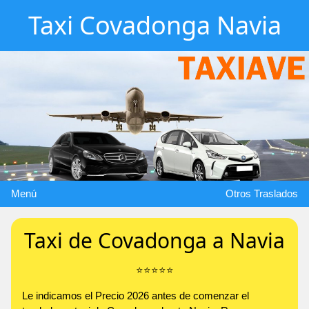
Taxi Covadonga Navia
Menú
Otros Traslados
Taxi de Covadonga a Navia
⭐️⭐️⭐️⭐️⭐️
Le indicamos el Precio 2026 antes de comenzar el