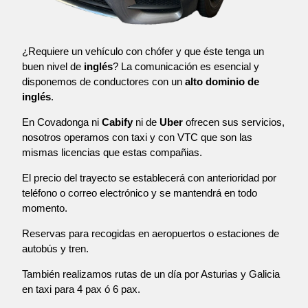
¿Requiere un vehículo con chófer y que éste tenga un
buen nivel de
inglés
? La comunicación es esencial y
disponemos de conductores con un
alto dominio de
inglés
.
En Covadonga ni
Cabify
ni de
Uber
ofrecen sus servicios,
nosotros operamos con taxi y con VTC que son las
mismas licencias que estas compañias.
El precio del trayecto se establecerá con anterioridad por
teléfono o correo electrónico y se mantendrá en todo
momento.
Reservas para recogidas en aeropuertos o estaciones de
autobús y tren.
También realizamos rutas de un día por Asturias y Galicia
en taxi para 4 pax ó 6 pax.