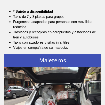
* Sujeto a disponibilidad
Taxis de 7 y 8 plazas para grupos.
Furgonetas adaptadas para personas con movilidad
reducida.
Traslados y recogidas en aeropuertos y estaciones de
tren y autobuses.
Taxis con alzadores y sillas infantiles
Viajes en compañía de su mascota.
Maleteros