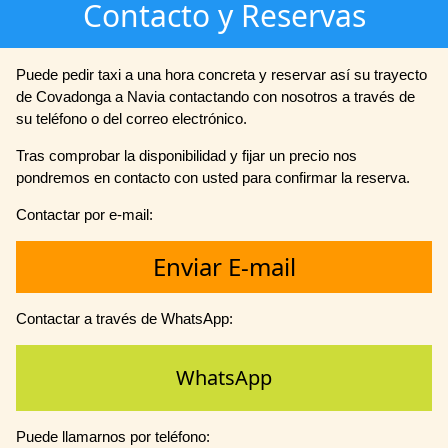
Contacto y Reservas
Puede pedir taxi a una hora concreta y reservar así su trayecto
de Covadonga a Navia contactando con nosotros a través de
su teléfono o del correo electrónico.
Tras comprobar la disponibilidad y fijar un precio nos
pondremos en contacto con usted para confirmar la reserva.
Contactar por e-mail:
Enviar E-mail
Contactar a través de WhatsApp:
WhatsApp
Puede llamarnos por teléfono: