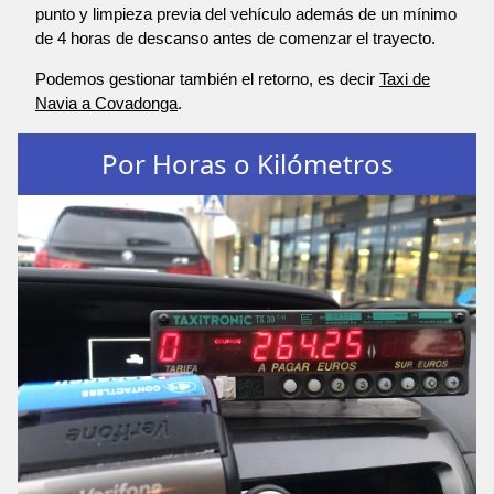
punto y limpieza previa del vehículo además de un mínimo
de 4 horas de descanso antes de comenzar el trayecto.
Podemos gestionar también el retorno, es decir
Taxi de
Navia a Covadonga
.
Por Horas o Kilómetros