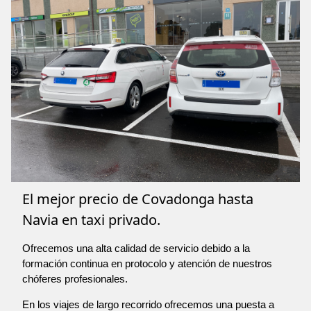
El mejor precio de Covadonga hasta
Navia en taxi privado.
Ofrecemos una alta calidad de servicio debido a la
formación continua en protocolo y atención de nuestros
chóferes profesionales.
En los viajes de largo recorrido ofrecemos una puesta a