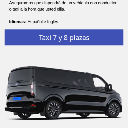
Aseguramos que dispondrá de un vehículo con conductor
o taxi a la hora que usted elija.
Idiomas:
Español e Inglés.
Taxi 7 y 8 plazas