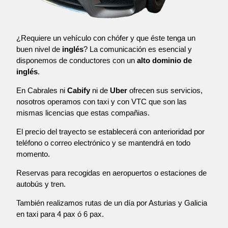
¿Requiere un vehículo con chófer y que éste tenga un
buen nivel de
inglés
? La comunicación es esencial y
disponemos de conductores con un
alto dominio de
inglés
.
En Cabrales ni
Cabify
ni de
Uber
ofrecen sus servicios,
nosotros operamos con taxi y con VTC que son las
mismas licencias que estas compañias.
El precio del trayecto se establecerá con anterioridad por
teléfono o correo electrónico y se mantendrá en todo
momento.
Reservas para recogidas en aeropuertos o estaciones de
autobús y tren.
También realizamos rutas de un día por Asturias y Galicia
en taxi para 4 pax ó 6 pax.