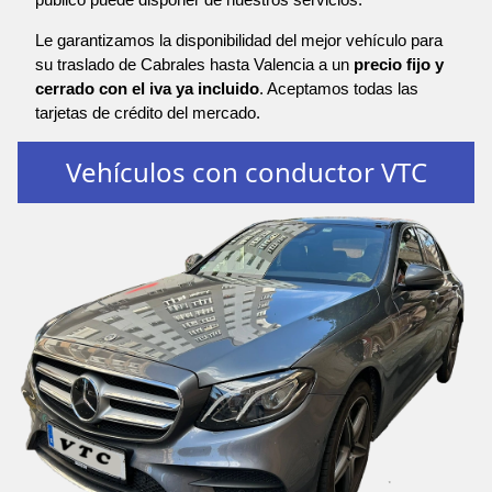
Le garantizamos la disponibilidad del mejor vehículo para
su traslado de Cabrales hasta Valencia a un
precio fijo y
cerrado con el iva ya incluido
. Aceptamos todas las
tarjetas de crédito del mercado.
Vehículos con conductor VTC