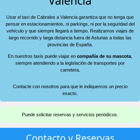
Valencia
Usar el taxi de Cabrales a Valencia garantiza que no tenga que
pensar en estacionamientos, ni parkings, ni por la seguridad del
vehículo y que siempre llegará a tiempo. Realizamos viajes de
largo recorrido y larga distancia fuera de Asturias a todas las
provincias de España.
En nuestros taxis puede viajar en
compañía de su mascota
,
siempre atendiendo a la legislación de transportes por
carretera.
Contacte con nosotros para que le indiquemos un precio
exacto.
Puede solicitar reservas y servicios periódicos.
Contacto y Reservas