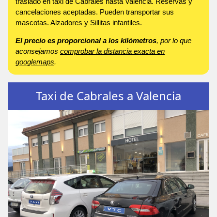
traslado en taxi de Cabrales hasta Valencia. Reservas y
cancelaciones aceptadas. Pueden transportar sus
mascotas. Alzadores y Sillitas infantiles.
El precio es proporcional a los kilómetros
, por lo que
aconsejamos
comprobar la distancia exacta en
googlemaps
.
Taxi de Cabrales a Valencia