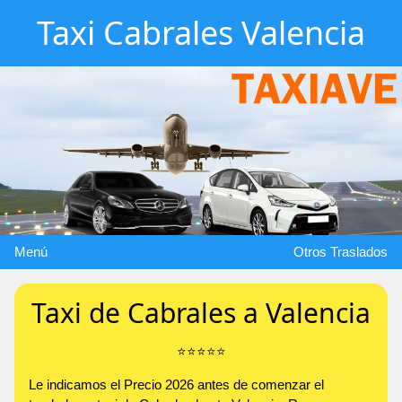
Taxi Cabrales Valencia
Menú
Otros Traslados
Taxi de Cabrales a Valencia
⭐️⭐️⭐️⭐️⭐️
Le indicamos el Precio 2026 antes de comenzar el