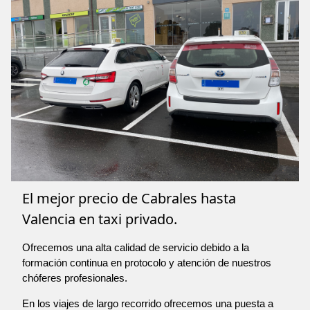
El mejor precio de Cabrales hasta
Valencia en taxi privado.
Ofrecemos una alta calidad de servicio debido a la
formación continua en protocolo y atención de nuestros
chóferes profesionales.
En los viajes de largo recorrido ofrecemos una puesta a