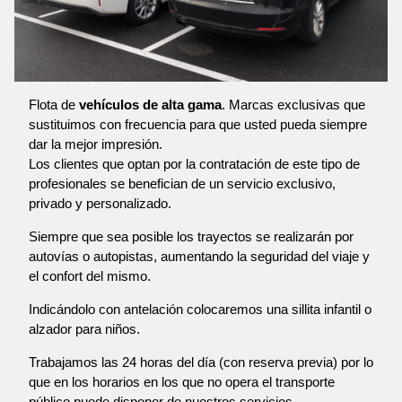
Flota de
vehículos de alta gama
. Marcas exclusivas que
sustituimos con frecuencia para que usted pueda siempre
dar la mejor impresión.
Los clientes que optan por la contratación de este tipo de
profesionales se benefician de un servicio exclusivo,
privado y personalizado.
Siempre que sea posible los trayectos se realizarán por
autovías o autopistas, aumentando la seguridad del viaje y
el confort del mismo.
Indicándolo con antelación colocaremos una sillita infantil o
alzador para niños.
Trabajamos las 24 horas del día (con reserva previa) por lo
que en los horarios en los que no opera el transporte
público puede disponer de nuestros servicios.