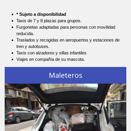
* Sujeto a disponibilidad
Taxis de 7 y 8 plazas para grupos.
Furgonetas adaptadas para personas con movilidad
reducida.
Traslados y recogidas en aeropuertos y estaciones de
tren y autobuses.
Taxis con alzadores y sillas infantiles
Viajes en compañía de su mascota.
Maleteros