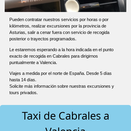
Pueden contratar nuestros servicios por horas o por
kilómetros, realizar excursiones por la provincia de
Asturias, salir a cenar fuera con servicio de recogida
posterior o trayectos programados.
Le estaremos esperando a la hora indicada en el punto
exacto de recogida en Cabrales para dirigirnos
puntualmente a Valencia.
Viajes a medida por el norte de España. Desde 5 días
hasta 14 días.
Solicite más información sobre nuestras excursiones y
tours privados.
Taxi de Cabrales a