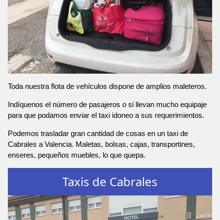
Toda nuestra flota de vehículos dispone de amplios maleteros.
Indíquenos el número de pasajeros o si llevan mucho equipaje
para que podamos enviar el taxi idoneo a sus requerimientos.
Podemos trasladar gran cantidad de cosas en un taxi de
Cabrales a Valencia. Maletas, bolsas, cajas, transportines,
enseres, pequeños muebles, lo que quepa.
Taxis de Cabrales