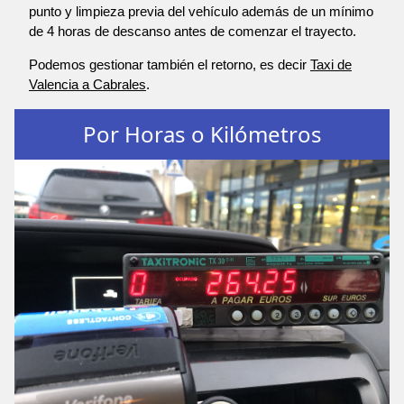
punto y limpieza previa del vehículo además de un mínimo
de 4 horas de descanso antes de comenzar el trayecto.
Podemos gestionar también el retorno, es decir
Taxi de
Valencia a Cabrales
.
Por Horas o Kilómetros