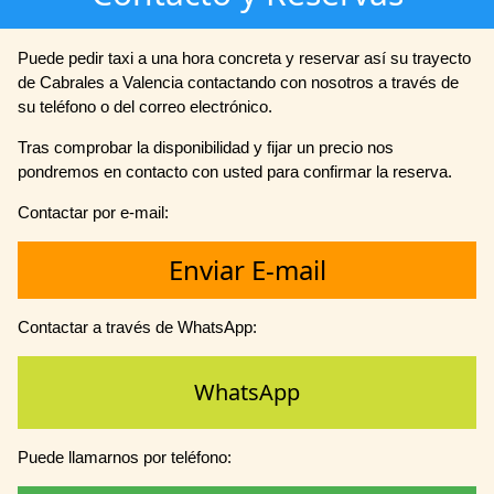
Puede pedir taxi a una hora concreta y reservar así su trayecto
de Cabrales a Valencia contactando con nosotros a través de
su teléfono o del correo electrónico.
Tras comprobar la disponibilidad y fijar un precio nos
pondremos en contacto con usted para confirmar la reserva.
Contactar por e-mail:
Enviar E-mail
Contactar a través de WhatsApp:
WhatsApp
Puede llamarnos por teléfono: