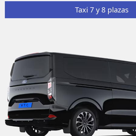
Taxi 7 y 8 plazas