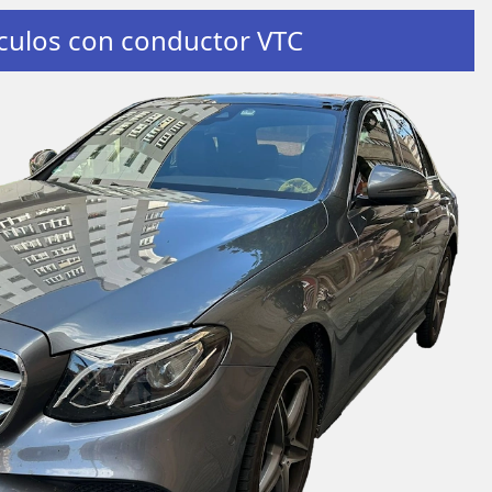
culos con conductor VTC