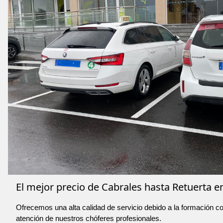
El mejor precio de Cabrales hasta Retuerta en
Ofrecemos una alta calidad de servicio debido a la formación co
atención de nuestros chóferes profesionales.