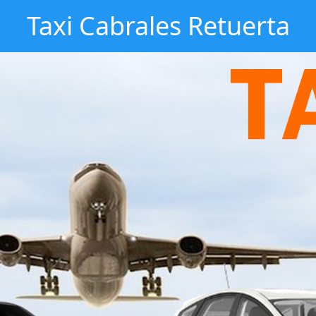
Taxi Cabrales Retuerta