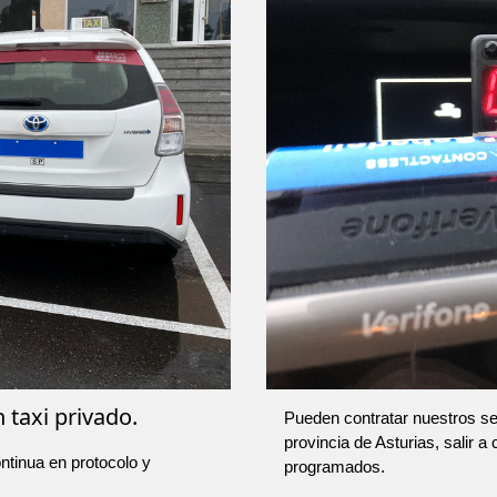
 taxi privado.
Pueden contratar nuestros ser
provincia de Asturias, salir a
ntinua en protocolo y
programados.