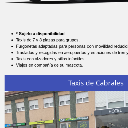
* Sujeto a disponibilidad
Taxis de 7 y 8 plazas para grupos.
Furgonetas adaptadas para personas con movilidad reducid
Traslados y recogidas en aeropuertos y estaciones de tren 
Taxis con alzadores y sillas infantiles
Viajes en compañía de su mascota.
Taxis de Cabrales