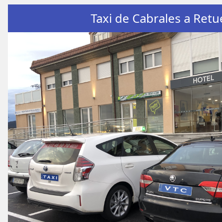
Taxi de Cabrales a Retu