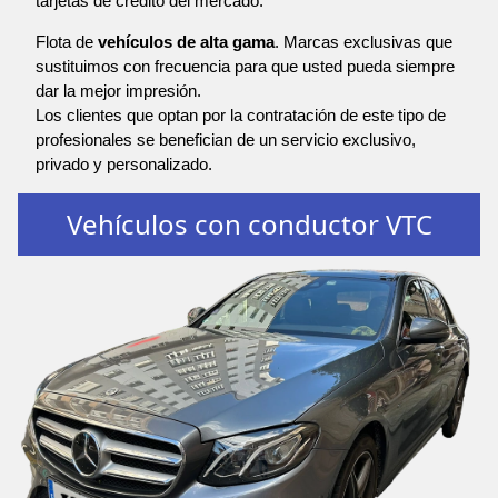
tarjetas de crédito del mercado.
Flota de
vehículos de alta gama
. Marcas exclusivas que
sustituimos con frecuencia para que usted pueda siempre
dar la mejor impresión.
Los clientes que optan por la contratación de este tipo de
profesionales se benefician de un servicio exclusivo,
privado y personalizado.
Vehículos con conductor VTC