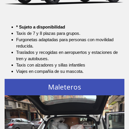
* Sujeto a disponibilidad
Taxis de 7 y 8 plazas para grupos.
Furgonetas adaptadas para personas con movilidad
reducida.
Traslados y recogidas en aeropuertos y estaciones de
tren y autobuses.
Taxis con alzadores y sillas infantiles
Viajes en compañía de su mascota.
Maleteros