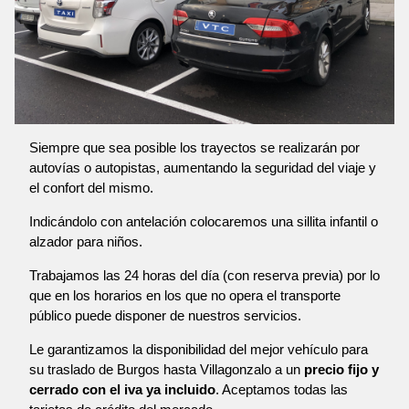
Siempre que sea posible los trayectos se realizarán por
autovías o autopistas, aumentando la seguridad del viaje y
el confort del mismo.
Indicándolo con antelación colocaremos una sillita infantil o
alzador para niños.
Trabajamos las 24 horas del día (con reserva previa) por lo
que en los horarios en los que no opera el transporte
público puede disponer de nuestros servicios.
Le garantizamos la disponibilidad del mejor vehículo para
su traslado de Burgos hasta Villagonzalo a un
precio fijo y
cerrado con el iva ya incluido
. Aceptamos todas las