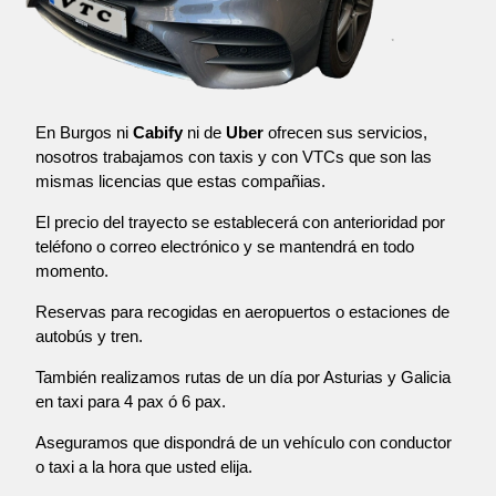
En Burgos ni
Cabify
ni de
Uber
ofrecen sus servicios,
nosotros trabajamos con taxis y con VTCs que son las
mismas licencias que estas compañias.
El precio del trayecto se establecerá con anterioridad por
teléfono o correo electrónico y se mantendrá en todo
momento.
Reservas para recogidas en aeropuertos o estaciones de
autobús y tren.
También realizamos rutas de un día por Asturias y Galicia
en taxi para 4 pax ó 6 pax.
Aseguramos que dispondrá de un vehículo con conductor
o taxi a la hora que usted elija.