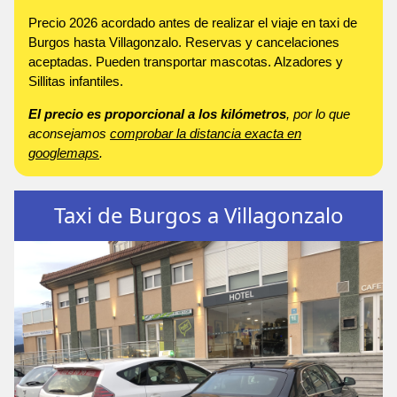
Precio 2026 acordado antes de realizar el viaje en taxi de
Burgos hasta Villagonzalo. Reservas y cancelaciones
aceptadas. Pueden transportar mascotas. Alzadores y
Sillitas infantiles.
El precio es proporcional a los kilómetros
, por lo que
aconsejamos
comprobar la distancia exacta en
googlemaps
.
Taxi de Burgos a Villagonzalo