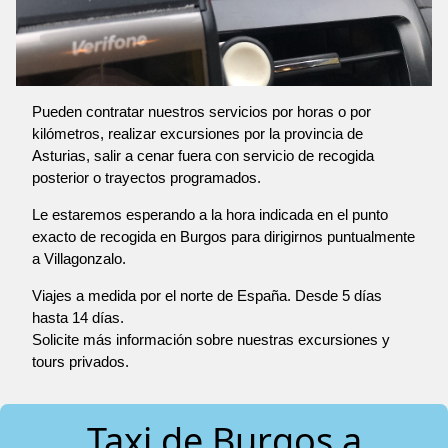
Pueden contratar nuestros servicios por horas o por
kilómetros, realizar excursiones por la provincia de
Asturias, salir a cenar fuera con servicio de recogida
posterior o trayectos programados.
Le estaremos esperando a la hora indicada en el punto
exacto de recogida en Burgos para dirigirnos puntualmente
a Villagonzalo.
Viajes a medida por el norte de España. Desde 5 días
hasta 14 días.
Solicite más información sobre nuestras excursiones y
tours privados.
Taxi de Burgos a