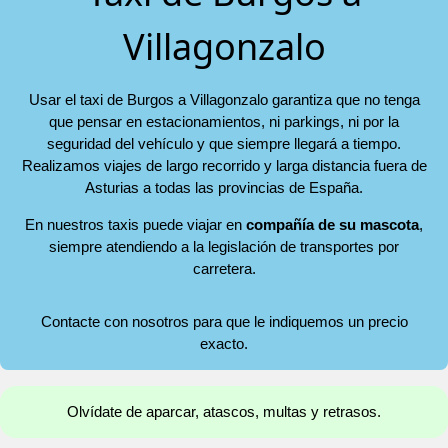
Villagonzalo
Usar el taxi de Burgos a Villagonzalo garantiza que no tenga
que pensar en estacionamientos, ni parkings, ni por la
seguridad del vehículo y que siempre llegará a tiempo.
Realizamos viajes de largo recorrido y larga distancia fuera de
Asturias a todas las provincias de España.
En nuestros taxis puede viajar en
compañía de su mascota
,
siempre atendiendo a la legislación de transportes por
carretera.
Contacte con nosotros para que le indiquemos un precio
exacto.
Olvídate de aparcar, atascos, multas y retrasos.