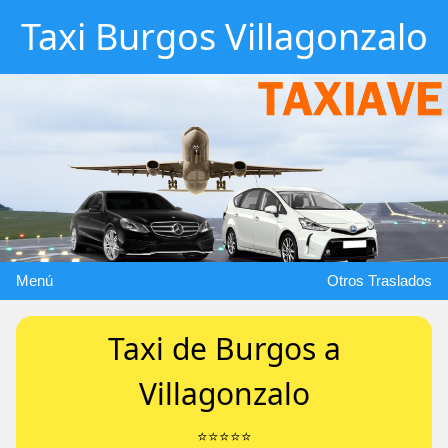
Taxi Burgos Villagonzalo
Menú
Otros Traslados
Taxi de Burgos a
Villagonzalo
⭐️⭐️⭐️⭐️⭐️