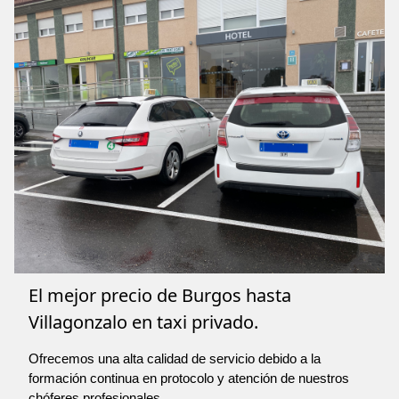
El mejor precio de Burgos hasta
Villagonzalo en taxi privado.
Ofrecemos una alta calidad de servicio debido a la
formación continua en protocolo y atención de nuestros
chóferes profesionales.