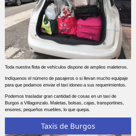
Toda nuestra flota de vehículos dispone de amplios maleteros.
Indíquenos el número de pasajeros o si llevan mucho equipaje
para que podamos enviar el taxi idoneo a sus requerimientos.
Podemos trasladar gran cantidad de cosas en un taxi de
Burgos a Villagonzalo. Maletas, bolsas, cajas, transportines,
enseres, pequeños muebles, lo que quepa.
Taxis de Burgos