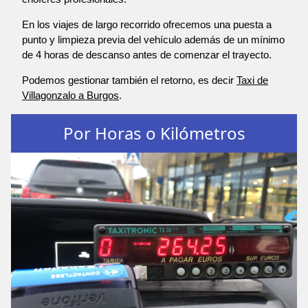
En los viajes de largo recorrido ofrecemos una puesta a
punto y limpieza previa del vehículo además de un mínimo
de 4 horas de descanso antes de comenzar el trayecto.
Podemos gestionar también el retorno, es decir
Taxi de
Villagonzalo a Burgos
.
Por Horas o Kilómetros