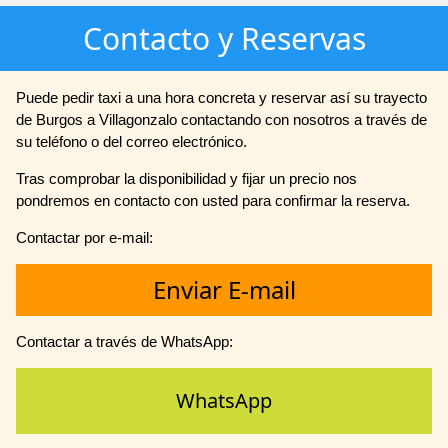
Contacto y Reservas
Puede pedir taxi a una hora concreta y reservar así su trayecto
de Burgos a Villagonzalo contactando con nosotros a través de
su teléfono o del correo electrónico.
Tras comprobar la disponibilidad y fijar un precio nos
pondremos en contacto con usted para confirmar la reserva.
Contactar por e-mail:
Enviar E-mail
Contactar a través de WhatsApp:
WhatsApp