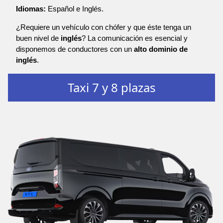
Idiomas:
Español e Inglés.
¿Requiere un vehículo con chófer y que éste tenga un
buen nivel de
inglés
? La comunicación es esencial y
disponemos de conductores con un
alto dominio de
inglés
.
Taxi 7 y 8 plazas