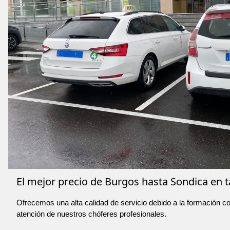
El mejor precio de Burgos hasta Sondica en t
Ofrecemos una alta calidad de servicio debido a la formación co
atención de nuestros chóferes profesionales.