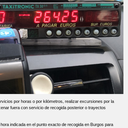
vicios por horas o por kilómetros, realizar excursiones por la
 cenar fuera con servicio de recogida posterior o trayectos
hora indicada en el punto exacto de recogida en Burgos para