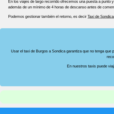
En los viajes de largo recorrido ofrecemos una puesta a punto y
además de un mínimo de 4 horas de descanso antes de comenza
Podemos gestionar también el retorno, es decir
Taxi de Sondica
Usar el taxi de Burgos a Sondica garantiza que no tenga que p
reco
En nuestros taxis puede via