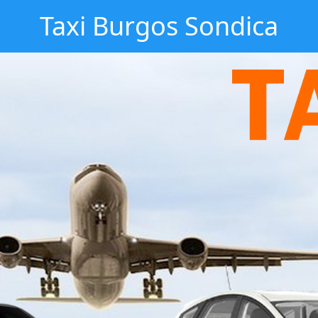
Taxi Burgos Sondica