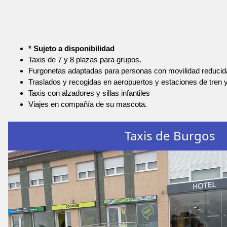
* Sujeto a disponibilidad
Taxis de 7 y 8 plazas para grupos.
Furgonetas adaptadas para personas con movilidad reducid
Traslados y recogidas en aeropuertos y estaciones de tren 
Taxis con alzadores y sillas infantiles
Viajes en compañía de su mascota.
Taxis de Burgos