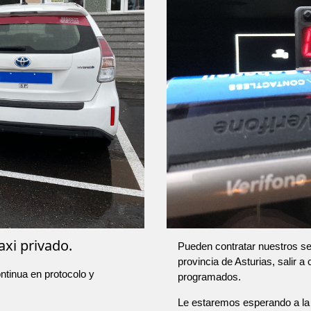
axi privado.
Pueden contratar nuestros ser
provincia de Asturias, salir a
ntinua en protocolo y
programados.
Le estaremos esperando a la 