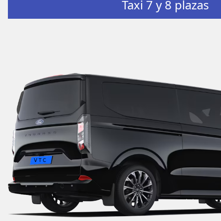
Taxi 7 y 8 plazas