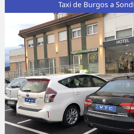
Taxi de Burgos a Sond