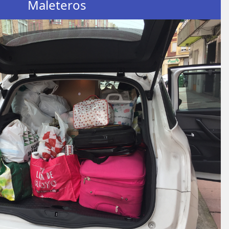
Maleteros