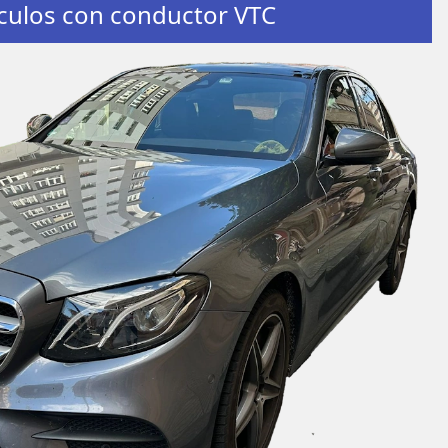
culos con conductor VTC