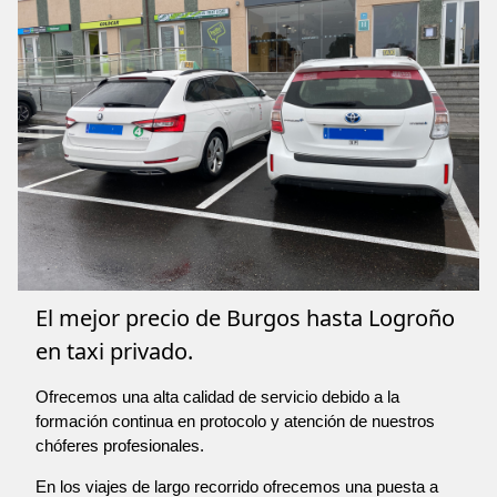
El mejor precio de Burgos hasta Logroño
en taxi privado.
Ofrecemos una alta calidad de servicio debido a la
formación continua en protocolo y atención de nuestros
chóferes profesionales.
En los viajes de largo recorrido ofrecemos una puesta a