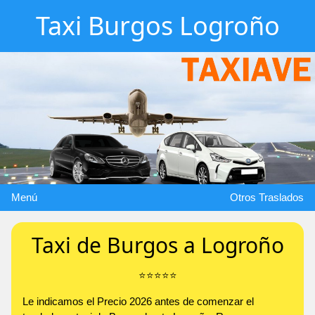
Taxi Burgos Logroño
Menú
Otros Traslados
Taxi de Burgos a Logroño
⭐️⭐️⭐️⭐️⭐️
Le indicamos el Precio 2026 antes de comenzar el