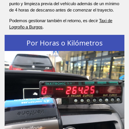
punto y limpieza previa del vehículo además de un mínimo
de 4 horas de descanso antes de comenzar el trayecto.
Podemos gestionar también el retorno, es decir
Taxi de
Logroño a Burgos
.
Por Horas o Kilómetros