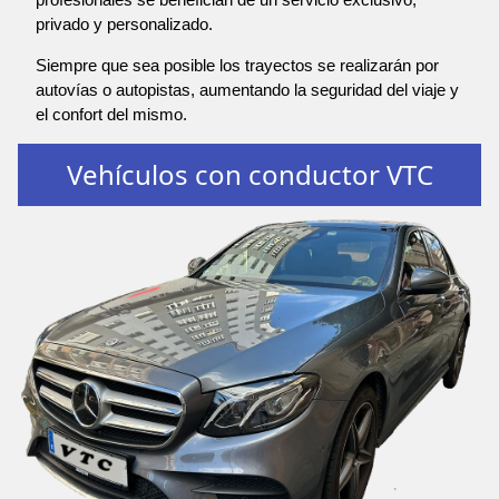
privado y personalizado.
Siempre que sea posible los trayectos se realizarán por
autovías o autopistas, aumentando la seguridad del viaje y
el confort del mismo.
Vehículos con conductor VTC