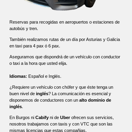
Reservas para recogidas en aeropuertos o estaciones de
autobús y tren.
También realizamos rutas de un día por Asturias y Galicia
en taxi para 4 pax ó 6 pax.
Aseguramos que dispondrá de un vehículo con conductor
o taxi a la hora que usted elija.
Idiomas:
Español e Inglés.
¿Requiere un vehículo con chófer y que éste tenga un
buen nivel de
inglés
? La comunicación es esencial y
disponemos de conductores con un
alto dominio de
inglés
.
En Burgos ni
Cabify
ni de
Uber
ofrecen sus servicios,
nosotros trabajamos con taxis y con VTC que son las
mismas licencias que estas compañias.