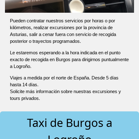
Pueden contratar nuestros servicios por horas o por
kilómetros, realizar excursiones por la provincia de
Asturias, salir a cenar fuera con servicio de recogida
posterior o trayectos programados.
Le estaremos esperando a la hora indicada en el punto
exacto de recogida en Burgos para dirigirnos puntualmente
a Logroño.
Viajes a medida por el norte de España. Desde 5 días
hasta 14 días.
Solicite más información sobre nuestras excursiones y
tours privados.
Taxi de Burgos a