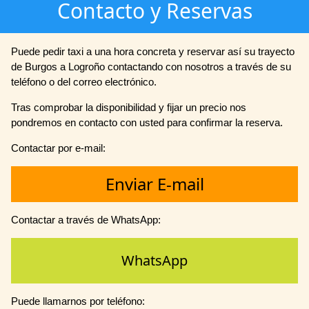
Contacto y Reservas
Puede pedir taxi a una hora concreta y reservar así su trayecto
de Burgos a Logroño contactando con nosotros a través de su
teléfono o del correo electrónico.
Tras comprobar la disponibilidad y fijar un precio nos
pondremos en contacto con usted para confirmar la reserva.
Contactar por e-mail:
Enviar E-mail
Contactar a través de WhatsApp:
WhatsApp
Puede llamarnos por teléfono: