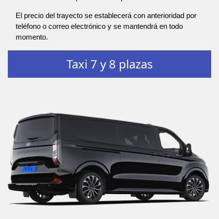
El precio del trayecto se establecerá con anterioridad por
teléfono o correo electrónico y se mantendrá en todo
momento.
Taxi 7 y 8 plazas