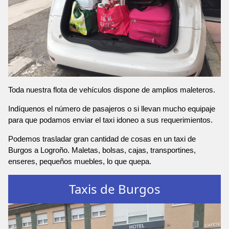
Toda nuestra flota de vehículos dispone de amplios maleteros.
Indíquenos el número de pasajeros o si llevan mucho equipaje
para que podamos enviar el taxi idoneo a sus requerimientos.
Podemos trasladar gran cantidad de cosas en un taxi de
Burgos a Logroño. Maletas, bolsas, cajas, transportines,
enseres, pequeños muebles, lo que quepa.
Taxis de Burgos