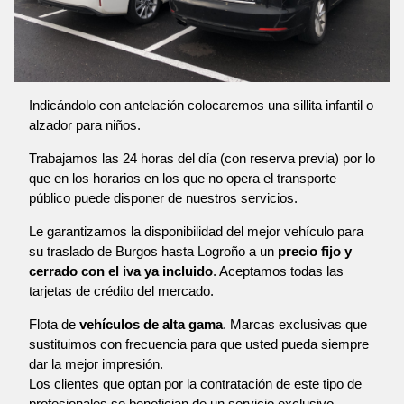
Indicándolo con antelación colocaremos una sillita infantil o
alzador para niños.
Trabajamos las 24 horas del día (con reserva previa) por lo
que en los horarios en los que no opera el transporte
público puede disponer de nuestros servicios.
Le garantizamos la disponibilidad del mejor vehículo para
su traslado de Burgos hasta Logroño a un
precio fijo y
cerrado con el iva ya incluido
. Aceptamos todas las
tarjetas de crédito del mercado.
Flota de
vehículos de alta gama
. Marcas exclusivas que
sustituimos con frecuencia para que usted pueda siempre
dar la mejor impresión.
Los clientes que optan por la contratación de este tipo de
profesionales se benefician de un servicio exclusivo,