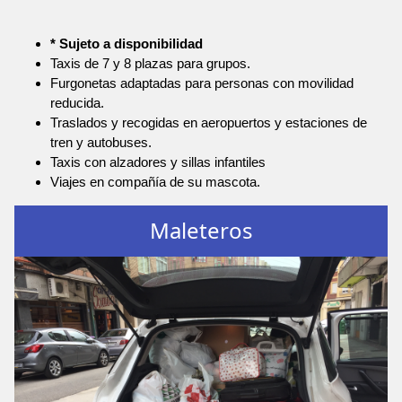
* Sujeto a disponibilidad
Taxis de 7 y 8 plazas para grupos.
Furgonetas adaptadas para personas con movilidad
reducida.
Traslados y recogidas en aeropuertos y estaciones de
tren y autobuses.
Taxis con alzadores y sillas infantiles
Viajes en compañía de su mascota.
Maleteros