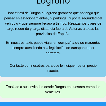
Logroño
Usar el taxi de Burgos a Logroño garantiza que no tenga que
pensar en estacionamientos, ni parkings, ni por la seguridad del
vehículo y que siempre llegará a tiempo. Realizamos viajes de
largo recorrido y larga distancia fuera de Asturias a todas las
provincias de España.
En nuestros taxis puede viajar en
compañía de su mascota
,
siempre atendiendo a la legislación de transportes por
carretera.
Contacte con nosotros para que le indiquemos un precio
exacto.
Traslade a sus invitados desde Burgos en nuestros cómodos
vehículos.