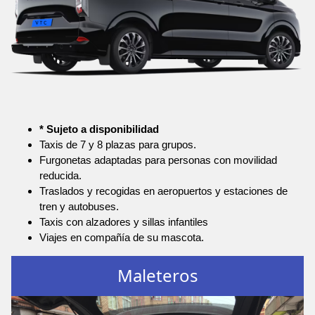
* Sujeto a disponibilidad
Taxis de 7 y 8 plazas para grupos.
Furgonetas adaptadas para personas con movilidad
reducida.
Traslados y recogidas en aeropuertos y estaciones de
tren y autobuses.
Taxis con alzadores y sillas infantiles
Viajes en compañía de su mascota.
Maleteros