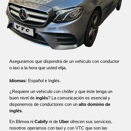
Aseguramos que dispondrá de un vehículo con conductor
o taxi a la hora que usted elija.
Idiomas:
Español e Inglés.
¿Requiere un vehículo con chófer y que éste tenga un
buen nivel de
inglés
? La comunicación es esencial y
disponemos de conductores con un
alto dominio de
inglés
.
En Blimea ni
Cabify
ni de
Uber
ofrecen sus servicios,
nosotros operamos con taxi y con VTC que son las