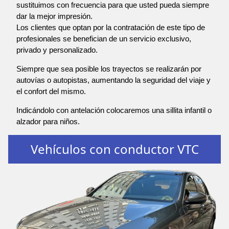
sustituimos con frecuencia para que usted pueda siempre
dar la mejor impresión.
Los clientes que optan por la contratación de este tipo de
profesionales se benefician de un servicio exclusivo,
privado y personalizado.
Siempre que sea posible los trayectos se realizarán por
autovías o autopistas, aumentando la seguridad del viaje y
el confort del mismo.
Indicándolo con antelación colocaremos una sillita infantil o
alzador para niños.
Vehículos con conductor VTC