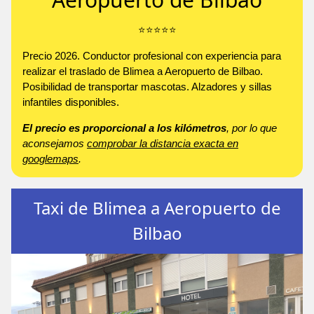
⭐️⭐️⭐️⭐️⭐️
Precio 2026. Conductor profesional con experiencia para
realizar el traslado de Blimea a Aeropuerto de Bilbao.
Posibilidad de transportar mascotas. Alzadores y sillas
infantiles disponibles.
El precio es proporcional a los kilómetros
, por lo que
aconsejamos
comprobar la distancia exacta en
googlemaps
.
Taxi de Blimea a Aeropuerto de
Bilbao