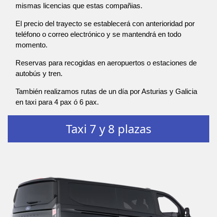
mismas licencias que estas compañias.
El precio del trayecto se establecerá con anterioridad por
teléfono o correo electrónico y se mantendrá en todo
momento.
Reservas para recogidas en aeropuertos o estaciones de
autobús y tren.
También realizamos rutas de un día por Asturias y Galicia
en taxi para 4 pax ó 6 pax.
Taxi 7 y 8 plazas