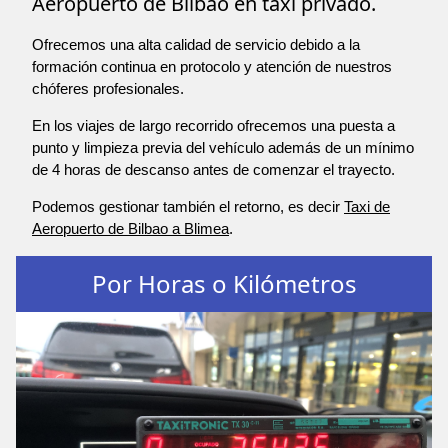
Aeropuerto de Bilbao en taxi privado.
Ofrecemos una alta calidad de servicio debido a la
formación continua en protocolo y atención de nuestros
chóferes profesionales.
En los viajes de largo recorrido ofrecemos una puesta a
punto y limpieza previa del vehículo además de un mínimo
de 4 horas de descanso antes de comenzar el trayecto.
Podemos gestionar también el retorno, es decir
Taxi de
Aeropuerto de Bilbao a Blimea
.
Por Horas o Kilómetros