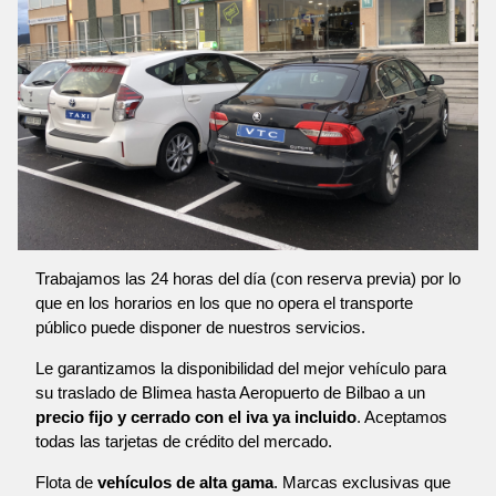
Trabajamos las 24 horas del día (con reserva previa) por lo
que en los horarios en los que no opera el transporte
público puede disponer de nuestros servicios.
Le garantizamos la disponibilidad del mejor vehículo para
su traslado de Blimea hasta Aeropuerto de Bilbao a un
precio fijo y cerrado con el iva ya incluido
. Aceptamos
todas las tarjetas de crédito del mercado.
Flota de
vehículos de alta gama
. Marcas exclusivas que