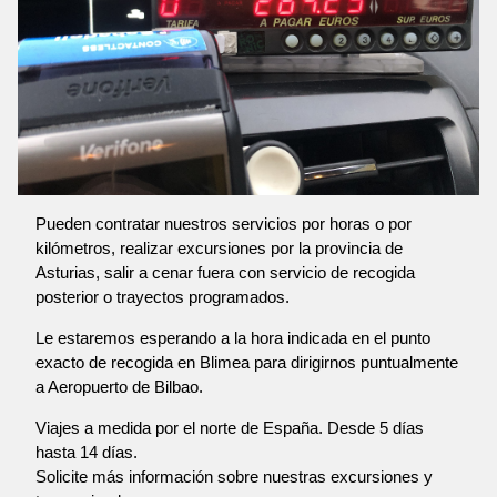
Pueden contratar nuestros servicios por horas o por
kilómetros, realizar excursiones por la provincia de
Asturias, salir a cenar fuera con servicio de recogida
posterior o trayectos programados.
Le estaremos esperando a la hora indicada en el punto
exacto de recogida en Blimea para dirigirnos puntualmente
a Aeropuerto de Bilbao.
Viajes a medida por el norte de España. Desde 5 días
hasta 14 días.
Solicite más información sobre nuestras excursiones y