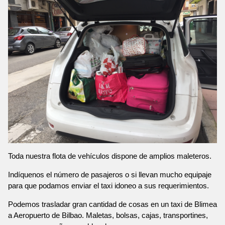
Toda nuestra flota de vehículos dispone de amplios maleteros.
Indíquenos el número de pasajeros o si llevan mucho equipaje
para que podamos enviar el taxi idoneo a sus requerimientos.
Podemos trasladar gran cantidad de cosas en un taxi de Blimea
a Aeropuerto de Bilbao. Maletas, bolsas, cajas, transportines,