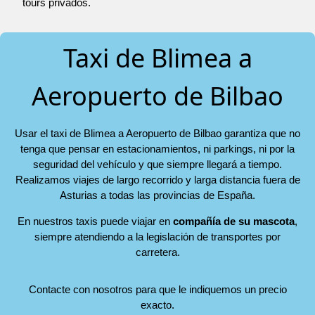
tours privados.
Taxi de Blimea a
Aeropuerto de Bilbao
Usar el taxi de Blimea a Aeropuerto de Bilbao garantiza que no
tenga que pensar en estacionamientos, ni parkings, ni por la
seguridad del vehículo y que siempre llegará a tiempo.
Realizamos viajes de largo recorrido y larga distancia fuera de
Asturias a todas las provincias de España.
En nuestros taxis puede viajar en
compañía de su mascota
,
siempre atendiendo a la legislación de transportes por
carretera.
Contacte con nosotros para que le indiquemos un precio
exacto.