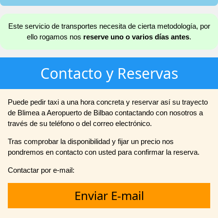
Este servicio de transportes necesita de cierta metodología, por
ello rogamos nos
reserve uno o varios días antes
.
Contacto y Reservas
Puede pedir taxi a una hora concreta y reservar así su trayecto
de Blimea a Aeropuerto de Bilbao contactando con nosotros a
través de su teléfono o del correo electrónico.
Tras comprobar la disponibilidad y fijar un precio nos
pondremos en contacto con usted para confirmar la reserva.
Contactar por e-mail:
Enviar E-mail