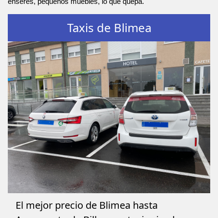
enseres, pequeños muebles, lo que quepa.
Taxis de Blimea
El mejor precio de Blimea hasta