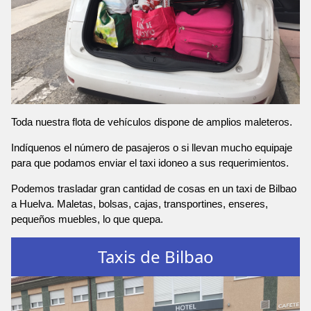
Toda nuestra flota de vehículos dispone de amplios maleteros.
Indíquenos el número de pasajeros o si llevan mucho equipaje
para que podamos enviar el taxi idoneo a sus requerimientos.
Podemos trasladar gran cantidad de cosas en un taxi de Bilbao
a Huelva. Maletas, bolsas, cajas, transportines, enseres,
pequeños muebles, lo que quepa.
Taxis de Bilbao