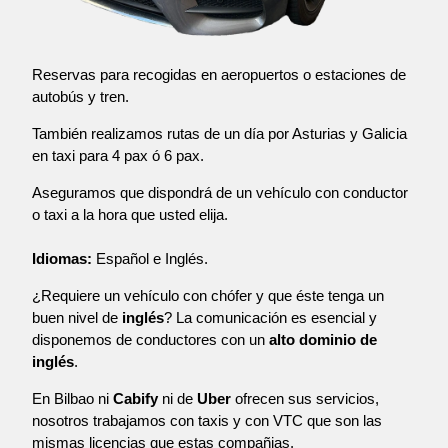
Reservas para recogidas en aeropuertos o estaciones de
autobús y tren.
También realizamos rutas de un día por Asturias y Galicia
en taxi para 4 pax ó 6 pax.
Aseguramos que dispondrá de un vehículo con conductor
o taxi a la hora que usted elija.
Idiomas:
Español e Inglés.
¿Requiere un vehículo con chófer y que éste tenga un
buen nivel de
inglés
? La comunicación es esencial y
disponemos de conductores con un
alto dominio de
inglés
.
En Bilbao ni
Cabify
ni de
Uber
ofrecen sus servicios,
nosotros trabajamos con taxis y con VTC que son las
mismas licencias que estas compañias.