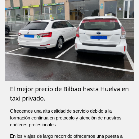
El mejor precio de Bilbao hasta Huelva en
taxi privado.
Ofrecemos una alta calidad de servicio debido a la
formación continua en protocolo y atención de nuestros
chóferes profesionales.
En los viajes de largo recorrido ofrecemos una puesta a