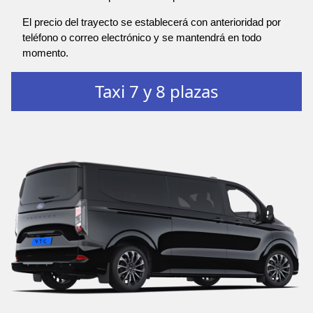
El precio del trayecto se establecerá con anterioridad por
teléfono o correo electrónico y se mantendrá en todo
momento.
Taxi 7 y 8 plazas