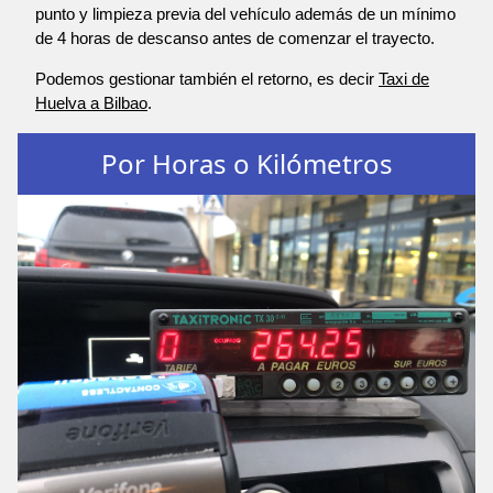
punto y limpieza previa del vehículo además de un mínimo
de 4 horas de descanso antes de comenzar el trayecto.
Podemos gestionar también el retorno, es decir
Taxi de
Huelva a Bilbao
.
Por Horas o Kilómetros