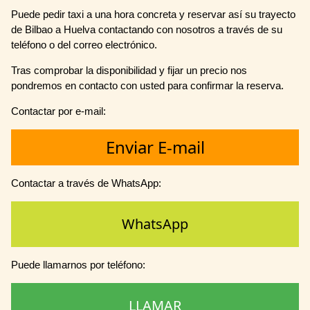
Puede pedir taxi a una hora concreta y reservar así su trayecto
de Bilbao a Huelva contactando con nosotros a través de su
teléfono o del correo electrónico.
Tras comprobar la disponibilidad y fijar un precio nos
pondremos en contacto con usted para confirmar la reserva.
Contactar por e-mail:
Enviar E-mail
Contactar a través de WhatsApp:
WhatsApp
Puede llamarnos por teléfono:
LLAMAR