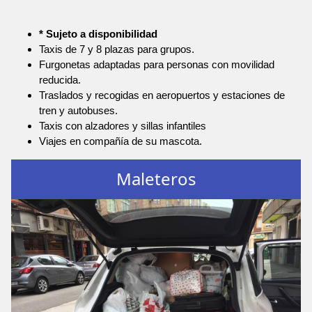
* Sujeto a disponibilidad
Taxis de 7 y 8 plazas para grupos.
Furgonetas adaptadas para personas con movilidad
reducida.
Traslados y recogidas en aeropuertos y estaciones de
tren y autobuses.
Taxis con alzadores y sillas infantiles
Viajes en compañía de su mascota.
Maleteros