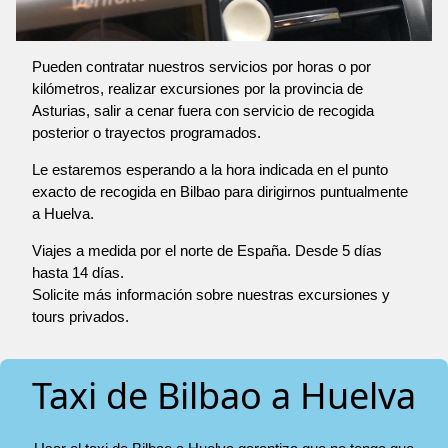
Pueden contratar nuestros servicios por horas o por
kilómetros, realizar excursiones por la provincia de
Asturias, salir a cenar fuera con servicio de recogida
posterior o trayectos programados.
Le estaremos esperando a la hora indicada en el punto
exacto de recogida en Bilbao para dirigirnos puntualmente
a Huelva.
Viajes a medida por el norte de España. Desde 5 días
hasta 14 días.
Solicite más información sobre nuestras excursiones y
tours privados.
Taxi de Bilbao a Huelva