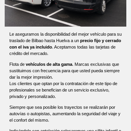
Le aseguramos la disponibilidad del mejor vehículo para su
traslado de Bilbao hasta Huelva a un
precio fijo y cerrado
con el iva ya incluido
. Aceptamos todas las tarjetas de
crédito del mercado.
Flota de
vehículos de alta gama
. Marcas exclusivas que
sustituimos con frecuencia para que usted pueda siempre
dar la mejor impresión.
Los clientes que optan por la contratación de este tipo de
profesionales se benefician de un servicio exclusivo,
privado y personalizado.
Siempre que sea posible los trayectos se realizarán por
autovías o autopistas, aumentando la seguridad del viaje y
el confort del mismo.
Indicándolo con antelación colocaremos una sillita infantil o