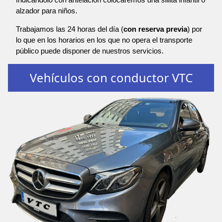
alzador para niños.
Trabajamos las 24 horas del día (
con reserva previa
) por
lo que en los horarios en los que no opera el transporte
público puede disponer de nuestros servicios.
Vehículos con conductor VTC