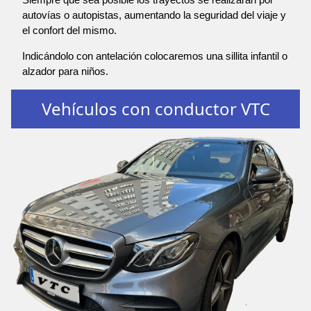
autovías o autopistas, aumentando la seguridad del viaje y
el confort del mismo.
Indicándolo con antelación colocaremos una sillita infantil o
alzador para niños.
Vehículos con conductor VTC