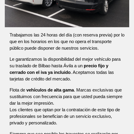
Trabajamos las 24 horas del día (con reserva previa) por lo
que en los horarios en los que no opera el transporte
público puede disponer de nuestros servicios.
Le garantizamos la disponibilidad del mejor vehículo para
su traslado de Bilbao hasta Ávila a un
precio fijo y
cerrado con el iva ya incluido
. Aceptamos todas las
tarjetas de crédito del mercado.
Flota de
vehículos de alta gama
. Marcas exclusivas que
sustituimos con frecuencia para que usted pueda siempre
dar la mejor impresión.
Los clientes que optan por la contratación de este tipo de
profesionales se benefician de un servicio exclusivo,
privado y personalizado.
Siempre que sea posible los trayectos se realizarán por