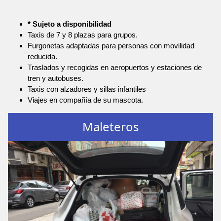
* Sujeto a disponibilidad
Taxis de 7 y 8 plazas para grupos.
Furgonetas adaptadas para personas con movilidad
reducida.
Traslados y recogidas en aeropuertos y estaciones de
tren y autobuses.
Taxis con alzadores y sillas infantiles
Viajes en compañía de su mascota.
Maleteros