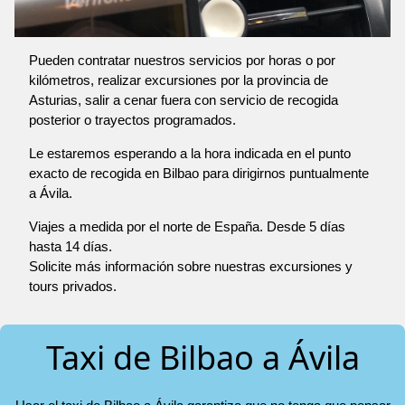
Pueden contratar nuestros servicios por horas o por
kilómetros, realizar excursiones por la provincia de
Asturias, salir a cenar fuera con servicio de recogida
posterior o trayectos programados.
Le estaremos esperando a la hora indicada en el punto
exacto de recogida en Bilbao para dirigirnos puntualmente
a Ávila.
Viajes a medida por el norte de España. Desde 5 días
hasta 14 días.
Solicite más información sobre nuestras excursiones y
tours privados.
Taxi de Bilbao a Ávila