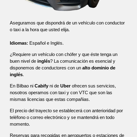
Aseguramos que dispondrá de un vehículo con conductor
o taxi a la hora que usted elija.
Idiomas:
Español e Inglés.
¿Requiere un vehículo con chófer y que éste tenga un
buen nivel de
inglés
? La comunicación es esencial y
disponemos de conductores con un
alto dominio de
inglés
.
En Bilbao ni
Cabify
ni de
Uber
ofrecen sus servicios,
nosotros operamos con taxi y con VTC que son las
mismas licencias que estas compañias.
El precio del trayecto se establecerá con anterioridad por
teléfono o correo electrónico y se mantendrá en todo
momento.
Reservas para recogidas en aeropuertos o estaciones de