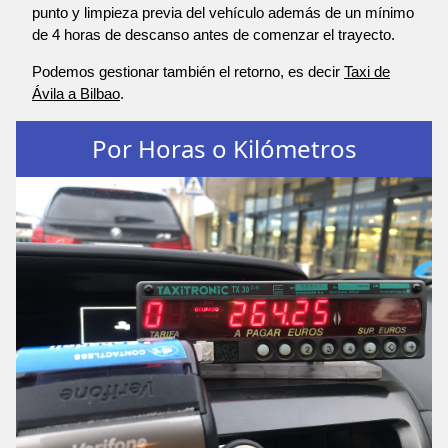
punto y limpieza previa del vehículo además de un mínimo
de 4 horas de descanso antes de comenzar el trayecto.
Podemos gestionar también el retorno, es decir
Taxi de
Ávila a Bilbao
.
Por Horas o Kilómetros