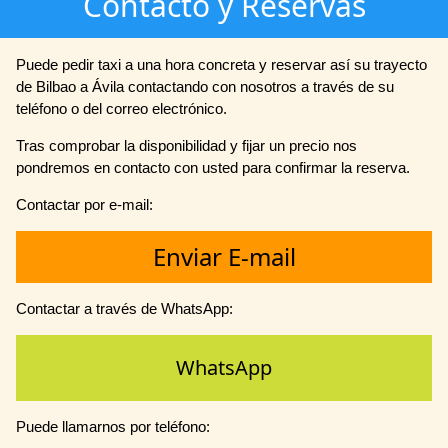
Contacto y Reservas
Puede pedir taxi a una hora concreta y reservar así su trayecto
de Bilbao a Ávila contactando con nosotros a través de su
teléfono o del correo electrónico.
Tras comprobar la disponibilidad y fijar un precio nos
pondremos en contacto con usted para confirmar la reserva.
Contactar por e-mail:
Enviar E-mail
Contactar a través de WhatsApp:
WhatsApp
Puede llamarnos por teléfono: