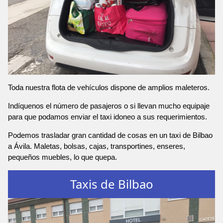
Toda nuestra flota de vehículos dispone de amplios maleteros.
Indíquenos el número de pasajeros o si llevan mucho equipaje
para que podamos enviar el taxi idoneo a sus requerimientos.
Podemos trasladar gran cantidad de cosas en un taxi de Bilbao
a Ávila. Maletas, bolsas, cajas, transportines, enseres,
pequeños muebles, lo que quepa.
Taxis de Bilbao