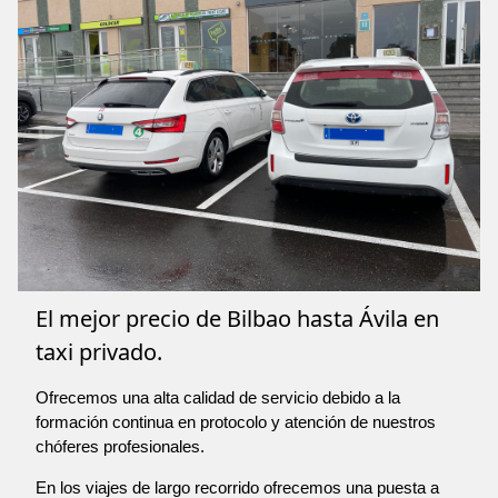
El mejor precio de Bilbao hasta Ávila en
taxi privado.
Ofrecemos una alta calidad de servicio debido a la
formación continua en protocolo y atención de nuestros
chóferes profesionales.
En los viajes de largo recorrido ofrecemos una puesta a