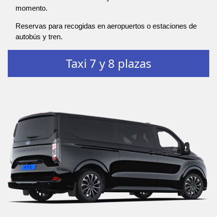
momento.
Reservas para recogidas en aeropuertos o estaciones de
autobús y tren.
Taxi 7 y 8 plazas