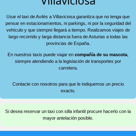
Villaviciosa
Usar el taxi de Avilés a Villaviciosa garantiza que no tenga que
pensar en estacionamientos, ni parkings, ni por la seguridad del
vehículo y que siempre llegará a tiempo. Realizamos viajes de
largo recorrido y larga distancia fuera de Asturias a todas las
provincias de España.
En nuestros taxis puede viajar en
compañía de su mascota
,
siempre atendiendo a la legislación de transportes por
carretera.
Contacte con nosotros para que le indiquemos un precio
exacto.
Si desea reservar un taxi con silla infantil procure hacerlo con la
mayor antelación posible.