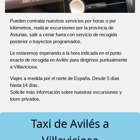
Pueden contratar nuestros servicios por horas o por
kilómetros, realizar excursiones por la provincia de
Asturias, salir a cenar fuera con servicio de recogida
posterior o trayectos programados.
Le estaremos esperando a la hora indicada en el punto
exacto de recogida en Avilés para dirigirnos puntualmente
a Villaviciosa.
Viajes a medida por el norte de España. Desde 5 días
hasta 14 días.
Solicite más información sobre nuestras excursiones y
tours privados.
Taxi de Avilés a