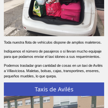
Toda nuestra flota de vehículos dispone de amplios maleteros.
Indíquenos el número de pasajeros o si llevan mucho equipaje
para que podamos enviar el taxi idoneo a sus requerimientos.
Podemos trasladar gran cantidad de cosas en un taxi de Avilés
a Villaviciosa. Maletas, bolsas, cajas, transportines, enseres,
pequeños muebles, lo que quepa.
Taxis de Avilés