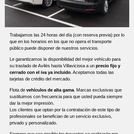
Trabajamos las 24 horas del día (con reserva previa) por lo
que en los horarios en los que no opera el transporte
público puede disponer de nuestros servicios.
Le garantizamos la disponibilidad del mejor vehículo para
su traslado de Avilés hasta Villaviciosa a un
precio fijo y
cerrado con el iva ya incluido
. Aceptamos todas las
tarjetas de crédito del mercado.
Flota de
vehículos de alta gama
. Marcas exclusivas que
sustituimos con frecuencia para que usted pueda siempre
dar la mejor impresión.
Los clientes que optan por la contratación de este tipo de
profesionales se benefician de un servicio exclusivo,
privado y personalizado.
Siempre que sea posible los trayectos se realizarán por