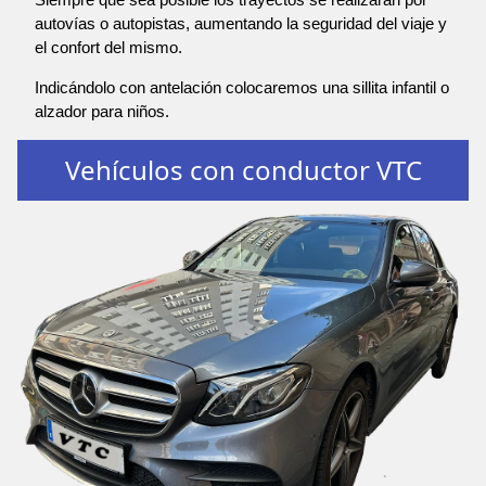
autovías o autopistas, aumentando la seguridad del viaje y
el confort del mismo.
Indicándolo con antelación colocaremos una sillita infantil o
alzador para niños.
Vehículos con conductor VTC