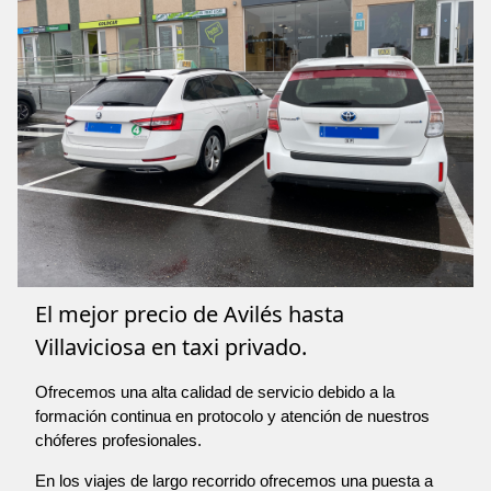
El mejor precio de Avilés hasta
Villaviciosa en taxi privado.
Ofrecemos una alta calidad de servicio debido a la
formación continua en protocolo y atención de nuestros
chóferes profesionales.
En los viajes de largo recorrido ofrecemos una puesta a