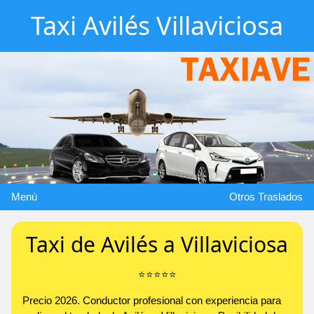
Taxi Avilés Villaviciosa
Menú
Otros Traslados
Taxi de Avilés a Villaviciosa
⭐️⭐️⭐️⭐️⭐️
Precio 2026. Conductor profesional con experiencia para