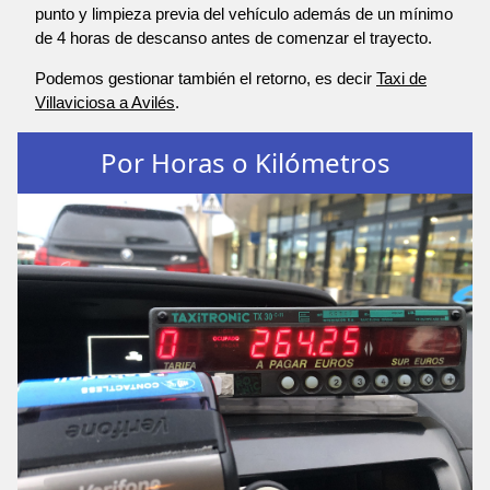
punto y limpieza previa del vehículo además de un mínimo
de 4 horas de descanso antes de comenzar el trayecto.
Podemos gestionar también el retorno, es decir
Taxi de
Villaviciosa a Avilés
.
Por Horas o Kilómetros