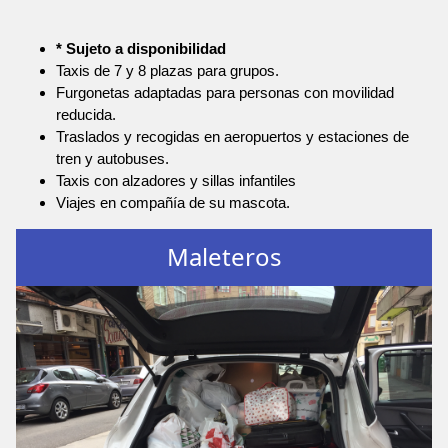
* Sujeto a disponibilidad
Taxis de 7 y 8 plazas para grupos.
Furgonetas adaptadas para personas con movilidad
reducida.
Traslados y recogidas en aeropuertos y estaciones de
tren y autobuses.
Taxis con alzadores y sillas infantiles
Viajes en compañía de su mascota.
Maleteros