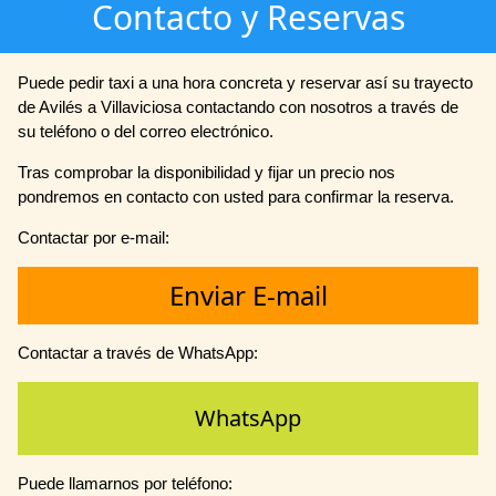
Contacto y Reservas
Puede pedir taxi a una hora concreta y reservar así su trayecto
de Avilés a Villaviciosa contactando con nosotros a través de
su teléfono o del correo electrónico.
Tras comprobar la disponibilidad y fijar un precio nos
pondremos en contacto con usted para confirmar la reserva.
Contactar por e-mail:
Enviar E-mail
Contactar a través de WhatsApp:
WhatsApp
Puede llamarnos por teléfono: