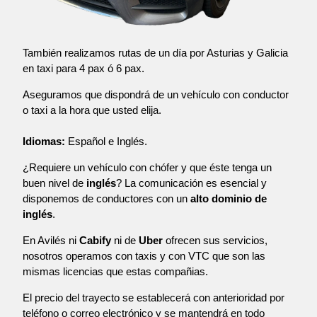
También realizamos rutas de un día por Asturias y Galicia
en taxi para 4 pax ó 6 pax.
Aseguramos que dispondrá de un vehículo con conductor
o taxi a la hora que usted elija.
Idiomas:
Español e Inglés.
¿Requiere un vehículo con chófer y que éste tenga un
buen nivel de
inglés
? La comunicación es esencial y
disponemos de conductores con un
alto dominio de
inglés
.
En Avilés ni
Cabify
ni de
Uber
ofrecen sus servicios,
nosotros operamos con taxis y con VTC que son las
mismas licencias que estas compañias.
El precio del trayecto se establecerá con anterioridad por
teléfono o correo electrónico y se mantendrá en todo