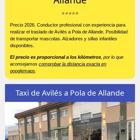
⭐️⭐️⭐️⭐️⭐️
Precio 2026. Conductor profesional con experiencia para
realizar el traslado de Avilés a Pola de Allande. Posibilidad
de transportar mascotas. Alzadores y sillas infantiles
disponibles.
El precio es proporcional a los kilómetros
, por lo que
aconsejamos
comprobar la distancia exacta en
googlemaps
.
Taxi de Avilés a Pola de Allande