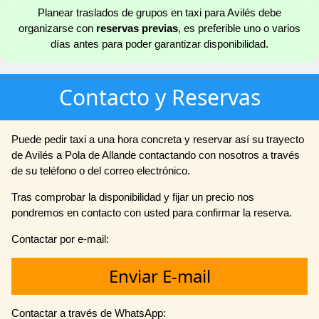
Planear traslados de grupos en taxi para Avilés debe
organizarse con
reservas previas
, es preferible uno o varios
días antes para poder garantizar disponibilidad.
Contacto y Reservas
Puede pedir taxi a una hora concreta y reservar así su trayecto
de Avilés a Pola de Allande contactando con nosotros a través
de su teléfono o del correo electrónico.
Tras comprobar la disponibilidad y fijar un precio nos
pondremos en contacto con usted para confirmar la reserva.
Contactar por e-mail:
Enviar E-mail
Contactar a través de WhatsApp: