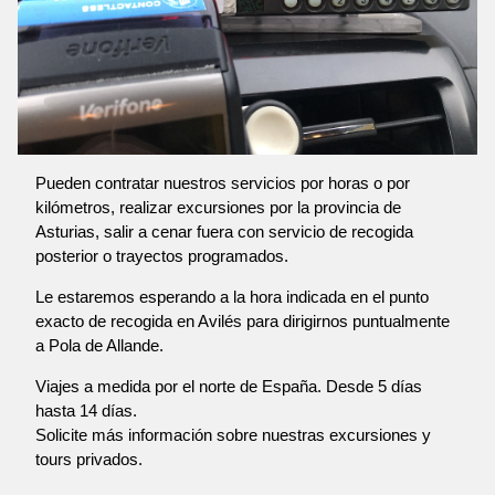
Pueden contratar nuestros servicios por horas o por
kilómetros, realizar excursiones por la provincia de
Asturias, salir a cenar fuera con servicio de recogida
posterior o trayectos programados.
Le estaremos esperando a la hora indicada en el punto
exacto de recogida en Avilés para dirigirnos puntualmente
a Pola de Allande.
Viajes a medida por el norte de España. Desde 5 días
hasta 14 días.
Solicite más información sobre nuestras excursiones y
tours privados.