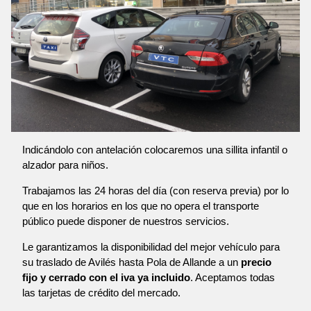
Indicándolo con antelación colocaremos una sillita infantil o
alzador para niños.
Trabajamos las 24 horas del día (con reserva previa) por lo
que en los horarios en los que no opera el transporte
público puede disponer de nuestros servicios.
Le garantizamos la disponibilidad del mejor vehículo para
su traslado de Avilés hasta Pola de Allande a un
precio
fijo y cerrado con el iva ya incluido
. Aceptamos todas
las tarjetas de crédito del mercado.