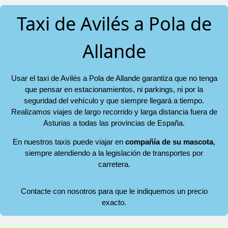
Taxi de Avilés a Pola de
Allande
Usar el taxi de Avilés a Pola de Allande garantiza que no tenga
que pensar en estacionamientos, ni parkings, ni por la
seguridad del vehículo y que siempre llegará a tiempo.
Realizamos viajes de largo recorrido y larga distancia fuera de
Asturias a todas las provincias de España.
En nuestros taxis puede viajar en
compañía de su mascota
,
siempre atendiendo a la legislación de transportes por
carretera.
Contacte con nosotros para que le indiquemos un precio
exacto.