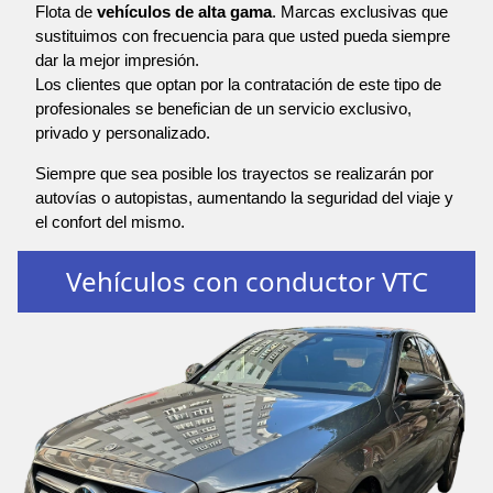
Flota de
vehículos de alta gama
. Marcas exclusivas que
sustituimos con frecuencia para que usted pueda siempre
dar la mejor impresión.
Los clientes que optan por la contratación de este tipo de
profesionales se benefician de un servicio exclusivo,
privado y personalizado.
Siempre que sea posible los trayectos se realizarán por
autovías o autopistas, aumentando la seguridad del viaje y
el confort del mismo.
Vehículos con conductor VTC