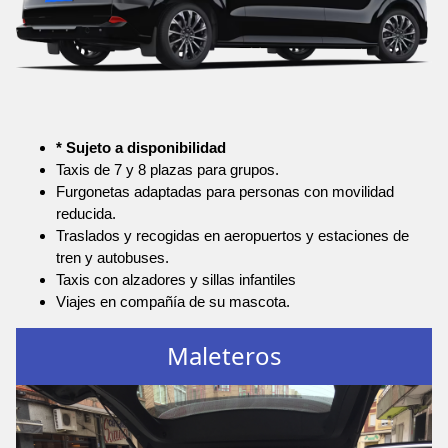
* Sujeto a disponibilidad
Taxis de 7 y 8 plazas para grupos.
Furgonetas adaptadas para personas con movilidad
reducida.
Traslados y recogidas en aeropuertos y estaciones de
tren y autobuses.
Taxis con alzadores y sillas infantiles
Viajes en compañía de su mascota.
Maleteros