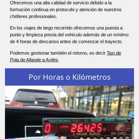
Ofrecemos una alta calidad de servicio debido a la
formación continua en protocolo y atención de nuestros
chóferes profesionales.
En los viajes de largo recorrido ofrecemos una puesta a
punto y limpieza previa del vehículo además de un mínimo
de 4 horas de descanso antes de comenzar el trayecto.
Podemos gestionar también el retorno, es decir
Taxi de
Pola de Allande a Avilés
.
Por Horas o Kilómetros