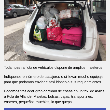
Toda nuestra flota de vehículos dispone de amplios maleteros.
Indíquenos el número de pasajeros o si llevan mucho equipaje
para que podamos enviar el taxi idoneo a sus requerimientos.
Podemos trasladar gran cantidad de cosas en un taxi de Avilés
a Pola de Allande. Maletas, bolsas, cajas, transportines,
enseres, pequeños muebles, lo que quepa.