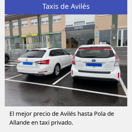
Taxis de Avilés
El mejor precio de Avilés hasta Pola de
Allande en taxi privado.