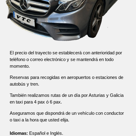
El precio del trayecto se establecerá con anterioridad por
teléfono o correo electrónico y se mantendrá en todo
momento.
Reservas para recogidas en aeropuertos o estaciones de
autobús y tren.
También realizamos rutas de un día por Asturias y Galicia
en taxi para 4 pax ó 6 pax.
Aseguramos que dispondrá de un vehículo con conductor
o taxi a la hora que usted elija.
Idiomas:
Español e Inglés.