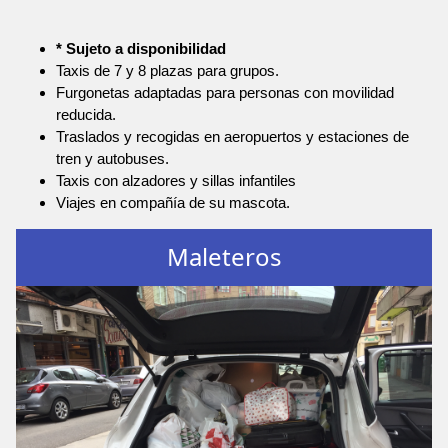
* Sujeto a disponibilidad
Taxis de 7 y 8 plazas para grupos.
Furgonetas adaptadas para personas con movilidad
reducida.
Traslados y recogidas en aeropuertos y estaciones de
tren y autobuses.
Taxis con alzadores y sillas infantiles
Viajes en compañía de su mascota.
Maleteros