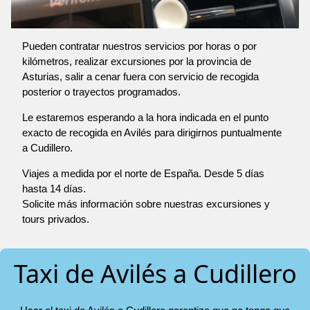
Pueden contratar nuestros servicios por horas o por
kilómetros, realizar excursiones por la provincia de
Asturias, salir a cenar fuera con servicio de recogida
posterior o trayectos programados.
Le estaremos esperando a la hora indicada en el punto
exacto de recogida en Avilés para dirigirnos puntualmente
a Cudillero.
Viajes a medida por el norte de España. Desde 5 días
hasta 14 días.
Solicite más información sobre nuestras excursiones y
tours privados.
Taxi de Avilés a Cudillero