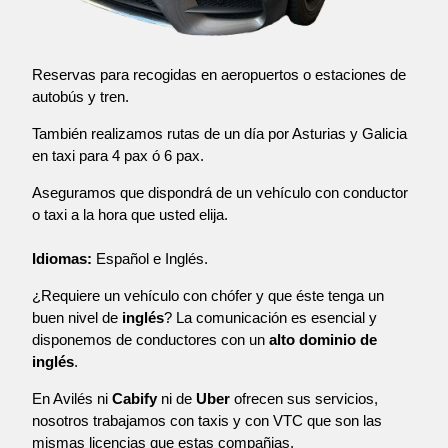
Reservas para recogidas en aeropuertos o estaciones de
autobús y tren.
También realizamos rutas de un día por Asturias y Galicia
en taxi para 4 pax ó 6 pax.
Aseguramos que dispondrá de un vehículo con conductor
o taxi a la hora que usted elija.
Idiomas:
Español e Inglés.
¿Requiere un vehículo con chófer y que éste tenga un
buen nivel de
inglés
? La comunicación es esencial y
disponemos de conductores con un
alto dominio de
inglés
.
En Avilés ni
Cabify
ni de
Uber
ofrecen sus servicios,
nosotros trabajamos con taxis y con VTC que son las
mismas licencias que estas compañias.