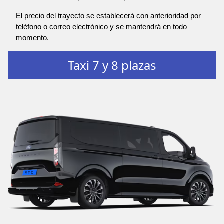
El precio del trayecto se establecerá con anterioridad por
teléfono o correo electrónico y se mantendrá en todo
momento.
Taxi 7 y 8 plazas