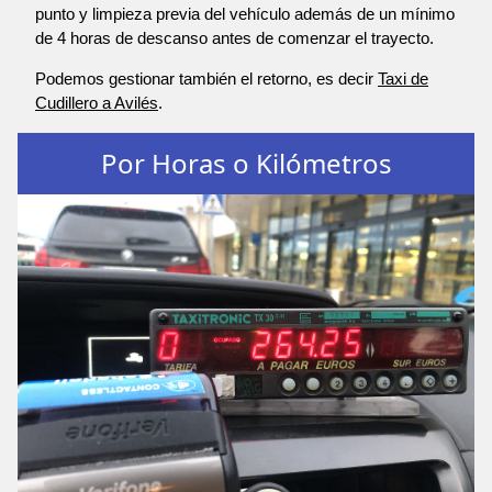
punto y limpieza previa del vehículo además de un mínimo
de 4 horas de descanso antes de comenzar el trayecto.
Podemos gestionar también el retorno, es decir
Taxi de
Cudillero a Avilés
.
Por Horas o Kilómetros