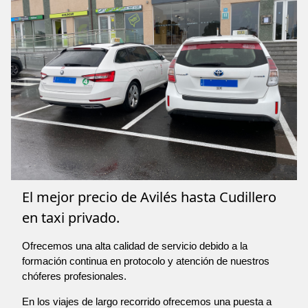
El mejor precio de Avilés hasta Cudillero
en taxi privado.
Ofrecemos una alta calidad de servicio debido a la
formación continua en protocolo y atención de nuestros
chóferes profesionales.
En los viajes de largo recorrido ofrecemos una puesta a