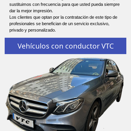
sustituimos con frecuencia para que usted pueda siempre
dar la mejor impresión.
Los clientes que optan por la contratación de este tipo de
profesionales se benefician de un servicio exclusivo,
privado y personalizado.
Vehículos con conductor VTC