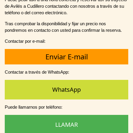
de Avilés a Cudillero contactando con nosotros a través de su
teléfono o del correo electrónico.
Tras comprobar la disponibilidad y fijar un precio nos
pondremos en contacto con usted para confirmar la reserva.
Contactar por e-mail:
Enviar E-mail
Contactar a través de WhatsApp:
WhatsApp
Puede llamarnos por teléfono:
LLAMAR