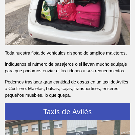
Toda nuestra flota de vehículos dispone de amplios maleteros.
Indíquenos el número de pasajeros o si llevan mucho equipaje
para que podamos enviar el taxi idoneo a sus requerimientos.
Podemos trasladar gran cantidad de cosas en un taxi de Avilés
a Cudillero. Maletas, bolsas, cajas, transportines, enseres,
pequeños muebles, lo que quepa.
Taxis de Avilés