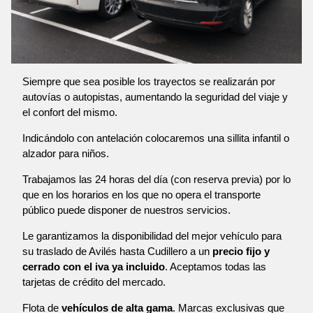
Siempre que sea posible los trayectos se realizarán por
autovías o autopistas, aumentando la seguridad del viaje y
el confort del mismo.
Indicándolo con antelación colocaremos una sillita infantil o
alzador para niños.
Trabajamos las 24 horas del día (con reserva previa) por lo
que en los horarios en los que no opera el transporte
público puede disponer de nuestros servicios.
Le garantizamos la disponibilidad del mejor vehículo para
su traslado de Avilés hasta Cudillero a un
precio fijo y
cerrado con el iva ya incluido
. Aceptamos todas las
tarjetas de crédito del mercado.
Flota de
vehículos de alta gama
. Marcas exclusivas que