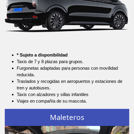
* Sujeto a disponibilidad
Taxis de 7 y 8 plazas para grupos.
Furgonetas adaptadas para personas con movilidad
reducida.
Traslados y recogidas en aeropuertos y estaciones de
tren y autobuses.
Taxis con alzadores y sillas infantiles
Viajes en compañía de su mascota.
Maleteros