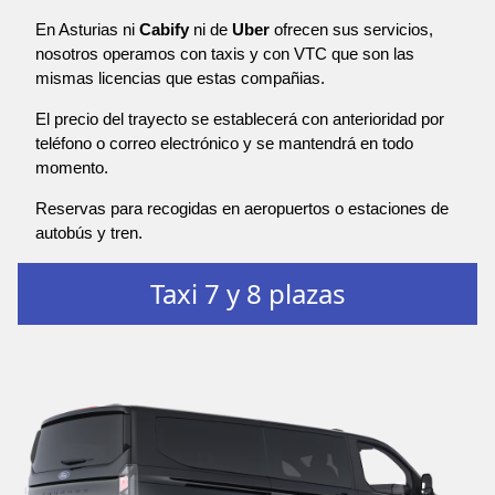
En Asturias ni
Cabify
ni de
Uber
ofrecen sus servicios,
nosotros operamos con taxis y con VTC que son las
mismas licencias que estas compañias.
El precio del trayecto se establecerá con anterioridad por
teléfono o correo electrónico y se mantendrá en todo
momento.
Reservas para recogidas en aeropuertos o estaciones de
autobús y tren.
Taxi 7 y 8 plazas