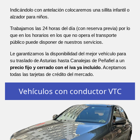
Indicándolo con antelación colocaremos una sillita infantil o
alzador para niños.
Trabajamos las 24 horas del día (con reserva previa) por lo
que en los horarios en los que no opera el transporte
público puede disponer de nuestros servicios.
Le garantizamos la disponibilidad del mejor vehículo para
su traslado de Asturias hasta Canalejas de Peñafiel a un
precio fijo y cerrado con el iva ya incluido
. Aceptamos
todas las tarjetas de crédito del mercado.
Vehículos con conductor VTC