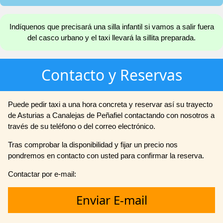
Indíquenos que precisará una silla infantil si vamos a salir fuera
del casco urbano y el taxi llevará la sillita preparada.
Contacto y Reservas
Puede pedir taxi a una hora concreta y reservar así su trayecto
de Asturias a Canalejas de Peñafiel contactando con nosotros a
través de su teléfono o del correo electrónico.
Tras comprobar la disponibilidad y fijar un precio nos
pondremos en contacto con usted para confirmar la reserva.
Contactar por e-mail:
Enviar E-mail