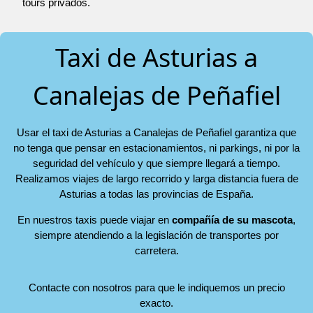
tours privados.
Taxi de Asturias a
Canalejas de Peñafiel
Usar el taxi de Asturias a Canalejas de Peñafiel garantiza que
no tenga que pensar en estacionamientos, ni parkings, ni por la
seguridad del vehículo y que siempre llegará a tiempo.
Realizamos viajes de largo recorrido y larga distancia fuera de
Asturias a todas las provincias de España.
En nuestros taxis puede viajar en
compañía de su mascota
,
siempre atendiendo a la legislación de transportes por
carretera.
Contacte con nosotros para que le indiquemos un precio
exacto.