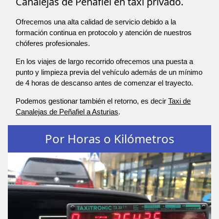
Canalejas de Peñafiel en taxi privado.
Ofrecemos una alta calidad de servicio debido a la
formación continua en protocolo y atención de nuestros
chóferes profesionales.
En los viajes de largo recorrido ofrecemos una puesta a
punto y limpieza previa del vehículo además de un mínimo
de 4 horas de descanso antes de comenzar el trayecto.
Podemos gestionar también el retorno, es decir
Taxi de
Canalejas de Peñafiel a Asturias
.
Por Horas o Kilómetros