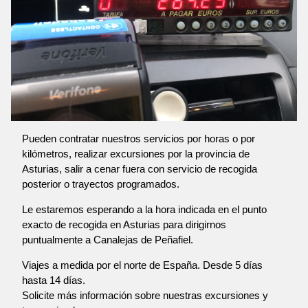
Pueden contratar nuestros servicios por horas o por
kilómetros, realizar excursiones por la provincia de
Asturias, salir a cenar fuera con servicio de recogida
posterior o trayectos programados.
Le estaremos esperando a la hora indicada en el punto
exacto de recogida en Asturias para dirigirnos
puntualmente a Canalejas de Peñafiel.
Viajes a medida por el norte de España. Desde 5 días
hasta 14 días.
Solicite más información sobre nuestras excursiones y