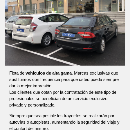
Flota de
vehículos de alta gama
. Marcas exclusivas que
sustituimos con frecuencia para que usted pueda siempre
dar la mejor impresión.
Los clientes que optan por la contratación de este tipo de
profesionales se benefician de un servicio exclusivo,
privado y personalizado.
Siempre que sea posible los trayectos se realizarán por
autovías o autopistas, aumentando la seguridad del viaje y
el confort del mismo.