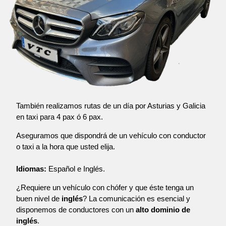
También realizamos rutas de un día por Asturias y Galicia
en taxi para 4 pax ó 6 pax.
Aseguramos que dispondrá de un vehículo con conductor
o taxi a la hora que usted elija.
Idiomas:
Español e Inglés.
¿Requiere un vehículo con chófer y que éste tenga un
buen nivel de
inglés
? La comunicación es esencial y
disponemos de conductores con un
alto dominio de
inglés
.