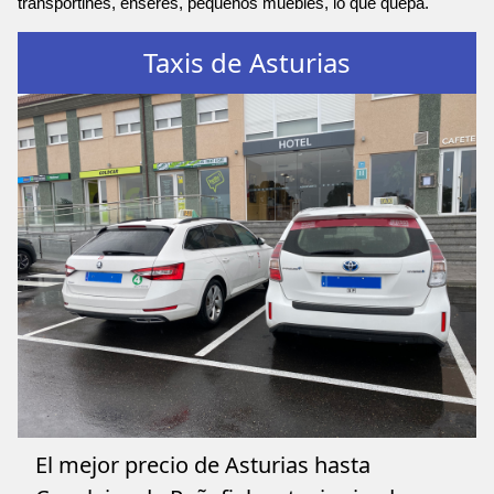
transportines, enseres, pequeños muebles, lo que quepa.
Taxis de Asturias
El mejor precio de Asturias hasta