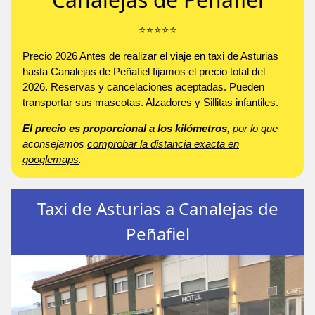
⭐️⭐️⭐️⭐️⭐️
Precio 2026 Antes de realizar el viaje en taxi de Asturias
hasta Canalejas de Peñafiel fijamos el precio total del
2026. Reservas y cancelaciones aceptadas. Pueden
transportar sus mascotas. Alzadores y Sillitas infantiles.
El precio es proporcional a los kilómetros
, por lo que
aconsejamos
comprobar la distancia exacta en
googlemaps
.
Taxi de Asturias a Canalejas de
Peñafiel