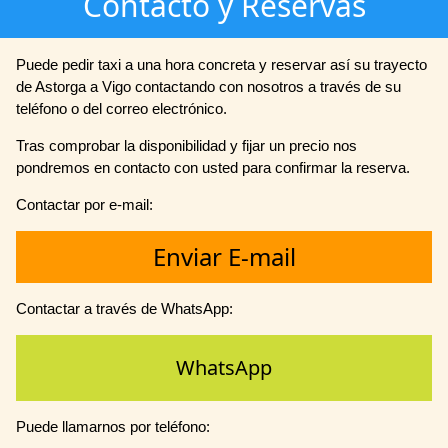
Contacto y Reservas
Puede pedir taxi a una hora concreta y reservar así su trayecto
de Astorga a Vigo contactando con nosotros a través de su
teléfono o del correo electrónico.
Tras comprobar la disponibilidad y fijar un precio nos
pondremos en contacto con usted para confirmar la reserva.
Contactar por e-mail:
Enviar E-mail
Contactar a través de WhatsApp:
WhatsApp
Puede llamarnos por teléfono: