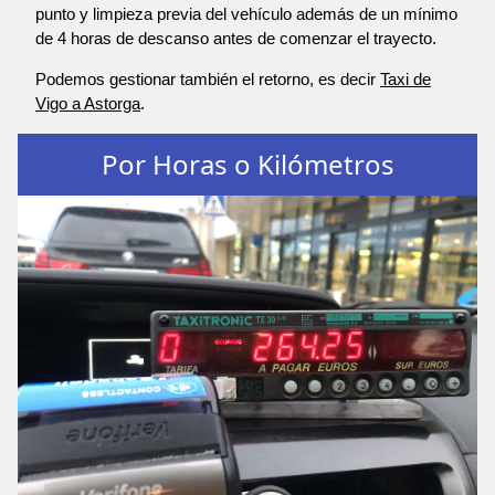
punto y limpieza previa del vehículo además de un mínimo
de 4 horas de descanso antes de comenzar el trayecto.
Podemos gestionar también el retorno, es decir
Taxi de
Vigo a Astorga
.
Por Horas o Kilómetros