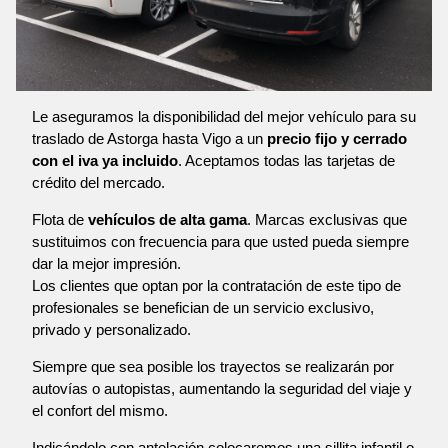
Le aseguramos la disponibilidad del mejor vehículo para su
traslado de Astorga hasta Vigo a un
precio fijo y cerrado
con el iva ya incluido
. Aceptamos todas las tarjetas de
crédito del mercado.
Flota de
vehículos de alta gama
. Marcas exclusivas que
sustituimos con frecuencia para que usted pueda siempre
dar la mejor impresión.
Los clientes que optan por la contratación de este tipo de
profesionales se benefician de un servicio exclusivo,
privado y personalizado.
Siempre que sea posible los trayectos se realizarán por
autovías o autopistas, aumentando la seguridad del viaje y
el confort del mismo.
Indicándolo con antelación colocaremos una sillita infantil o