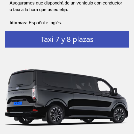
Aseguramos que dispondrá de un vehículo con conductor
o taxi a la hora que usted elija.
Idiomas:
Español e Inglés.
Taxi 7 y 8 plazas