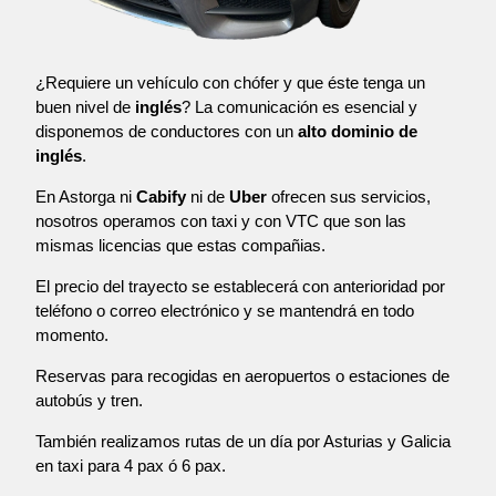
¿Requiere un vehículo con chófer y que éste tenga un
buen nivel de
inglés
? La comunicación es esencial y
disponemos de conductores con un
alto dominio de
inglés
.
En Astorga ni
Cabify
ni de
Uber
ofrecen sus servicios,
nosotros operamos con taxi y con VTC que son las
mismas licencias que estas compañias.
El precio del trayecto se establecerá con anterioridad por
teléfono o correo electrónico y se mantendrá en todo
momento.
Reservas para recogidas en aeropuertos o estaciones de
autobús y tren.
También realizamos rutas de un día por Asturias y Galicia
en taxi para 4 pax ó 6 pax.