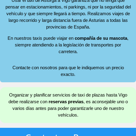
Usar el taxi de Astorga a Vigo garantiza que no tenga que
pensar en estacionamientos, ni parkings, ni por la seguridad del
vehículo y que siempre llegará a tiempo. Realizamos viajes de
largo recorrido y larga distancia fuera de Asturias a todas las
provincias de España.
En nuestros taxis puede viajar en
compañía de su mascota
,
siempre atendiendo a la legislación de transportes por
carretera.
Contacte con nosotros para que le indiquemos un precio
exacto.
Organizar y planificar servicios de taxi de plazas hasta Vigo
debe realizarse con
reservas previas
, es aconsejable uno o
varios días antes para poder garantizarle uno de nuestro
vehículos.