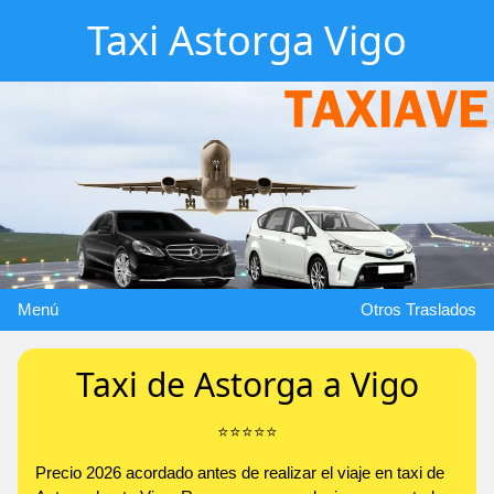
Taxi Astorga Vigo
Menú
Otros Traslados
Taxi de Astorga a Vigo
⭐️⭐️⭐️⭐️⭐️
Precio 2026 acordado antes de realizar el viaje en taxi de