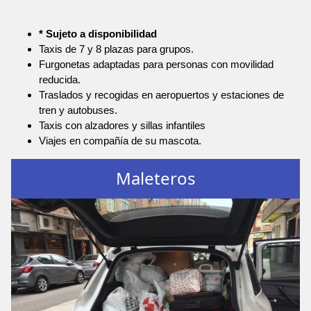
* Sujeto a disponibilidad
Taxis de 7 y 8 plazas para grupos.
Furgonetas adaptadas para personas con movilidad
reducida.
Traslados y recogidas en aeropuertos y estaciones de
tren y autobuses.
Taxis con alzadores y sillas infantiles
Viajes en compañía de su mascota.
Maleteros