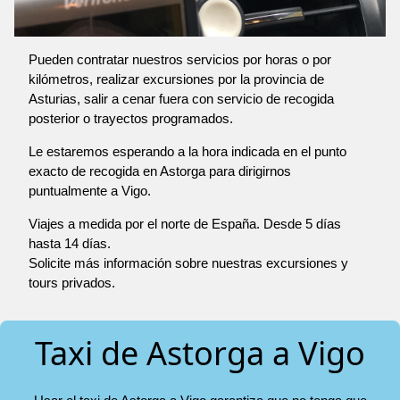
Pueden contratar nuestros servicios por horas o por
kilómetros, realizar excursiones por la provincia de
Asturias, salir a cenar fuera con servicio de recogida
posterior o trayectos programados.
Le estaremos esperando a la hora indicada en el punto
exacto de recogida en Astorga para dirigirnos
puntualmente a Vigo.
Viajes a medida por el norte de España. Desde 5 días
hasta 14 días.
Solicite más información sobre nuestras excursiones y
tours privados.
Taxi de Astorga a Vigo