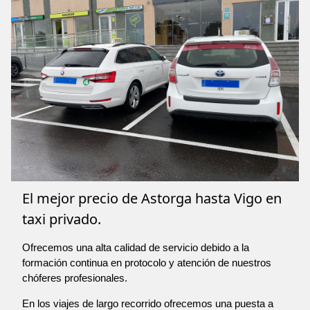
El mejor precio de Astorga hasta Vigo en
taxi privado.
Ofrecemos una alta calidad de servicio debido a la
formación continua en protocolo y atención de nuestros
chóferes profesionales.
En los viajes de largo recorrido ofrecemos una puesta a