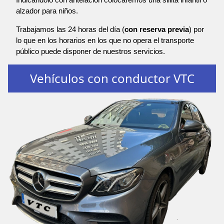
alzador para niños.
Trabajamos las 24 horas del día (
con reserva previa
) por
lo que en los horarios en los que no opera el transporte
público puede disponer de nuestros servicios.
Vehículos con conductor VTC