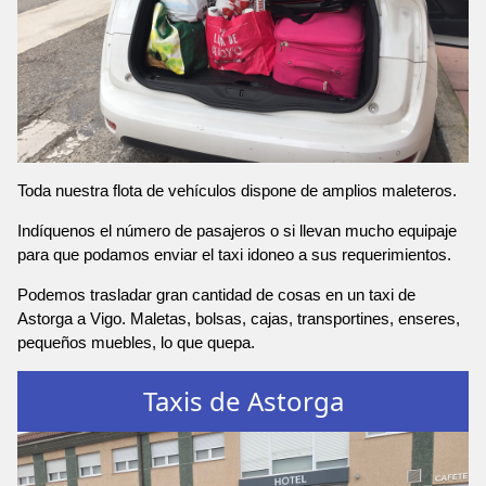
Toda nuestra flota de vehículos dispone de amplios maleteros.
Indíquenos el número de pasajeros o si llevan mucho equipaje
para que podamos enviar el taxi idoneo a sus requerimientos.
Podemos trasladar gran cantidad de cosas en un taxi de
Astorga a Vigo. Maletas, bolsas, cajas, transportines, enseres,
pequeños muebles, lo que quepa.
Taxis de Astorga