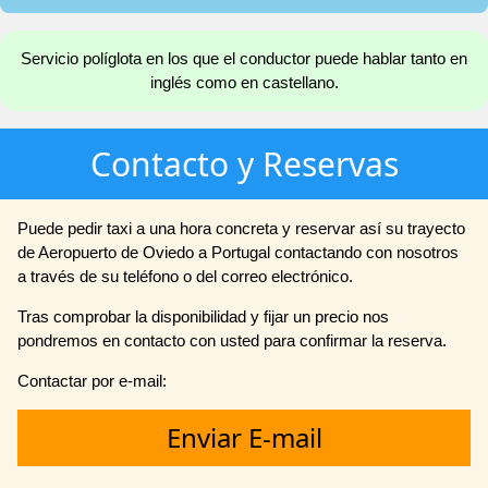
Servicio políglota en los que el conductor puede hablar tanto en
inglés como en castellano.
Contacto y Reservas
Puede pedir taxi a una hora concreta y reservar así su trayecto
de Aeropuerto de Oviedo a Portugal contactando con nosotros
a través de su teléfono o del correo electrónico.
Tras comprobar la disponibilidad y fijar un precio nos
pondremos en contacto con usted para confirmar la reserva.
Contactar por e-mail:
Enviar E-mail