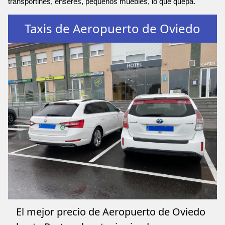
transportines, enseres, pequeños muebles, lo que quepa.
Taxis de Aeropuerto de Oviedo
El mejor precio de Aeropuerto de Oviedo