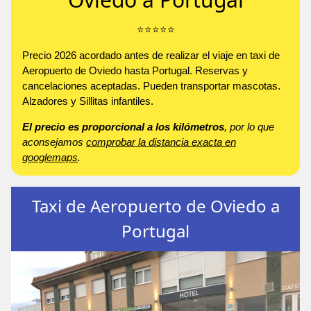
⭐️⭐️⭐️⭐️⭐️
Precio 2026 acordado antes de realizar el viaje en taxi de
Aeropuerto de Oviedo hasta Portugal. Reservas y
cancelaciones aceptadas. Pueden transportar mascotas.
Alzadores y Sillitas infantiles.
El precio es proporcional a los kilómetros
, por lo que
aconsejamos
comprobar la distancia exacta en
googlemaps
.
Taxi de Aeropuerto de Oviedo a
Portugal