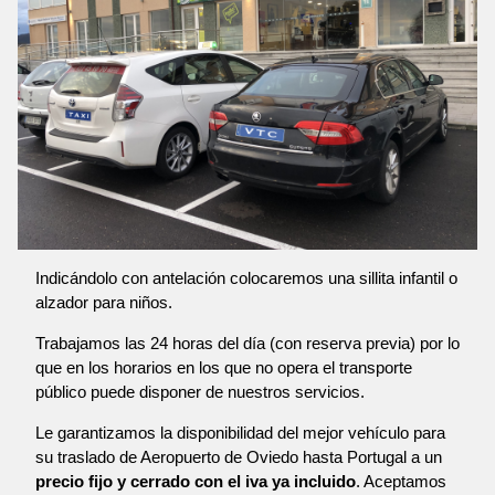
Indicándolo con antelación colocaremos una sillita infantil o
alzador para niños.
Trabajamos las 24 horas del día (con reserva previa) por lo
que en los horarios en los que no opera el transporte
público puede disponer de nuestros servicios.
Le garantizamos la disponibilidad del mejor vehículo para
su traslado de Aeropuerto de Oviedo hasta Portugal a un
precio fijo y cerrado con el iva ya incluido
. Aceptamos