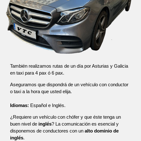
También realizamos rutas de un día por Asturias y Galicia
en taxi para 4 pax ó 6 pax.
Aseguramos que dispondrá de un vehículo con conductor
o taxi a la hora que usted elija.
Idiomas:
Español e Inglés.
¿Requiere un vehículo con chófer y que éste tenga un
buen nivel de
inglés
? La comunicación es esencial y
disponemos de conductores con un
alto dominio de
inglés
.