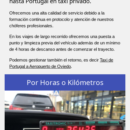
hasta Portugal en taxi privado.
Ofrecemos una alta calidad de servicio debido a la
formación continua en protocolo y atención de nuestros
chóferes profesionales.
En los viajes de largo recorrido ofrecemos una puesta a
punto y limpieza previa del vehículo además de un mínimo
de 4 horas de descanso antes de comenzar el trayecto.
Podemos gestionar también el retorno, es decir
Taxi de
Portugal a Aeropuerto de Oviedo
.
Por Horas o Kilómetros