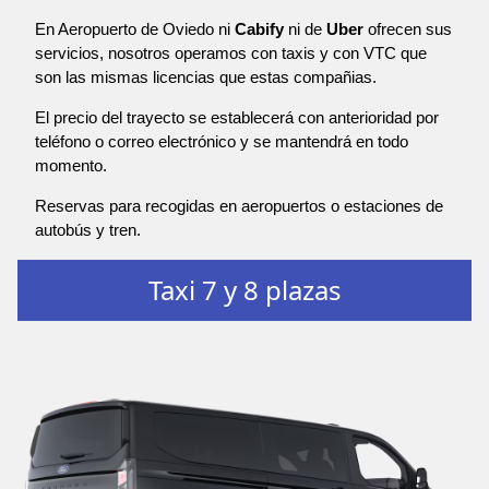
En Aeropuerto de Oviedo ni
Cabify
ni de
Uber
ofrecen sus
servicios, nosotros operamos con taxis y con VTC que
son las mismas licencias que estas compañias.
El precio del trayecto se establecerá con anterioridad por
teléfono o correo electrónico y se mantendrá en todo
momento.
Reservas para recogidas en aeropuertos o estaciones de
autobús y tren.
Taxi 7 y 8 plazas