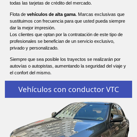
todas las tarjetas de crédito del mercado.
Flota de
vehículos de alta gama
. Marcas exclusivas que
sustituimos con frecuencia para que usted pueda siempre
dar la mejor impresión.
Los clientes que optan por la contratación de este tipo de
profesionales se benefician de un servicio exclusivo,
privado y personalizado.
Siempre que sea posible los trayectos se realizarán por
autovías o autopistas, aumentando la seguridad del viaje y
el confort del mismo.
Vehículos con conductor VTC