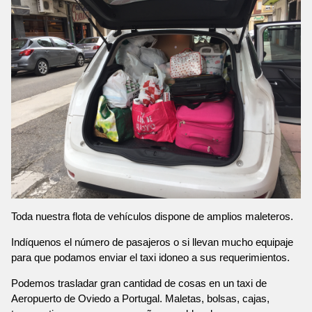
Toda nuestra flota de vehículos dispone de amplios maleteros.
Indíquenos el número de pasajeros o si llevan mucho equipaje
para que podamos enviar el taxi idoneo a sus requerimientos.
Podemos trasladar gran cantidad de cosas en un taxi de
Aeropuerto de Oviedo a Portugal. Maletas, bolsas, cajas,