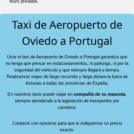
tours privados.
Taxi de Aeropuerto de
Oviedo a Portugal
Usar el taxi de Aeropuerto de Oviedo a Portugal garantiza que
no tenga que pensar en estacionamientos, ni parkings, ni por la
seguridad del vehículo y que siempre llegará a tiempo.
Realizamos viajes de largo recorrido y larga distancia fuera de
Asturias a todas las provincias de España.
En nuestros taxis puede viajar en
compañía de su mascota
,
siempre atendiendo a la legislación de transportes por
carretera.
Contacte con nosotros para que le indiquemos un precio
exacto.