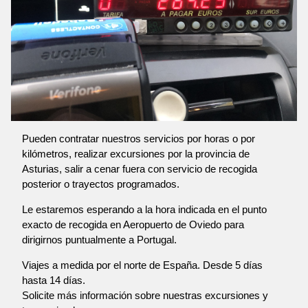
Pueden contratar nuestros servicios por horas o por
kilómetros, realizar excursiones por la provincia de
Asturias, salir a cenar fuera con servicio de recogida
posterior o trayectos programados.
Le estaremos esperando a la hora indicada en el punto
exacto de recogida en Aeropuerto de Oviedo para
dirigirnos puntualmente a Portugal.
Viajes a medida por el norte de España. Desde 5 días
hasta 14 días.
Solicite más información sobre nuestras excursiones y