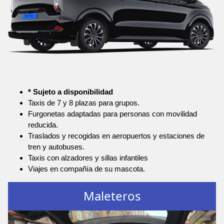
* Sujeto a disponibilidad
Taxis de 7 y 8 plazas para grupos.
Furgonetas adaptadas para personas con movilidad
reducida.
Traslados y recogidas en aeropuertos y estaciones de
tren y autobuses.
Taxis con alzadores y sillas infantiles
Viajes en compañía de su mascota.
Maleteros