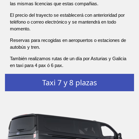
las mismas licencias que estas compañias.
El precio del trayecto se establecerá con anterioridad por
teléfono o correo electrónico y se mantendrá en todo
momento.
Reservas para recogidas en aeropuertos o estaciones de
autobús y tren.
También realizamos rutas de un día por Asturias y Galicia
en taxi para 4 pax ó 6 pax.
Taxi 7 y 8 plazas