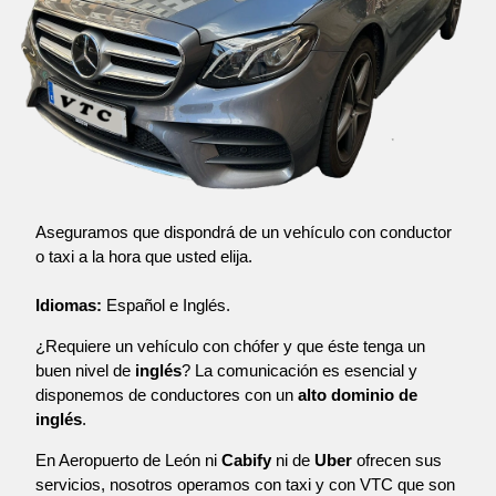
Aseguramos que dispondrá de un vehículo con conductor
o taxi a la hora que usted elija.
Idiomas:
Español e Inglés.
¿Requiere un vehículo con chófer y que éste tenga un
buen nivel de
inglés
? La comunicación es esencial y
disponemos de conductores con un
alto dominio de
inglés
.
En Aeropuerto de León ni
Cabify
ni de
Uber
ofrecen sus
servicios, nosotros operamos con taxi y con VTC que son