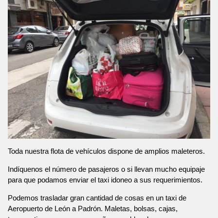
Toda nuestra flota de vehículos dispone de amplios maleteros.
Indíquenos el número de pasajeros o si llevan mucho equipaje
para que podamos enviar el taxi idoneo a sus requerimientos.
Podemos trasladar gran cantidad de cosas en un taxi de
Aeropuerto de León a Padrón. Maletas, bolsas, cajas,