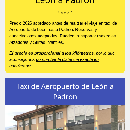
⭐️⭐️⭐️⭐️⭐️
Precio 2026 acordado antes de realizar el viaje en taxi de
Aeropuerto de León hasta Padrón. Reservas y
cancelaciones aceptadas. Pueden transportar mascotas.
Alzadores y Sillitas infantiles.
El precio es proporcional a los kilómetros
, por lo que
aconsejamos
comprobar la distancia exacta en
googlemaps
.
Taxi de Aeropuerto de León a
Padrón