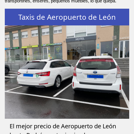
transportines, enseres, pequeños muebles, lo que quepa.
Taxis de Aeropuerto de León
El mejor precio de Aeropuerto de León