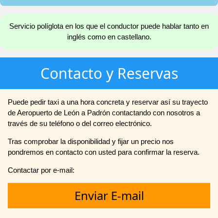
Servicio políglota en los que el conductor puede hablar tanto en
inglés como en castellano.
Contacto y Reservas
Puede pedir taxi a una hora concreta y reservar así su trayecto
de Aeropuerto de León a Padrón contactando con nosotros a
través de su teléfono o del correo electrónico.
Tras comprobar la disponibilidad y fijar un precio nos
pondremos en contacto con usted para confirmar la reserva.
Contactar por e-mail:
Enviar E-mail