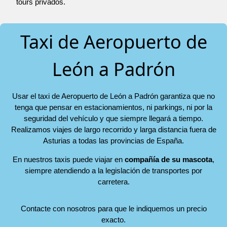
tours privados.
Taxi de Aeropuerto de
León a Padrón
Usar el taxi de Aeropuerto de León a Padrón garantiza que no
tenga que pensar en estacionamientos, ni parkings, ni por la
seguridad del vehículo y que siempre llegará a tiempo.
Realizamos viajes de largo recorrido y larga distancia fuera de
Asturias a todas las provincias de España.
En nuestros taxis puede viajar en
compañía de su mascota
,
siempre atendiendo a la legislación de transportes por
carretera.
Contacte con nosotros para que le indiquemos un precio
exacto.