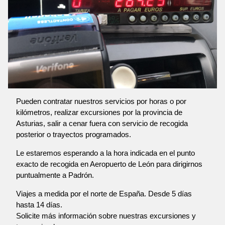
Pueden contratar nuestros servicios por horas o por
kilómetros, realizar excursiones por la provincia de
Asturias, salir a cenar fuera con servicio de recogida
posterior o trayectos programados.
Le estaremos esperando a la hora indicada en el punto
exacto de recogida en Aeropuerto de León para dirigirnos
puntualmente a Padrón.
Viajes a medida por el norte de España. Desde 5 días
hasta 14 días.
Solicite más información sobre nuestras excursiones y