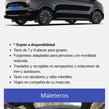
* Sujeto a disponibilidad
Taxis de 7 y 8 plazas para grupos.
Furgonetas adaptadas para personas con movilidad
reducida.
Traslados y recogidas en aeropuertos y estaciones de
tren y autobuses.
Taxis con alzadores y sillas infantiles
Viajes en compañía de su mascota.
Maleteros