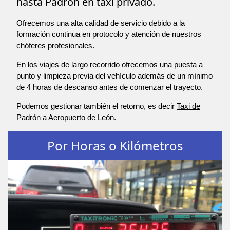
hasta Padrón en taxi privado.
Ofrecemos una alta calidad de servicio debido a la
formación continua en protocolo y atención de nuestros
chóferes profesionales.
En los viajes de largo recorrido ofrecemos una puesta a
punto y limpieza previa del vehículo además de un mínimo
de 4 horas de descanso antes de comenzar el trayecto.
Podemos gestionar también el retorno, es decir
Taxi de
Padrón a Aeropuerto de León
.
Por Horas o Kilómetros