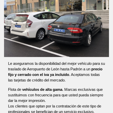
Le aseguramos la disponibilidad del mejor vehículo para su
traslado de Aeropuerto de León hasta Padrón a un
precio
fijo y cerrado con el iva ya incluido
. Aceptamos todas
las tarjetas de crédito del mercado.
Flota de
vehículos de alta gama
. Marcas exclusivas que
sustituimos con frecuencia para que usted pueda siempre
dar la mejor impresión.
Los clientes que optan por la contratación de este tipo de
profesionales se benefician de un servicio exclusivo,