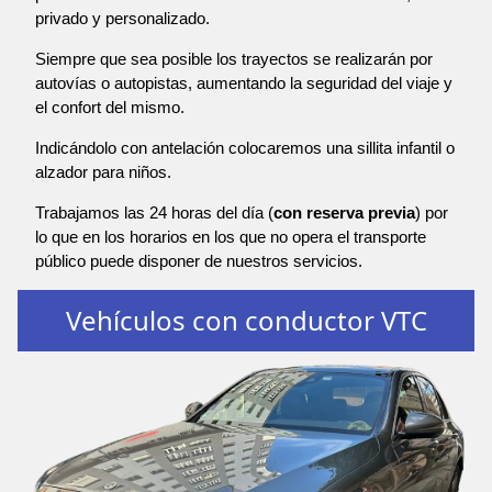
privado y personalizado.
Siempre que sea posible los trayectos se realizarán por
autovías o autopistas, aumentando la seguridad del viaje y
el confort del mismo.
Indicándolo con antelación colocaremos una sillita infantil o
alzador para niños.
Trabajamos las 24 horas del día (
con reserva previa
) por
lo que en los horarios en los que no opera el transporte
público puede disponer de nuestros servicios.
Vehículos con conductor VTC