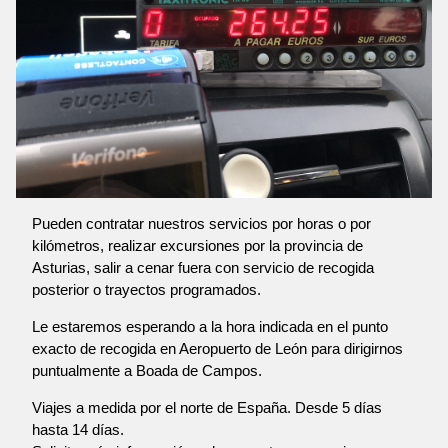
Pueden contratar nuestros servicios por horas o por
kilómetros, realizar excursiones por la provincia de
Asturias, salir a cenar fuera con servicio de recogida
posterior o trayectos programados.
Le estaremos esperando a la hora indicada en el punto
exacto de recogida en Aeropuerto de León para dirigirnos
puntualmente a Boada de Campos.
Viajes a medida por el norte de España. Desde 5 días
hasta 14 días.