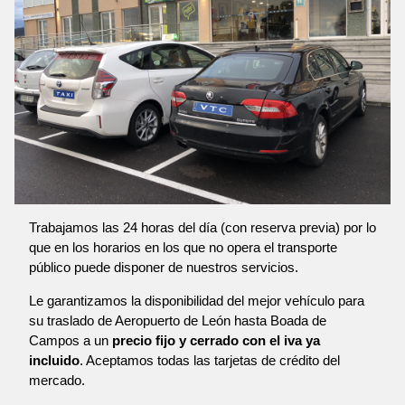
Trabajamos las 24 horas del día (con reserva previa) por lo
que en los horarios en los que no opera el transporte
público puede disponer de nuestros servicios.
Le garantizamos la disponibilidad del mejor vehículo para
su traslado de Aeropuerto de León hasta Boada de
Campos a un
precio fijo y cerrado con el iva ya
incluido
. Aceptamos todas las tarjetas de crédito del
mercado.