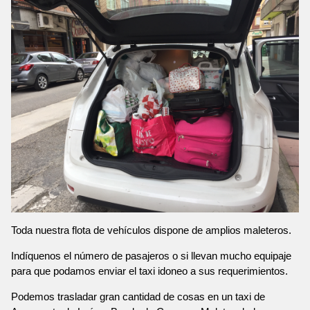
Toda nuestra flota de vehículos dispone de amplios maleteros.
Indíquenos el número de pasajeros o si llevan mucho equipaje
para que podamos enviar el taxi idoneo a sus requerimientos.
Podemos trasladar gran cantidad de cosas en un taxi de