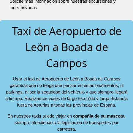
Solicite más información sobre nuestras excursiones y
tours privados.
Taxi de Aeropuerto de
León a Boada de
Campos
Usar el taxi de Aeropuerto de León a Boada de Campos
garantiza que no tenga que pensar en estacionamientos, ni
parkings, ni por la seguridad del vehículo y que siempre llegará
a tiempo. Realizamos viajes de largo recorrido y larga distancia
fuera de Asturias a todas las provincias de España.
En nuestros taxis puede viajar en
compañía de su mascota
,
siempre atendiendo a la legislación de transportes por
carretera.