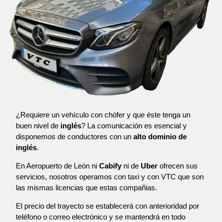
¿Requiere un vehículo con chófer y que éste tenga un
buen nivel de
inglés
? La comunicación es esencial y
disponemos de conductores con un
alto dominio de
inglés
.
En Aeropuerto de León ni
Cabify
ni de
Uber
ofrecen sus
servicios, nosotros operamos con taxi y con VTC que son
las mismas licencias que estas compañias.
El precio del trayecto se establecerá con anterioridad por
teléfono o correo electrónico y se mantendrá en todo