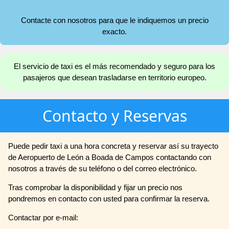
Contacte con nosotros para que le indiquemos un precio
exacto.
El servicio de taxi es el más recomendado y seguro para los
pasajeros que desean trasladarse en territorio europeo.
Contacto y Reservas
Puede pedir taxi a una hora concreta y reservar así su trayecto
de Aeropuerto de León a Boada de Campos contactando con
nosotros a través de su teléfono o del correo electrónico.
Tras comprobar la disponibilidad y fijar un precio nos
pondremos en contacto con usted para confirmar la reserva.
Contactar por e-mail: