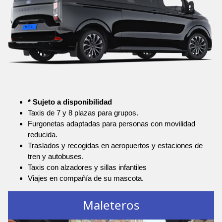
* Sujeto a disponibilidad
Taxis de 7 y 8 plazas para grupos.
Furgonetas adaptadas para personas con movilidad
reducida.
Traslados y recogidas en aeropuertos y estaciones de
tren y autobuses.
Taxis con alzadores y sillas infantiles
Viajes en compañía de su mascota.
Maleteros