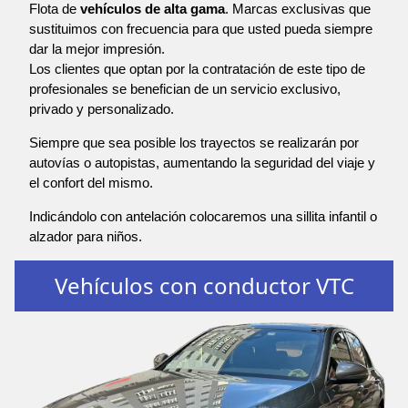
Flota de
vehículos de alta gama
. Marcas exclusivas que
sustituimos con frecuencia para que usted pueda siempre
dar la mejor impresión.
Los clientes que optan por la contratación de este tipo de
profesionales se benefician de un servicio exclusivo,
privado y personalizado.
Siempre que sea posible los trayectos se realizarán por
autovías o autopistas, aumentando la seguridad del viaje y
el confort del mismo.
Indicándolo con antelación colocaremos una sillita infantil o
alzador para niños.
Vehículos con conductor VTC