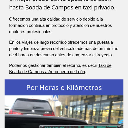
hasta Boada de Campos en taxi privado.
Ofrecemos una alta calidad de servicio debido a la
formación continua en protocolo y atención de nuestros
chóferes profesionales.
En los viajes de largo recorrido ofrecemos una puesta a
punto y limpieza previa del vehículo además de un mínimo
de 4 horas de descanso antes de comenzar el trayecto.
Podemos gestionar también el retorno, es decir
Taxi de
Boada de Campos a Aeropuerto de León
.
Por Horas o Kilómetros