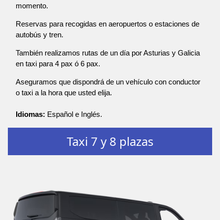
momento.
Reservas para recogidas en aeropuertos o estaciones de
autobús y tren.
También realizamos rutas de un día por Asturias y Galicia
en taxi para 4 pax ó 6 pax.
Aseguramos que dispondrá de un vehículo con conductor
o taxi a la hora que usted elija.
Idiomas:
Español e Inglés.
Taxi 7 y 8 plazas