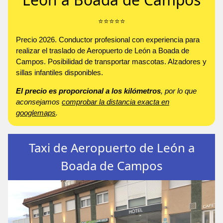
⭐️⭐️⭐️⭐️⭐️
Precio 2026. Conductor profesional con experiencia para
realizar el traslado de Aeropuerto de León a Boada de
Campos. Posibilidad de transportar mascotas. Alzadores y
sillas infantiles disponibles.
El precio es proporcional a los kilómetros
, por lo que
aconsejamos
comprobar la distancia exacta en
googlemaps
.
Taxi de Aeropuerto de León a
Boada de Campos