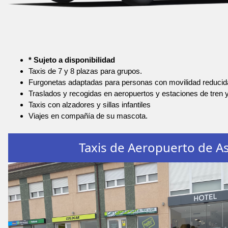
* Sujeto a disponibilidad
Taxis de 7 y 8 plazas para grupos.
Furgonetas adaptadas para personas con movilidad reducid
Traslados y recogidas en aeropuertos y estaciones de tren 
Taxis con alzadores y sillas infantiles
Viajes en compañía de su mascota.
Taxis de Aeropuerto de As