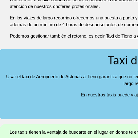
atención de nuestros chóferes profesionales.
En los viajes de largo recorrido ofrecemos una puesta a punto y
además de un mínimo de 4 horas de descanso antes de comenza
Podemos gestionar también el retorno, es decir
Taxi de Tieno a
Taxi 
Usar el taxi de Aeropuerto de Asturias a Tieno garantiza que no t
largo r
En nuestros taxis puede via
Los taxis tienen la ventaja de buscarte en el lugar en donde te 