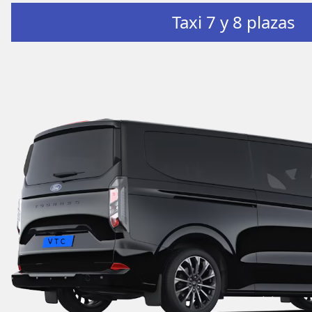
Taxi 7 y 8 plazas