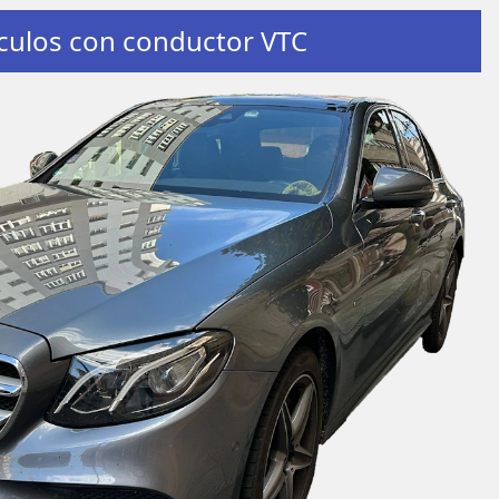
culos con conductor VTC