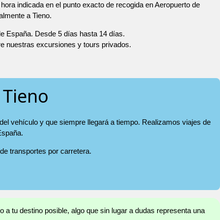
hora indicada en el punto exacto de recogida en Aeropuerto de
ualmente a Tieno.
 de España. Desde 5 días hasta 14 días.
re nuestras excursiones y tours privados.
 Tieno
 del vehículo y que siempre llegará a tiempo. Realizamos viajes de
 España.
 de transportes por carretera.
o a tu destino posible, algo que sin lugar a dudas representa una