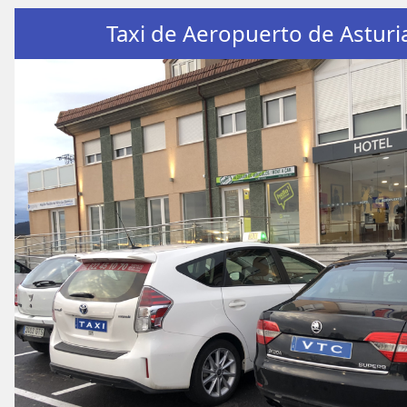
Taxi de Aeropuerto de Asturi