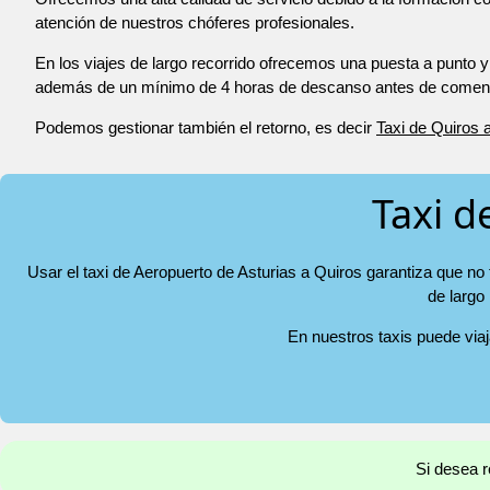
atención de nuestros chóferes profesionales.
En los viajes de largo recorrido ofrecemos una puesta a punto y
además de un mínimo de 4 horas de descanso antes de comenza
Podemos gestionar también el retorno, es decir
Taxi de Quiros 
Taxi d
Usar el taxi de Aeropuerto de Asturias a Quiros garantiza que no
de largo
En nuestros taxis puede via
Si desea r