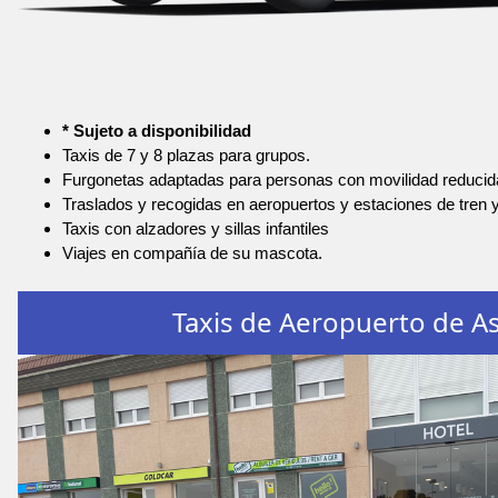
* Sujeto a disponibilidad
Taxis de 7 y 8 plazas para grupos.
Furgonetas adaptadas para personas con movilidad reducid
Traslados y recogidas en aeropuertos y estaciones de tren 
Taxis con alzadores y sillas infantiles
Viajes en compañía de su mascota.
Taxis de Aeropuerto de As