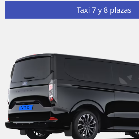
Taxi 7 y 8 plazas