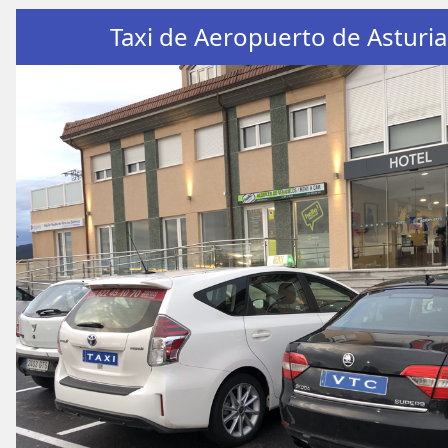
Taxi de Aeropuerto de Asturia