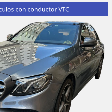
culos con conductor VTC