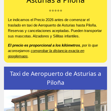
⭐️⭐️⭐️⭐️⭐️
Le indicamos el Precio 2026 antes de comenzar el
traslado en taxi de Aeropuerto de Asturias hasta Piloña.
Reservas y cancelaciones aceptadas. Pueden transportar
sus mascotas. Alzadores y Sillitas infantiles.
El precio es proporcional a los kilómetros
, por lo que
aconsejamos
comprobar la distancia exacta en
googlemaps
.
Taxi de Aeropuerto de Asturias a
Piloña