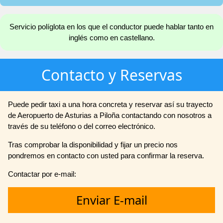
Servicio políglota en los que el conductor puede hablar tanto en
inglés como en castellano.
Contacto y Reservas
Puede pedir taxi a una hora concreta y reservar así su trayecto
de Aeropuerto de Asturias a Piloña contactando con nosotros a
través de su teléfono o del correo electrónico.
Tras comprobar la disponibilidad y fijar un precio nos
pondremos en contacto con usted para confirmar la reserva.
Contactar por e-mail:
Enviar E-mail