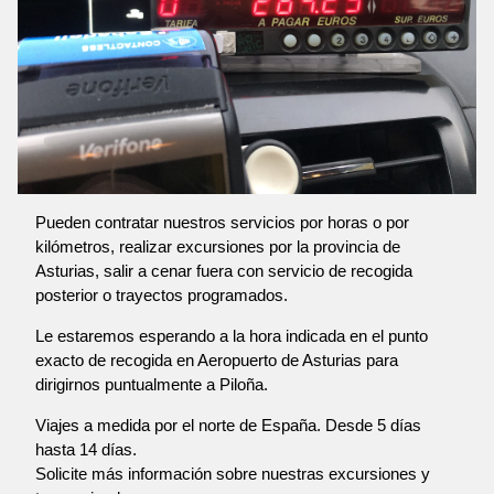
Pueden contratar nuestros servicios por horas o por
kilómetros, realizar excursiones por la provincia de
Asturias, salir a cenar fuera con servicio de recogida
posterior o trayectos programados.
Le estaremos esperando a la hora indicada en el punto
exacto de recogida en Aeropuerto de Asturias para
dirigirnos puntualmente a Piloña.
Viajes a medida por el norte de España. Desde 5 días
hasta 14 días.
Solicite más información sobre nuestras excursiones y