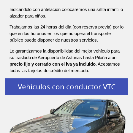
Indicándolo con antelación colocaremos una sillita infantil o
alzador para niños.
Trabajamos las 24 horas del día (con reserva previa) por lo
que en los horarios en los que no opera el transporte
público puede disponer de nuestros servicios.
Le garantizamos la disponibilidad del mejor vehículo para
su traslado de Aeropuerto de Asturias hasta Piloña a un
precio fijo y cerrado con el iva ya incluido
. Aceptamos
todas las tarjetas de crédito del mercado.
Vehículos con conductor VTC