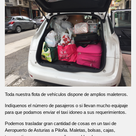
Toda nuestra flota de vehículos dispone de amplios maleteros.
Indíquenos el número de pasajeros o si llevan mucho equipaje
para que podamos enviar el taxi idoneo a sus requerimientos.
Podemos trasladar gran cantidad de cosas en un taxi de
Aeropuerto de Asturias a Piloña. Maletas, bolsas, cajas,