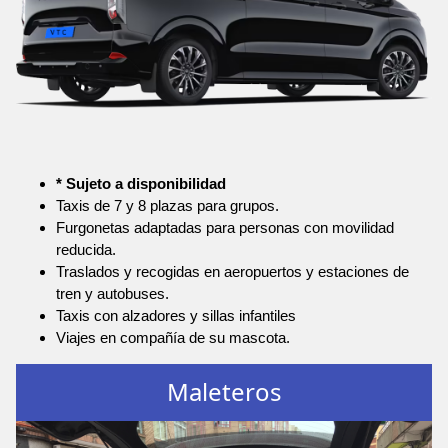
* Sujeto a disponibilidad
Taxis de 7 y 8 plazas para grupos.
Furgonetas adaptadas para personas con movilidad
reducida.
Traslados y recogidas en aeropuertos y estaciones de
tren y autobuses.
Taxis con alzadores y sillas infantiles
Viajes en compañía de su mascota.
Maleteros