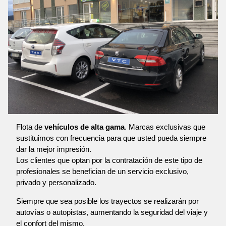
Flota de
vehículos de alta gama
. Marcas exclusivas que
sustituimos con frecuencia para que usted pueda siempre
dar la mejor impresión.
Los clientes que optan por la contratación de este tipo de
profesionales se benefician de un servicio exclusivo,
privado y personalizado.
Siempre que sea posible los trayectos se realizarán por
autovías o autopistas, aumentando la seguridad del viaje y
el confort del mismo.