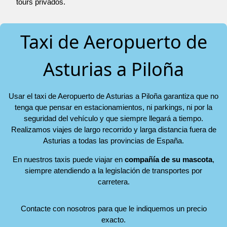
tours privados.
Taxi de Aeropuerto de
Asturias a Piloña
Usar el taxi de Aeropuerto de Asturias a Piloña garantiza que no
tenga que pensar en estacionamientos, ni parkings, ni por la
seguridad del vehículo y que siempre llegará a tiempo.
Realizamos viajes de largo recorrido y larga distancia fuera de
Asturias a todas las provincias de España.
En nuestros taxis puede viajar en
compañía de su mascota
,
siempre atendiendo a la legislación de transportes por
carretera.
Contacte con nosotros para que le indiquemos un precio
exacto.