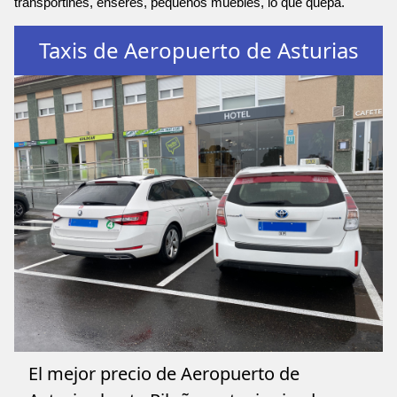
transportines, enseres, pequeños muebles, lo que quepa.
Taxis de Aeropuerto de Asturias
El mejor precio de Aeropuerto de