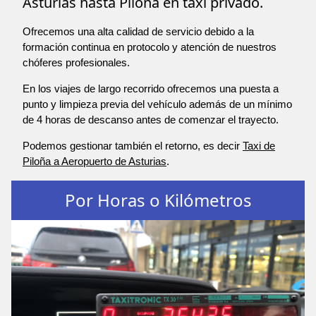
Asturias hasta Piloña en taxi privado.
Ofrecemos una alta calidad de servicio debido a la
formación continua en protocolo y atención de nuestros
chóferes profesionales.
En los viajes de largo recorrido ofrecemos una puesta a
punto y limpieza previa del vehículo además de un mínimo
de 4 horas de descanso antes de comenzar el trayecto.
Podemos gestionar también el retorno, es decir
Taxi de
Piloña a Aeropuerto de Asturias
.
Por Horas o Kilómetros