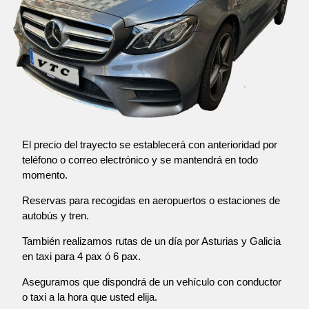
El precio del trayecto se establecerá con anterioridad por
teléfono o correo electrónico y se mantendrá en todo
momento.
Reservas para recogidas en aeropuertos o estaciones de
autobús y tren.
También realizamos rutas de un día por Asturias y Galicia
en taxi para 4 pax ó 6 pax.
Aseguramos que dispondrá de un vehículo con conductor
o taxi a la hora que usted elija.