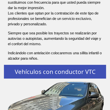
sustituimos con frecuencia para que usted pueda siempre
dar la mejor impresión.
Los clientes que optan por la contratación de este tipo de
profesionales se benefician de un servicio exclusivo,
privado y personalizado.
Siempre que sea posible los trayectos se realizarán por
autovías o autopistas, aumentando la seguridad del viaje y
el confort del mismo.
Indicándolo con antelación colocaremos una sillita infantil o
alzador para niños.
Vehículos con conductor VTC