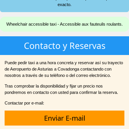
exacto.
Wheelchair accessible taxi - Accessible aux fauteuils roulants.
Contacto y Reservas
Puede pedir taxi a una hora concreta y reservar así su trayecto
de Aeropuerto de Asturias a Covadonga contactando con
nosotros a través de su teléfono o del correo electrónico.
Tras comprobar la disponibilidad y fijar un precio nos
pondremos en contacto con usted para confirmar la reserva.
Contactar por e-mail:
Enviar E-mail