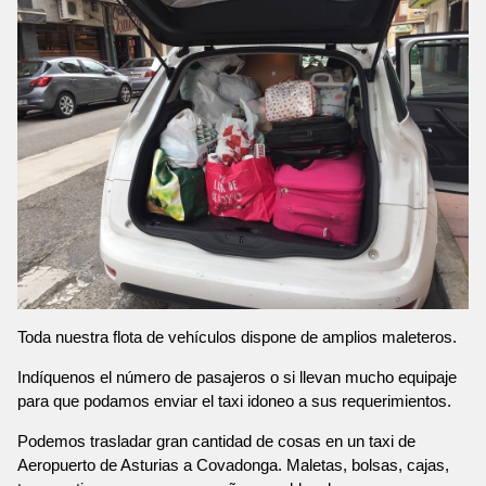
Toda nuestra flota de vehículos dispone de amplios maleteros.
Indíquenos el número de pasajeros o si llevan mucho equipaje
para que podamos enviar el taxi idoneo a sus requerimientos.
Podemos trasladar gran cantidad de cosas en un taxi de
Aeropuerto de Asturias a Covadonga. Maletas, bolsas, cajas,