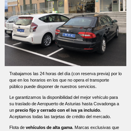
Trabajamos las 24 horas del día (con reserva previa) por lo
que en los horarios en los que no opera el transporte
público puede disponer de nuestros servicios.
Le garantizamos la disponibilidad del mejor vehículo para
su traslado de Aeropuerto de Asturias hasta Covadonga a
un
precio fijo y cerrado con el iva ya incluido
.
Aceptamos todas las tarjetas de crédito del mercado.
Flota de
vehículos de alta gama
. Marcas exclusivas que