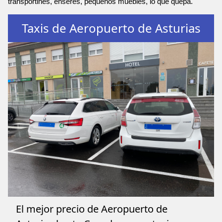
transportines, enseres, pequeños muebles, lo que quepa.
Taxis de Aeropuerto de Asturias
El mejor precio de Aeropuerto de