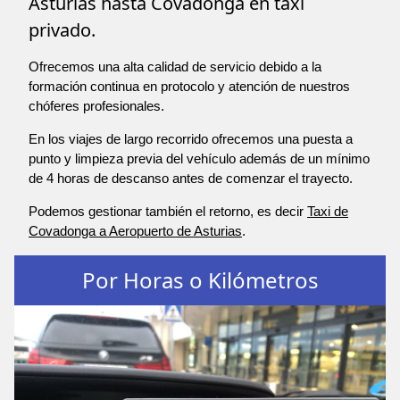
Asturias hasta Covadonga en taxi
privado.
Ofrecemos una alta calidad de servicio debido a la
formación continua en protocolo y atención de nuestros
chóferes profesionales.
En los viajes de largo recorrido ofrecemos una puesta a
punto y limpieza previa del vehículo además de un mínimo
de 4 horas de descanso antes de comenzar el trayecto.
Podemos gestionar también el retorno, es decir
Taxi de
Covadonga a Aeropuerto de Asturias
.
Por Horas o Kilómetros