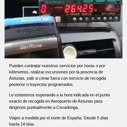
Pueden contratar nuestros servicios por horas o por
kilómetros, realizar excursiones por la provincia de
Asturias, salir a cenar fuera con servicio de recogida
posterior o trayectos programados.
Le estaremos esperando a la hora indicada en el punto
exacto de recogida en Aeropuerto de Asturias para
dirigirnos puntualmente a Covadonga.
Viajes a medida por el norte de España. Desde 5 días
hasta 14 días.