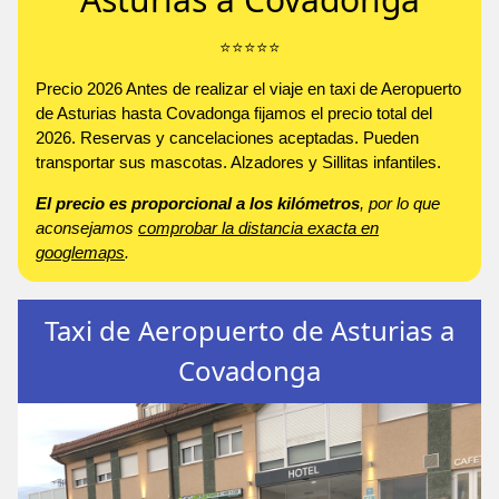
⭐️⭐️⭐️⭐️⭐️
Precio 2026 Antes de realizar el viaje en taxi de Aeropuerto
de Asturias hasta Covadonga fijamos el precio total del
2026. Reservas y cancelaciones aceptadas. Pueden
transportar sus mascotas. Alzadores y Sillitas infantiles.
El precio es proporcional a los kilómetros
, por lo que
aconsejamos
comprobar la distancia exacta en
googlemaps
.
Taxi de Aeropuerto de Asturias a
Covadonga