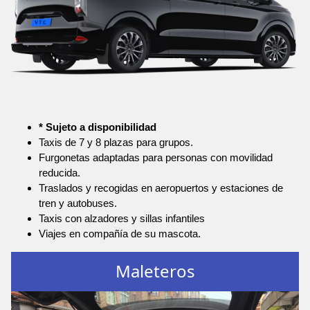
* Sujeto a disponibilidad
Taxis de 7 y 8 plazas para grupos.
Furgonetas adaptadas para personas con movilidad
reducida.
Traslados y recogidas en aeropuertos y estaciones de
tren y autobuses.
Taxis con alzadores y sillas infantiles
Viajes en compañía de su mascota.
Maleteros