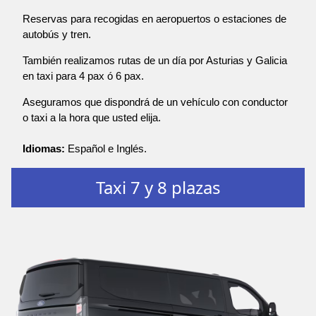
Reservas para recogidas en aeropuertos o estaciones de
autobús y tren.
También realizamos rutas de un día por Asturias y Galicia
en taxi para 4 pax ó 6 pax.
Aseguramos que dispondrá de un vehículo con conductor
o taxi a la hora que usted elija.
Idiomas:
Español e Inglés.
Taxi 7 y 8 plazas