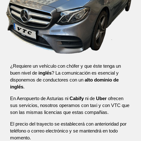
¿Requiere un vehículo con chófer y que éste tenga un
buen nivel de
inglés
? La comunicación es esencial y
disponemos de conductores con un
alto dominio de
inglés
.
En Aeropuerto de Asturias ni
Cabify
ni de
Uber
ofrecen
sus servicios, nosotros operamos con taxi y con VTC que
son las mismas licencias que estas compañias.
El precio del trayecto se establecerá con anterioridad por
teléfono o correo electrónico y se mantendrá en todo
momento.