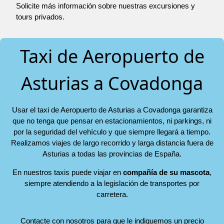
Solicite más información sobre nuestras excursiones y
tours privados.
Taxi de Aeropuerto de
Asturias a Covadonga
Usar el taxi de Aeropuerto de Asturias a Covadonga garantiza
que no tenga que pensar en estacionamientos, ni parkings, ni
por la seguridad del vehículo y que siempre llegará a tiempo.
Realizamos viajes de largo recorrido y larga distancia fuera de
Asturias a todas las provincias de España.
En nuestros taxis puede viajar en
compañía de su mascota
,
siempre atendiendo a la legislación de transportes por
carretera.
Contacte con nosotros para que le indiquemos un precio